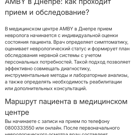
AMBY в Днепре: как проходит
прием и обследование?
В медицинском центре AMBY в Днепре прием
невролога начинается с индивидуальной оценки
состояния пациента. Врач определяет симптоматику,
оценивает неврологический статус и формирует план
обследования нервной системы с учетом
персональных потребностей. Такой подход позволяет
эффективно совмещать диагностику,
инструментальные методы и лабораторные анализы,
а также определять необходимость реабилитации
или дополнительных консультаций.
Маршрут пациента в медицинском
центре
Вы начинаете с записи на прием по телефону
0800333550 или онлайн. После первоначального
неврологического осмотра врач составляет