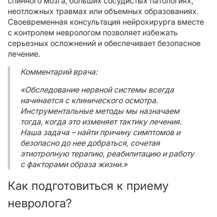
спинного мозга, больших сосудистых патологиях,
неотложных травмах или объемных образованиях.
Своевременная консультация нейрохирурга вместе
с контролем неврологом позволяет избежать
серьезных осложнений и обеспечивает безопасное
лечение.
Комментарий врача:
«Обследование нервной системы всегда
начинается с клинического осмотра.
Инструментальные методы мы назначаем
тогда, когда это изменяет тактику лечения.
Наша задача – найти причину симптомов и
безопасно до нее добраться, сочетая
этиотропную терапию, реабилитацию и работу
с факторами образа жизни.»
Как подготовиться к приему
невролога?