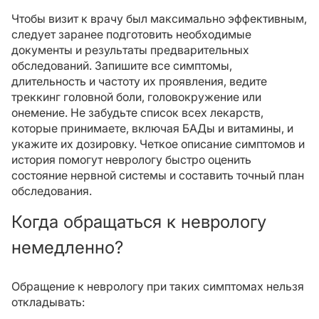
Чтобы визит к врачу был максимально эффективным,
следует заранее подготовить необходимые
документы и результаты предварительных
обследований. Запишите все симптомы,
длительность и частоту их проявления, ведите
треккинг головной боли, головокружение или
онемение. Не забудьте список всех лекарств,
которые принимаете, включая БАДы и витамины, и
укажите их дозировку. Четкое описание симптомов и
история помогут неврологу быстро оценить
состояние нервной системы и составить точный план
обследования.
Когда обращаться к неврологу
немедленно?
Обращение к неврологу при таких симптомах нельзя
откладывать: