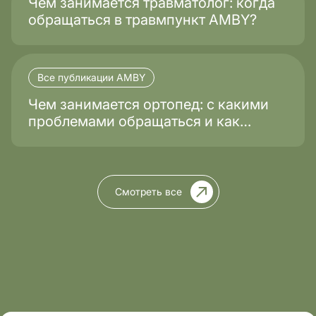
Чем занимается травматолог: когда
обращаться в травмпункт AMBY?
Все публикации AMBY
Чем занимается ортопед: с какими
проблемами обращаться и как
проходит лечение?
Смотреть все