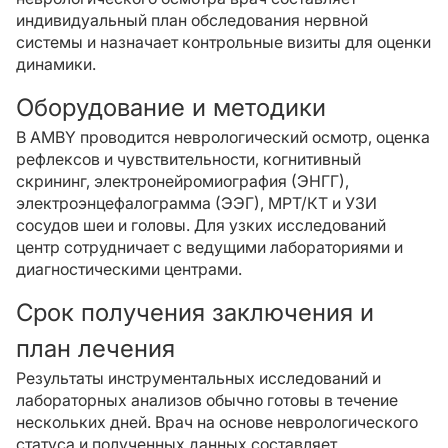
индивидуальный план обследования нервной
системы и назначает контрольные визиты для оценки
динамики.
Оборудование и методики
В AMBY проводится неврологический осмотр, оценка
рефлексов и чувствительности, когнитивный
скрининг, электронейромиография (ЭНГГ),
электроэнцефалограмма (ЭЭГ), МРТ/КТ и УЗИ
сосудов шеи и головы. Для узких исследований
центр сотрудничает с ведущими лабораториями и
диагностическими центрами.
Срок получения заключения и
план лечения
Результаты инструментальных исследований и
лабораторных анализов обычно готовы в течение
нескольких дней. Врач на основе неврологического
статуса и полученных данных составляет