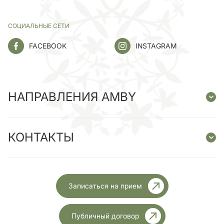
СОЦИАЛЬНЫЕ СЕТИ
FACEBOOK
INSTAGRAM
НАПРАВЛЕНИЯ AMBY
КОНТАКТЫ
Записаться на прием
Публичный договор