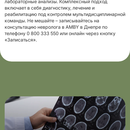
лабораторные анализы. Комплексный подход
включает в себя диагностику, лечение и
реабилитацию под контролем мультидисциплинарной
команды. Не мешайте – записывайтесь на
консультацию невролога в AMBY в Днепре по
телефону 0 800 333 550 или онлайн через кнопку
«Записаться».