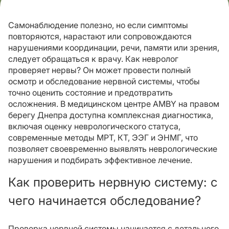
Самонаблюдение полезно, но если симптомы
повторяются, нарастают или сопровождаются
нарушениями координации, речи, памяти или зрения,
следует обращаться к врачу. Как невролог
проверяет нервы? Он может провести полный
осмотр и обследование нервной системы, чтобы
точно оценить состояние и предотвратить
осложнения. В медицинском центре AMBY на правом
берегу Днепра доступна комплексная диагностика,
включая оценку неврологического статуса,
современные методы МРТ, КТ, ЭЭГ и ЭНМГ, что
позволяет своевременно выявлять неврологические
нарушения и подбирать эффективное лечение.
Как проверить нервную систему: с
чего начинается обследование?
Проверка нервной системы начинается с детального