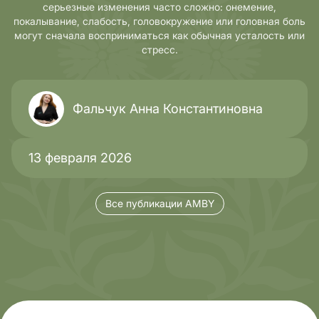
серьезные изменения часто сложно: онемение,
покалывание, слабость, головокружение или головная боль
могут сначала восприниматься как обычная усталость или
стресс.
Фальчук Анна Константиновна
13 февраля 2026
Все публикации AMBY