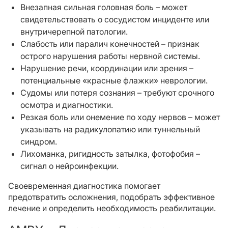
Внезапная сильная головная боль – может
свидетельствовать о сосудистом инциденте или
внутричерепной патологии.
Слабость или паралич конечностей – признак
острого нарушения работы нервной системы.
Нарушение речи, координации или зрения –
потенциальные «красные флажки» неврологии.
Судомы или потеря сознания – требуют срочного
осмотра и диагностики.
Резкая боль или онемение по ходу нервов – может
указывать на радикулопатию или туннельный
синдром.
Лихоманка, ригидность затылка, фотофобия –
сигнал о нейроинфекции.
Своевременная диагностика помогает
предотвратить осложнения, подобрать эффективное
лечение и определить необходимость реабилитации.