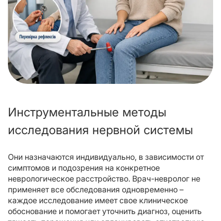
Инструментальные методы
исследования нервной системы
Они назначаются индивидуально, в зависимости от
симптомов и подозрения на конкретное
неврологическое расстройство. Врач-невролог не
применяет все обследования одновременно –
каждое исследование имеет свое клиническое
обоснование и помогает уточнить диагноз, оценить