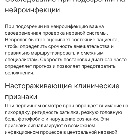
нейроинфекции
При подозрении на нейроинфекцию важна
своевременная проверка нервной системы.
Невролог быстро оценивает состояние пациента,
чтобы определить срочность вмешательства и
правильно маршрутизировать к смежным
специалистам. Скорость постановки диагноза часто
определяет прогноз и позволяет предотвратить
осложнения.
Настораживающие клинические
признаки
При первичном осмотре врач обращает внимание на
лихорадку, ригидность затылка, резкую головную
боль, фотофобию и нарушение сознания. Эти
признаки сигнализируют о возможном
инфекционном процессе в центральной нервной