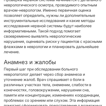
неврологического осмотра, проводимого опытным
врачом-неврологом. Именно первичная оценка
позволяет определить, нужны ли дополнительные
инструментальные исследования и какие методы
исследования нервной системы будут наиболее
информативными. Такой подход помогает
своевременно выявлять неврологические
нарушения, оценивать риски у пациентов с красными
флажками в неврологии и планировать дальнейшее
лечение.
Анамнез и жалобы
Первый шаг при обследовании больного
невропатолог делает через сбор анамнеза и
уточнение жалоб. Врач спрашивает о боли в
различных участках тела, онемении, слабости в
конечностях, головокружении, нарушении сна,
памяти или концентрации, изменениях координации,
проблемах со зрением или слухом. Эта информация
помогает сформировать представление о возможных