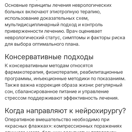
Основные принципы лечения неврологических
больных включают этиотропную терапию,
использование доказательных схем,
мультидисциплинарный подход и контроль
приверженности лечению. Врач оценивает
неврологический статус, симптомы и факторы риска
для выбора оптимального плана.
Консервативные подходы
К консервативным методам относятся
фармакотерапия, физиотерапия, реабилитационные
программы, инъекционные методики по показаниям.
Также важна коррекция образа жизни: регулярный
сон, сбалансированное питание и управление
стрессом поддерживают эффективность лечения.
Когда направляют к нейрохирургу?
Оперативное вмешательство необходимо при
«красных флажках»: компрессионных поражениях