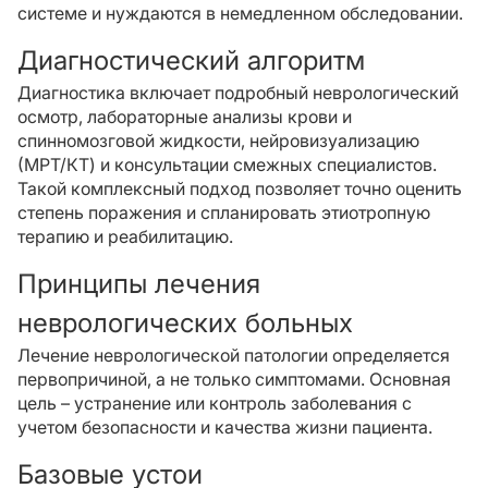
системе и нуждаются в немедленном обследовании.
Диагностический алгоритм
Диагностика включает подробный неврологический
осмотр, лабораторные анализы крови и
спинномозговой жидкости, нейровизуализацию
(МРТ/КТ) и консультации смежных специалистов.
Такой комплексный подход позволяет точно оценить
степень поражения и спланировать этиотропную
терапию и реабилитацию.
Принципы лечения
неврологических больных
Лечение неврологической патологии определяется
первопричиной, а не только симптомами. Основная
цель – устранение или контроль заболевания с
учетом безопасности и качества жизни пациента.
Базовые устои