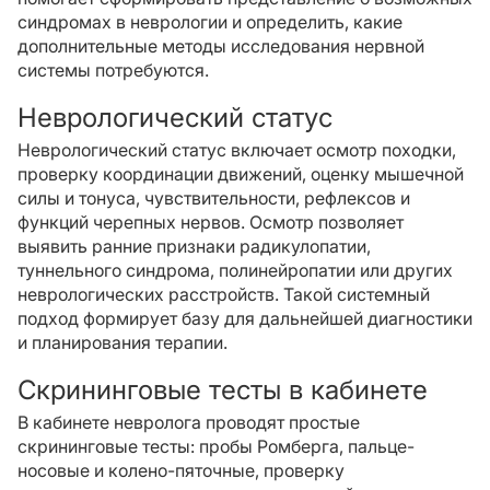
синдромах в неврологии и определить, какие
дополнительные методы исследования нервной
системы потребуются.
Неврологический статус
Неврологический статус включает осмотр походки,
проверку координации движений, оценку мышечной
силы и тонуса, чувствительности, рефлексов и
функций черепных нервов. Осмотр позволяет
выявить ранние признаки радикулопатии,
туннельного синдрома, полинейропатии или других
неврологических расстройств. Такой системный
подход формирует базу для дальнейшей диагностики
и планирования терапии.
Скрининговые тесты в кабинете
В кабинете невролога проводят простые
скрининговые тесты: пробы Ромберга, пальце-
носовые и колено-пяточные, проверку