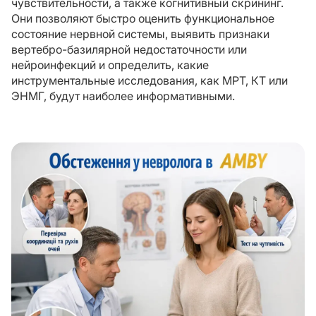
чувствительности, а также когнитивный скрининг.
Они позволяют быстро оценить функциональное
состояние нервной системы, выявить признаки
вертебро-базилярной недостаточности или
нейроинфекций и определить, какие
инструментальные исследования, как МРТ, КТ или
ЭНМГ, будут наиболее информативными.