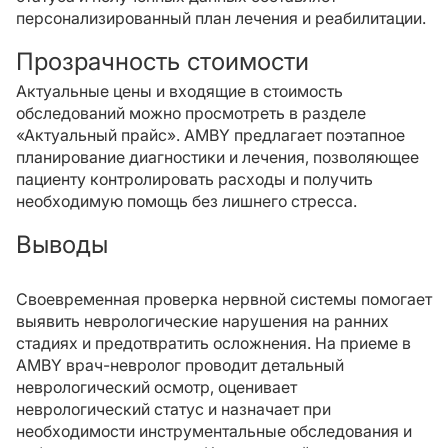
персонализированный план лечения и реабилитации.
Прозрачность стоимости
Актуальные цены и входящие в стоимость
обследований можно просмотреть в разделе
«Актуальный прайс». AMBY предлагает поэтапное
планирование диагностики и лечения, позволяющее
пациенту контролировать расходы и получить
необходимую помощь без лишнего стресса.
Выводы
Своевременная проверка нервной системы помогает
выявить неврологические нарушения на ранних
стадиях и предотвратить осложнения. На приеме в
AMBY врач-невролог проводит детальный
неврологический осмотр, оценивает
неврологический статус и назначает при
необходимости инструментальные обследования и