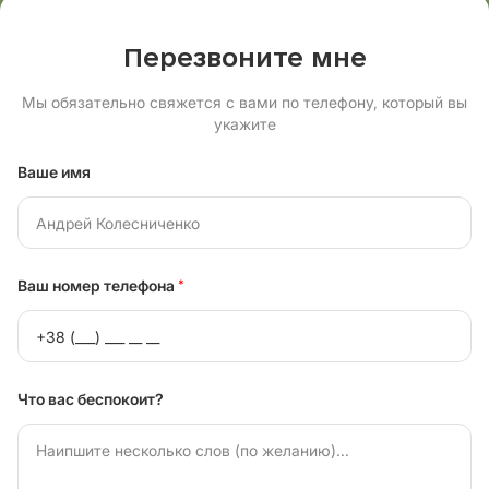
Перезвоните мне
Мы обязательно свяжется с вами по телефону, который вы
укажите
Ваше имя
Ваш номер телефона
*
Что вас беспокоит?