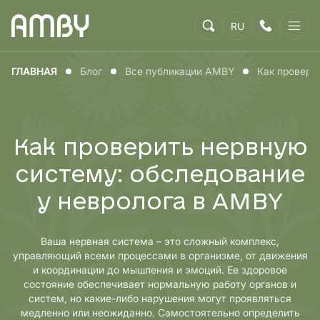
RU
ГЛАВНАЯ
Блог
Все публикации AMBY
Как провери
Как проверить нервную
систему: обследование
у невролога в AMBY
Ваша нервная система – это сложный комплекс,
управляющий всеми процессами в организме, от движения
и координации до мышления и эмоций. Ее здоровое
состояние обеспечивает нормальную работу органов и
систем, но какие-либо нарушения могут проявляться
медленно или неожиданно. Самостоятельно определить