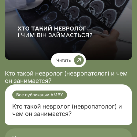
Читать
Кто такой невролог (невропатолог) и чем
он занимается?
Все публикации AMBY
Кто такой невролог (невропатолог) и
чем он занимается?