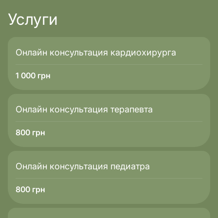
Услуги
Онлайн консультация кардиохирурга
1 000
грн
Онлайн консультация терапевта
800
грн
Онлайн консультация педиатра
800
грн