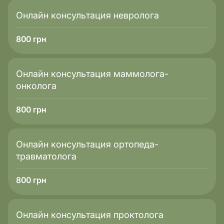
Онлайн консультация невролога
800
грн
Онлайн консультация маммолога-
онколога
800
грн
Онлайн консультация ортопеда-
травматолога
800
грн
Онлайн консультация проктолога