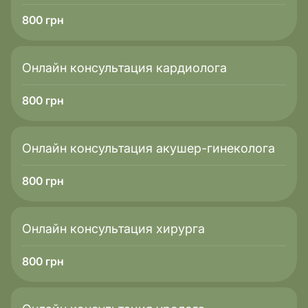
800
грн
Онлайн консультация кардиолога
800
грн
Онлайн консультация акушер-гинеколога
800
грн
Онлайн консультация хирурга
800
грн