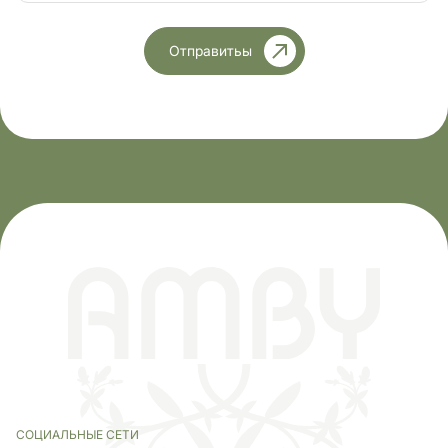
Отправитьы
СОЦИАЛЬНЫЕ СЕТИ