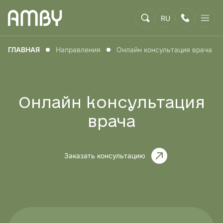
RU
ГЛАВНАЯ
Направления
Онлайн консультация врача
Онлайн консультация
врача
Заказать консультацию