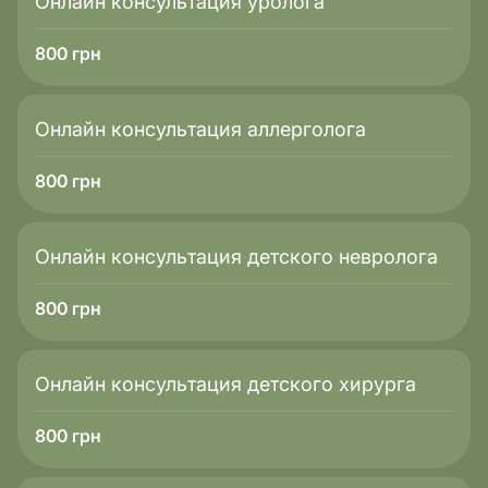
Онлайн консультация уролога
800
грн
Онлайн консультация аллерголога
800
грн
Онлайн консультация детского невролога
800
грн
Онлайн консультация детского хирурга
800
грн