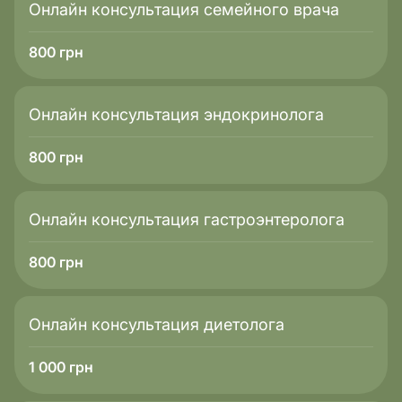
Онлайн консультация семейного врача
800
грн
Онлайн консультация эндокринолога
800
грн
Онлайн консультация гастроэнтеролога
800
грн
Онлайн консультация диетолога
1 000
грн