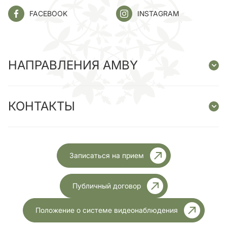
FACEBOOK
INSTAGRAM
НАПРАВЛЕНИЯ AMBY
КОНТАКТЫ
Записаться на прием
Публичный договор
Положение о системе видеонаблюдения