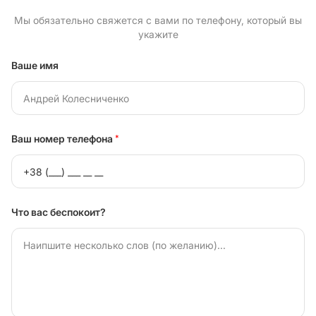
Мы обязательно свяжется с вами по телефону, который вы
укажите
Ваше имя
Ваш номер телефона
*
Что вас беспокоит?