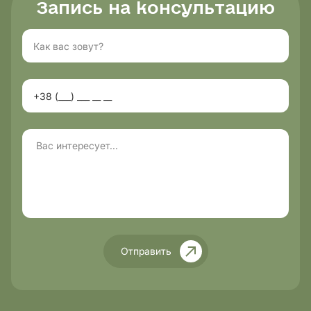
Запись на консультацию
Отправить