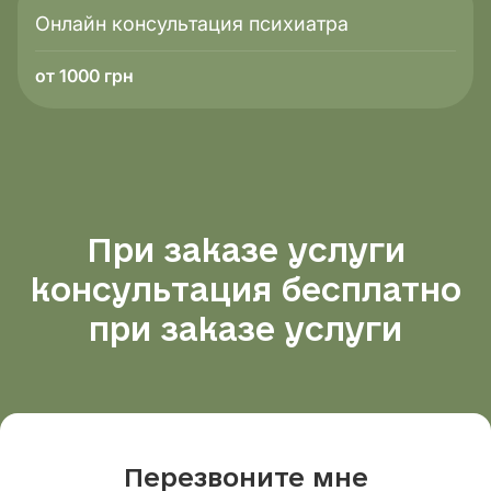
Онлайн консультация психиатра
от 1000 грн
При заказе услуги
консультация бесплатно
при заказе услуги
Перезвоните мне