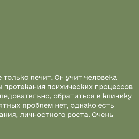
только лечит. Он учит человека
 протекания психических процессов
Следовательно, обратиться в клинику
нятных проблем нет, однако есть
ния, личностного роста. Очень