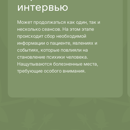
интервью
Может продолжаться как один, так и
несколько сеансов. На этом этапе
происходит сбор необходимой
информации о пациенте, явлениях и
событиях, которые повлияли на
становление психики человека.
Нащупываются болезненные места,
требующие особого внимания.