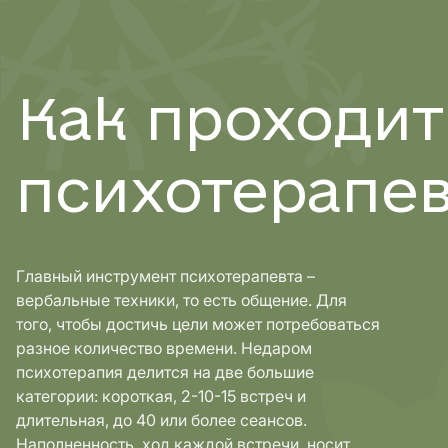
Как проходит
психотерапев
Главный инструмент психотерапевта –
вербальные техники, то есть общение. Для
того, чтобы достичь цели может потребоваться
разное количество времени. Недаром
психотерапия делится на две большие
категории: короткая, 2-10-15 встреч и
длительная, до 40 или более сеансов.
Наполненность, ход каждой встречи, носит