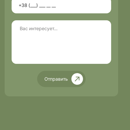
Отправить