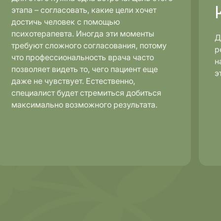
этапа – согласовать, какие цели хочет
достичь человек с помощью
психотерапевта. Иногда эти моменты
Д
требуют сложного согласования, потому
р
что профессиональность врача часто
н
позволяет видеть то, чего пациент еще
э
даже не чувствует. Естественно,
специалист будет стремиться добиться
максимально возможного результата.