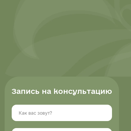
Направления
Диагно
Запись на консультацию