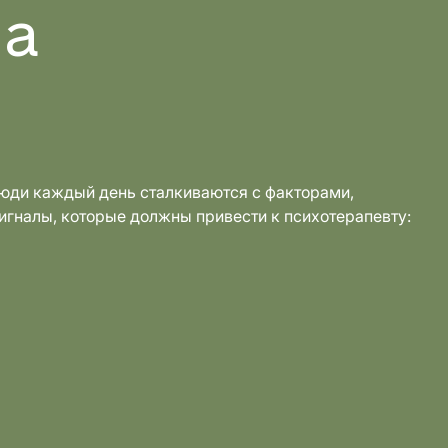
на
Люди каждый день сталкиваются с факторами,
Сигналы, которые должны привести к психотерапевту: