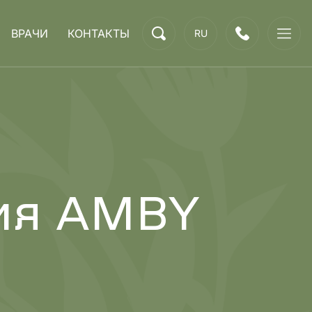
ВРАЧИ
КОНТАКТЫ
RU
ия AMBY