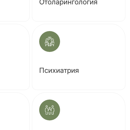
Отоларингология
Психиатрия