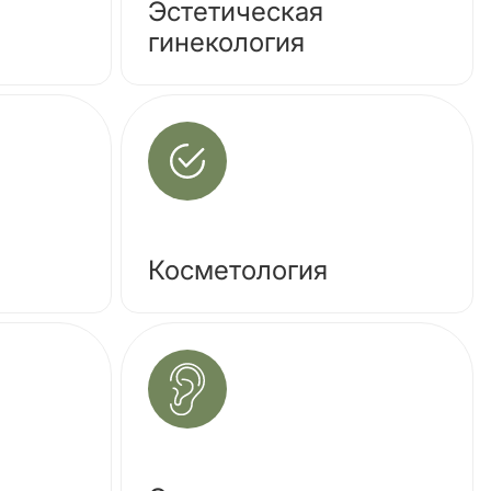
Эстетическая
гинекология
Косметология