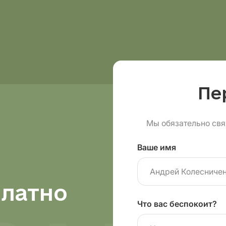
Пе
Мы обязательно свя
Ваше имя
платно
Что вас беспокоит?