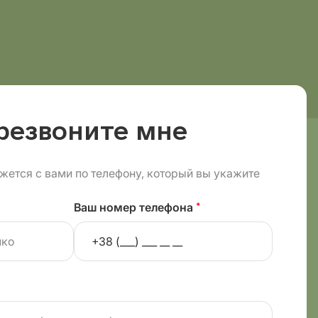
резвоните мне
жется с вами по телефону, который вы укажите
Ваш номер телефона
*