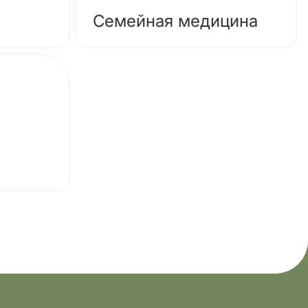
Семейная медицина