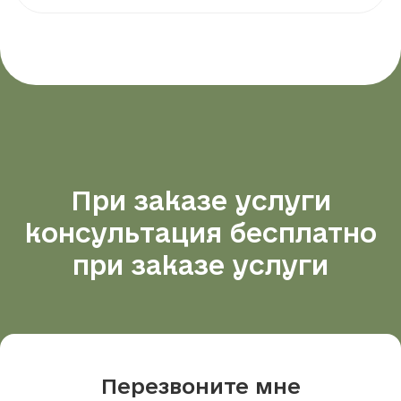
При заказе услуги
консультация бесплатно
при заказе услуги
Перезвоните мне