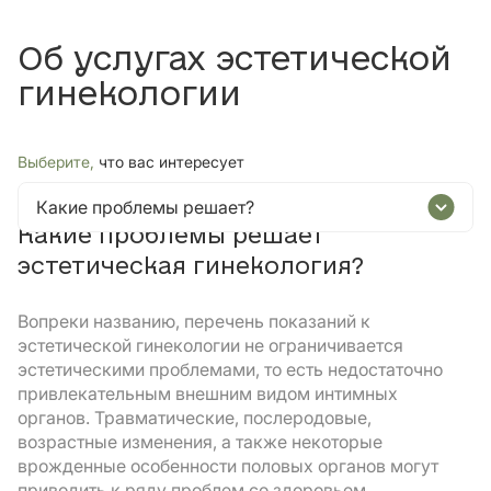
Об услугах эстетической
гинекологии
Выберите,
что вас интересует
Какие проблемы решает?
Какие проблемы решает
эстетическая гинекология?
Вопреки названию, перечень показаний к
эстетической гинекологии не ограничивается
эстетическими проблемами, то есть недостаточно
привлекательным внешним видом интимных
органов. Травматические, послеродовые,
возрастные изменения, а также некоторые
врожденные особенности половых органов могут
приводить к ряду проблем со здоровьем.