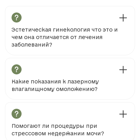
Эстетическая гинекология что это и
чем она отличается от лечения
заболеваний?
Какие показания к лазерному
влагалищному омоложению?
Помогают ли процедуры при
стрессовом недержании мочи?