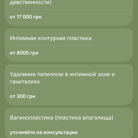
девственности)
от 17 000 грн
Интимная контурная пластика
от 8000 грн
Удаление папиллом в интимной зоне и
гениталиях
от 300 грн
Вагинопластика (пластика влагалища)
уточняйте на консультации