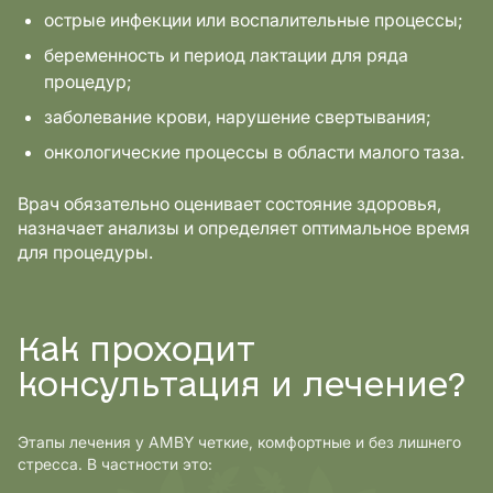
острые инфекции или воспалительные процессы;
беременность и период лактации для ряда
процедур;
заболевание крови, нарушение свертывания;
онкологические процессы в области малого таза.
Врач обязательно оценивает состояние здоровья,
назначает анализы и определяет оптимальное время
для процедуры.
Как проходит
консультация и лечение?
Этапы лечения у AMBY четкие, комфортные и без лишнего
стресса. В частности это: