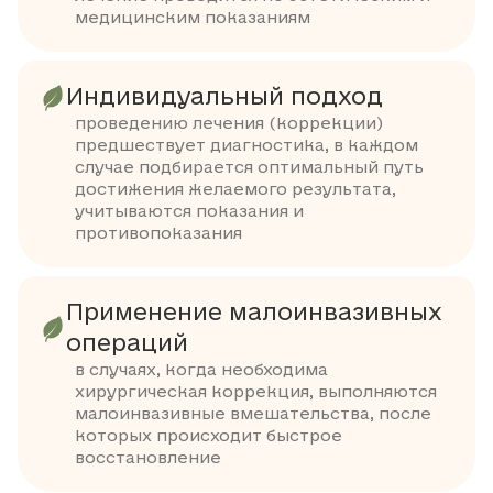
медицинским показаниям
Индивидуальный подход
проведению лечения (коррекции)
предшествует диагностика, в каждом
случае подбирается оптимальный путь
достижения желаемого результата,
учитываются показания и
противопоказания
Применение малоинвазивных
операций
в случаях, когда необходима
хирургическая коррекция, выполняются
малоинвазивные вмешательства, после
которых происходит быстрое
восстановление