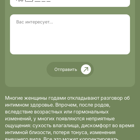
Отправить
Многие женщины годами откладывают разговор об
интимном здоровье. Впрочем, после родов,
вследствие возрастных или гормональных
изменений, у многих появляются неприятные
ощущения: сухость влагалища, дискомфорт во время
интимной близости, потеря тонуса, изменения
внешнего вида. Все это может корректировать