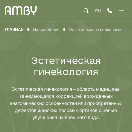
RU
ГЛАВНАЯ
Направления
Эстетическая гинекология
Эстетическая
гинекология
Эстетическая гинекология – область медицины,
занимающаяся коррекцией врожденных
анатомических особенностей или приобретенных
дефектов женских половых органов с целью
улучшения их внешнего вида.