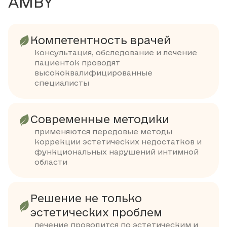
AMBY
Компетентность врачей
консультация, обследование и лечение
пациенток проводят
высококвалифицированные
специалисты
Современные методики
применяются передовые методы
коррекции эстетических недостатков и
функциональных нарушений интимной
области
Решение не только
эстетических проблем
лечение проводится по эстетическим и