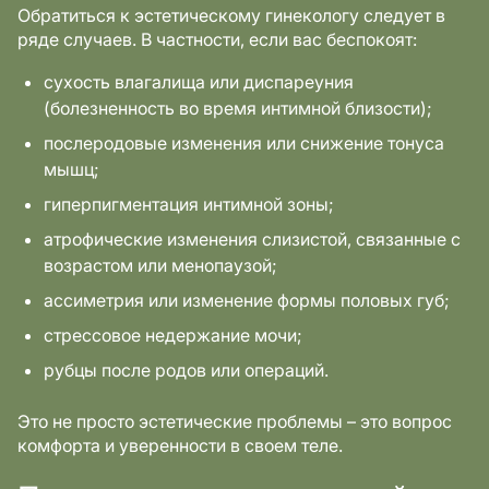
Обратиться к эстетическому гинекологу следует в
ряде случаев. В частности, если вас беспокоят:
сухость влагалища или диспареуния
(болезненность во время интимной близости);
послеродовые изменения или снижение тонуса
мышц;
гиперпигментация интимной зоны;
атрофические изменения слизистой, связанные с
возрастом или менопаузой;
ассиметрия или изменение формы половых губ;
стрессовое недержание мочи;
рубцы после родов или операций.
Это не просто эстетические проблемы – это вопрос
комфорта и уверенности в своем теле.