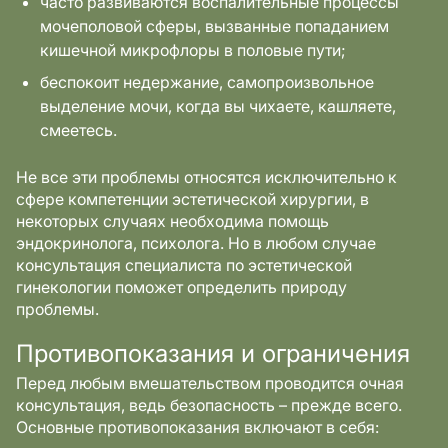
часто развиваются воспалительные процессы
мочеполовой сферы, вызванные попаданием
кишечной микрофлоры в половые пути;
беспокоит недержание, самопроизвольное
выделение мочи, когда вы чихаете, кашляете,
смеетесь.
Не все эти проблемы относятся исключительно к
сфере компетенции эстетической хирургии, в
некоторых случаях необходима помощь
эндокринолога, психолога. Но в любом случае
консультация специалиста по эстетической
гинекологии поможет определить природу
проблемы.
Противопоказания и ограничения
Перед любым вмешательством проводится очная
консультация, ведь безопасность – прежде всего.
Основные противопоказания включают в себя: