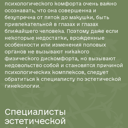
психологического комфорта очень важно
осознавать, что она совершенна и
безупречна от пяток до макушки, быть
привлекательной в глазах и глазах
ближайшего человека. Поэтому даже если
некоторые недостатки, врожденные
особенности или изменения половых
органов не вызывают никакого
физического дискомфорта, но вызывают
недовольство собой и становятся причиной
психологических комплексов, следует
обратиться к специалисту по эстетической
гинекологии.
Специалисты
эстетической