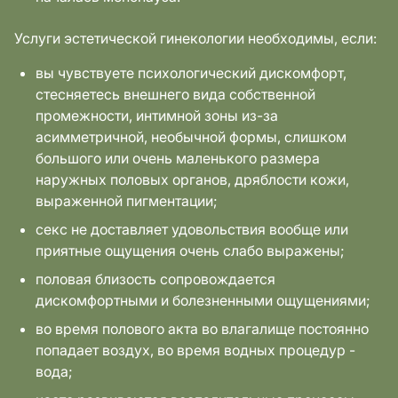
Услуги эстетической гинекологии необходимы, если:
вы чувствуете психологический дискомфорт,
стесняетесь внешнего вида собственной
промежности, интимной зоны из-за
асимметричной, необычной формы, слишком
большого или очень маленького размера
наружных половых органов, дряблости кожи,
выраженной пигментации;
секс не доставляет удовольствия вообще или
приятные ощущения очень слабо выражены;
половая близость сопровождается
дискомфортными и болезненными ощущениями;
во время полового акта во влагалище постоянно
попадает воздух, во время водных процедур -
вода;