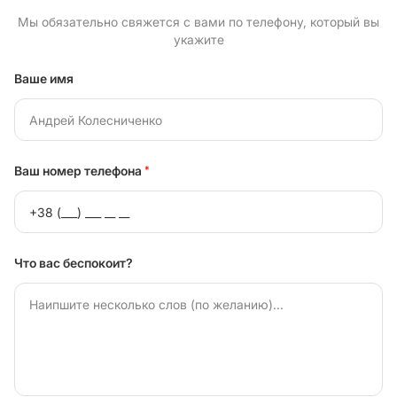
Мы обязательно свяжется с вами по телефону, который вы
укажите
Ваше имя
Ваш номер телефона
*
Что вас беспокоит?