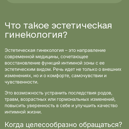
Что такое эстетическая
гинекология?
Эстетическая гинекология – это направление
современной медицины, сочетающее
восстановление функций интимной зоны с ее
эстетическим видом. Речь идет не только о внешних
изменениях, но и о комфорте, самочувствии и
чувственности.
Это возможность устранить последствия родов,
травм, возрастных или гормональных изменений,
повысить уверенность в себе и улучшить качество
интимной жизни.
Когда целесообразно обращаться?