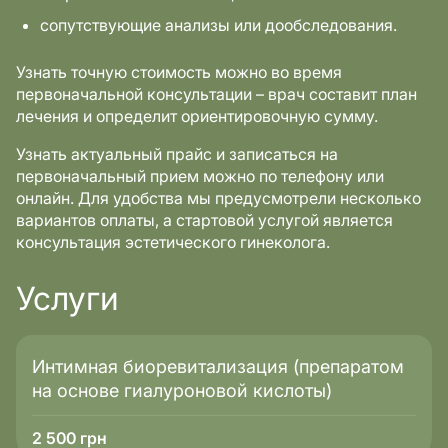
сопутствующие анализы или дообследования.
Узнать точную стоимость можно во время
первоначальной консультации – врач составит план
лечения и определит ориентировочную сумму.
Узнать актуальный прайс и записаться на
первоначальный прием можно по телефону или
онлайн. Для удобства мы предусмотрели несколько
вариантов оплаты, а стартовой услугой является
консультация эстетического гинеколога.
Услуги
Интимная биоревитализация (препаратом
на основе гиалуроновой кислоты)
2 500
грн