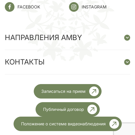
FACEBOOK
INSTAGRAM
НАПРАВЛЕНИЯ AMBY
КОНТАКТЫ
Записаться на прием
Публичный договор
Положение о системе видеонаблюдения