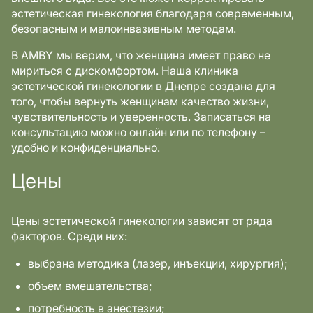
эстетическая гинекология благодаря современным,
безопасным и малоинвазивным методам.
В AMBY мы верим, что женщина имеет право не
мириться с дискомфортом. Наша клиника
эстетической гинекологии в Днепре создана для
того, чтобы вернуть женщинам качество жизни,
чувствительность и уверенность. Записаться на
консультацию можно онлайн или по телефону –
удобно и конфиденциально.
Цены
Цены эстетической гинекологии зависят от ряда
факторов. Среди них:
выбрана методика (лазер, инъекции, хирургия);
объем вмешательства;
потребность в анестезии;