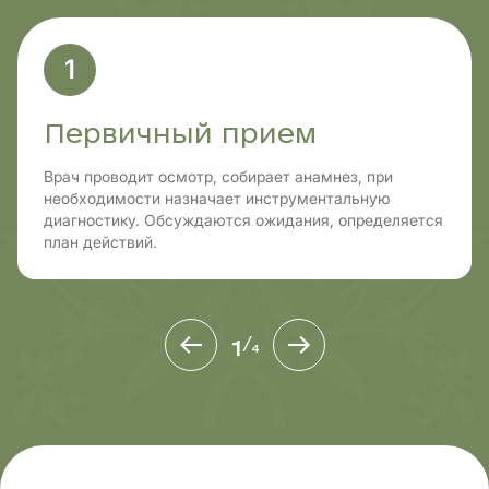
1
Первичный прием
Врач проводит осмотр, собирает анамнез, при
необходимости назначает инструментальную
диагностику. Обсуждаются ожидания, определяется
план действий.
1
/
4