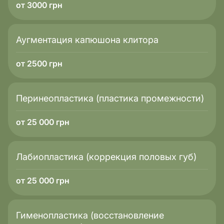
от 3000 грн
Аугментация капюшона клитора
от 2500 грн
Перинеопластика (пластика промежности)
от 25 000 грн
Лабиопластика (коррекция половых губ)
от 25 000 грн
Гименопластика (восстановление