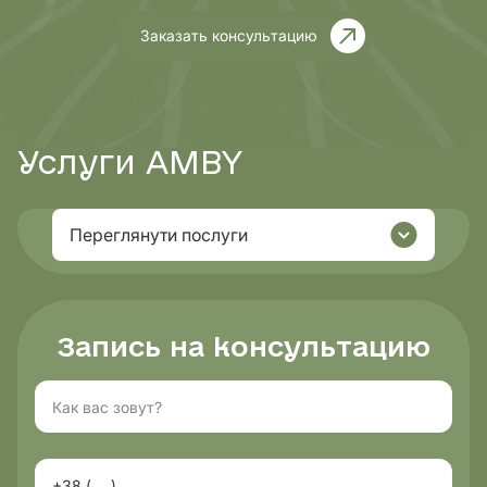
Заказать консультацию
Услуги AMBY
Переглянути послуги
Запись на консультацию