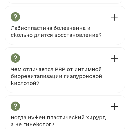
Лабиопластика болезненна и
сколько длится восстановление?
Чем отличается PRP от интимной
биоревитализации гиалуроновой
кислотой?
Когда нужен пластический хирург,
а не гинеколог?