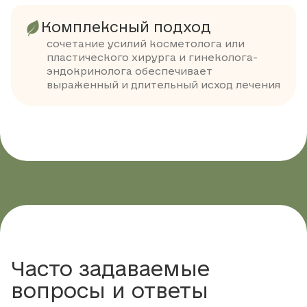
Комплексный подход
сочетание усилий косметолога или
пластического хирурга и гинеколога-
эндокринолога обеспечивает
выраженный и длительный исход лечения
Часто задаваемые
вопросы и ответы