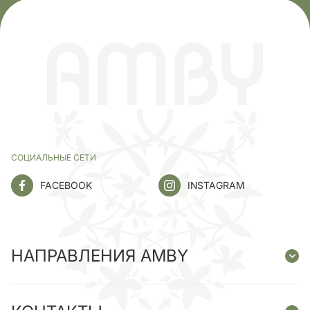
СОЦИАЛЬНЫЕ СЕТИ
FACEBOOK
INSTAGRAM
НАПРАВЛЕНИЯ AMBY