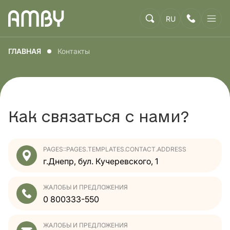
RU
ГЛАВНАЯ
Контакты
Как связаться с нами?
PAGES::PAGES.TEMPLATES.CONTACT.ADDRESS
г.Днепр, бул. Кучеревского, 1
ЖАЛОБЫ И ПРЕДЛОЖЕНИЯ
0 800
333-550
ЖАЛОБЫ И ПРЕДЛОЖЕНИЯ