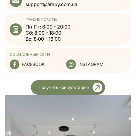
support@amby.com.ua
ГРАФИК РОБОТЫ
Пн-Пт: 8:00 - 20:00
Сб: 8:00 - 18:00
Вс: 8:00 - 16:00
СОЦИАЛЬНЫЕ СЕТИ
FACEBOOK
INSTAGRAM
Получить консультацию