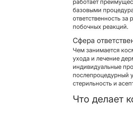
работает преимущес
базовыми процедура
ответственность за 
побочных реакций.
Сфера ответстве
Чем занимается кос
ухода и лечение де
индивидуальные про
послепроцедурный у
стерильность и асеп
Что делает к