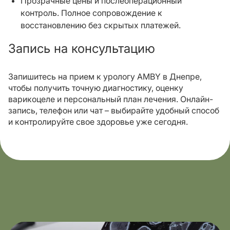
Прозрачные цены и послеоперационный
контроль. Полное сопровождение к
восстановлению без скрытых платежей.
Запись на консультацию
Запишитесь на прием к урологу AMBY в Днепре,
чтобы получить точную диагностику, оценку
варикоцеле и персональный план лечения. Онлайн-
запись, телефон или чат – выбирайте удобный способ
и контролируйте свое здоровье уже сегодня.