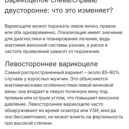
двусторонне: что это изменяет?
Варикоцеле может поражать левое яичко, правое
или оба одновременно. Локализация имеет значение
для диагностики и планирования лечения, ведь
анатомия венозной системы разная, а риски и
частота проявлений зависят от поражения.
Левостороннее варикоцеле
Самый распространенный вариант – около 85–90%
случаев у взрослых мужчин. Это объясняется
анатомическими особенностями левой яичковой
вены: она впадает в левую почечную вену под
прямым или острым углом, что повышает венозное
давление. Левостороннее варикоцеле часто
обнаруживают во время осмотра или УЗИ, иногда
оно бессимптомно, но может влиять на фертильность
при высокой степени.