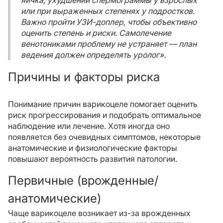
яичка, ухудшении спермограммы у взрослых
или при выраженных степенях у подростков.
Важно пройти УЗИ-доплер, чтобы объективно
оценить степень и риски. Самолечение
венотониками проблему не устраняет — план
ведения должен определять уролог».
Причины и факторы риска
Понимание причин варикоцеле помогает оценить
риск прогрессирования и подобрать оптимальное
наблюдение или лечение. Хотя иногда оно
появляется без очевидных симптомов, некоторые
анатомические и физиологические факторы
повышают вероятность развития патологии.
Первичные (врожденные/
анатомические)
Чаще варикоцеле возникает из-за врожденных