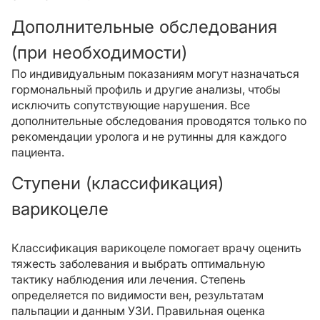
Дополнительные обследования
(при необходимости)
По индивидуальным показаниям могут назначаться
гормональный профиль и другие анализы, чтобы
исключить сопутствующие нарушения. Все
дополнительные обследования проводятся только по
рекомендации уролога и не рутинны для каждого
пациента.
Ступени (классификация)
варикоцеле
Классификация варикоцеле помогает врачу оценить
тяжесть заболевания и выбрать оптимальную
тактику наблюдения или лечения. Степень
определяется по видимости вен, результатам
пальпации и данным УЗИ. Правильная оценка