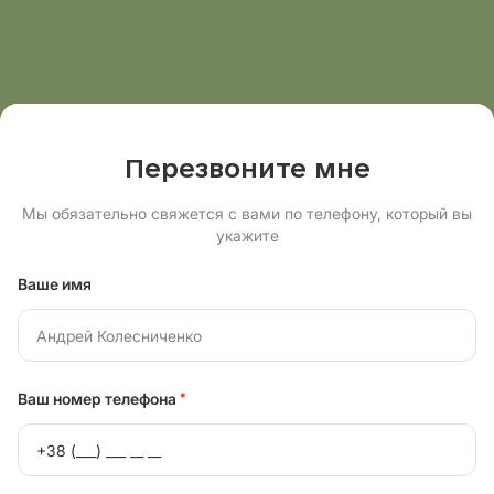
Перезвоните мне
Мы обязательно свяжется с вами по телефону, который вы
укажите
Ваше имя
Ваш номер телефона
*