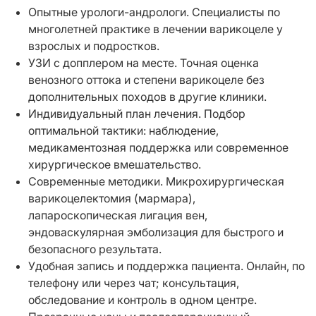
Опытные урологи-андрологи. Специалисты по
многолетней практике в лечении варикоцеле у
взрослых и подростков.
УЗИ с допплером на месте. Точная оценка
венозного оттока и степени варикоцеле без
дополнительных походов в другие клиники.
Индивидуальный план лечения. Подбор
оптимальной тактики: наблюдение,
медикаментозная поддержка или современное
хирургическое вмешательство.
Современные методики. Микрохирургическая
варикоцелектомия (мармара),
лапароскопическая лигация вен,
эндоваскулярная эмболизация для быстрого и
безопасного результата.
Удобная запись и поддержка пациента. Онлайн, по
телефону или через чат; консультация,
обследование и контроль в одном центре.