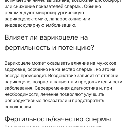
асимметрия яичек выражена, возможен дискомфорт
или снижение показателей спермы. Обычно
рекомендуют микрохирургическую
варикоцелектомию, лапароскопию или
эндоваскулярную эмболизацию.
Влияет ли варикоцеле на
фертильность и потенцию?
Варикоцеле может оказывать влияние на мужское
здоровье, особенно на качество спермы, но это не
всегда происходит. Воздействие зависит от степени
варикоцеле, возраста пациента и продолжительности
заболевания. Своевременная диагностика и, при
необходимости, лечение позволяют улучшить
репродуктивные показатели и предотвратить
осложнения.
Фертильность/качество спермы