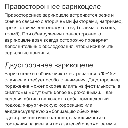
Правостороннее варикоцеле
Правостороннее варикоцеле встречается реже и
обычно связано с вторичными факторами, например,
препятствием венозному оттоку (травма, опухоль,
тромб). При обнаружении правостороннего
варикоцеле врач всегда осторожно проверяет
дополнительные обследования, чтобы исключить
серьезные причины.
Двустороннее варикоцеле
Варикоцеле на обоих яичках встречается в 10–15%
случаев и требует особого внимания. Двустороннее
поражение может скорее влиять на фертильность, а
симптомы могут быть более выраженными. План
лечения обычно включает в себя комплексный
подход: хирургическую коррекцию или
эндоваскулярную эмболизацию обеих вен
одновременно или поэтапно, в зависимости от
состояния пациента и показателей спермограммы.