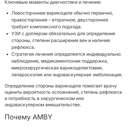
Ключевые моменты диагностики и лечения:
Левостороннее варикоцеле обычно первично,
правостороннее – вторичное; двустороннее
требует комплексного подхода.
УЗИ с доплером обязательно для определения
стороны, степени расширения вен и наличия
рефлюкса.
Стратегия лечения определяется индивидуально:
наблюдение, медикаментозная поддержка,
микрохирургическая варикоцелектомия,
лапароскопия или эндоваскулярная эмболизация.
Определение стороны варикоцеле помогает врачу
оценить вероятность осложнений, степень рефлюкса
и потребность в хирургическом или
эндоваскулярном вмешательстве.
Почему AMBY