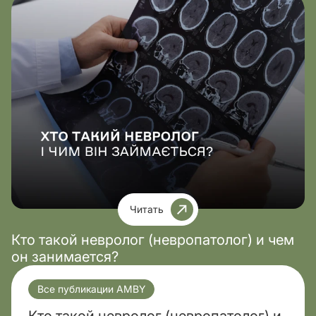
Читать
Кто такой невролог (невропатолог) и чем
он занимается?
Все публикации AMBY