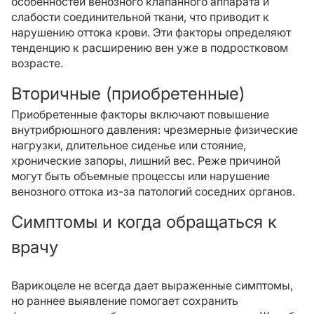
особенностей венозного клапанного аппарата и
слабости соединительной ткани, что приводит к
нарушению оттока крови. Эти факторы определяют
тенденцию к расширению вен уже в подростковом
возрасте.
Вторичные (приобретенные)
Приобретенные факторы включают повышение
внутрибрюшного давления: чрезмерные физические
нагрузки, длительное сиденье или стояние,
хронические запоры, лишний вес. Реже причиной
могут быть объемные процессы или нарушение
венозного оттока из-за патологий соседних органов.
Симптомы и когда обращаться к
врачу
Варикоцеле не всегда дает выраженные симптомы,
но раннее выявление помогает сохранить