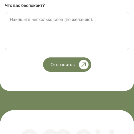
Что вас беспокоит?
Отправитьы