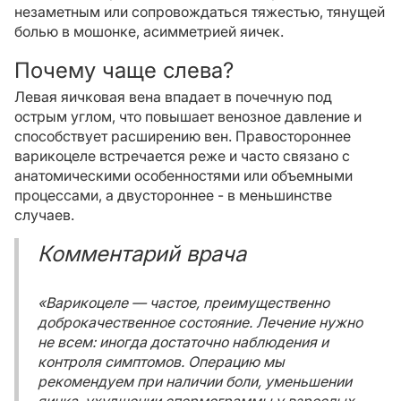
незаметным или сопровождаться тяжестью, тянущей
болью в мошонке, асимметрией яичек.
Почему чаще слева?
Левая яичковая вена впадает в почечную под
острым углом, что повышает венозное давление и
способствует расширению вен. Правостороннее
варикоцеле встречается реже и часто связано с
анатомическими особенностями или объемными
процессами, а двустороннее - в меньшинстве
случаев.
Комментарий врача
«Варикоцеле — частое, преимущественно
доброкачественное состояние. Лечение нужно
не всем: иногда достаточно наблюдения и
контроля симптомов. Операцию мы
рекомендуем при наличии боли, уменьшении