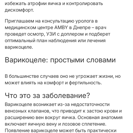
избежать атрофии яичка и контролировать
дискомфорт.
Приглашаем на консультацию уролога в
медицинском центре AMBY в Днепре – врач
проведет осмотр, УЗИ с доплером и подберет
оптимальный план наблюдения или лечения
варикоцеле.
Варикоцеле: простыми словами
В большинстве случаев оно не угрожает жизни, но
может влиять на комфорт и фертильность.
Что это за заболевание?
Варикоцеле возникает из-за недостаточности
венозных клапанов, что приводит к застою крови и
расширению вен вокруг яичка. Основная анатомия
включает яичную вену и лозовое сплетение.
Появление варикоцеле может быть практически