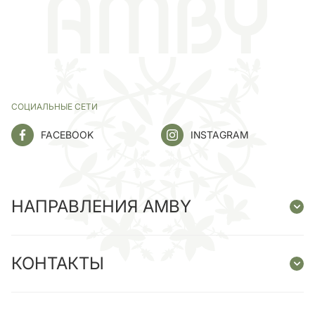
СОЦИАЛЬНЫЕ СЕТИ
FACEBOOK
INSTAGRAM
НАПРАВЛЕНИЯ AMBY
КОНТАКТЫ