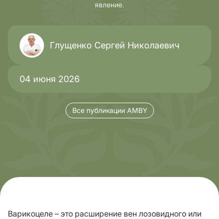
явление.
Глущенко Сергей Николаевич
04 июня 2026
Все публикации AMBY
Варикоцеле – это расширение вен лозовидного или