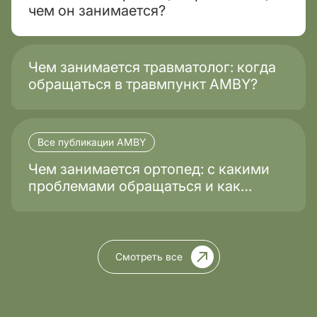
чем он занимается?
Чем занимается травматолог: когда
обращаться в травмпункт AMBY?
Все публикации AMBY
Чем занимается ортопед: с какими
проблемами обращаться и как
проходит лечение?
Смотреть все