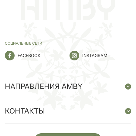
СОЦИАЛЬНЫЕ СЕТИ
FACEBOOK
INSTAGRAM
НАПРАВЛЕНИЯ AMBY
КОНТАКТЫ