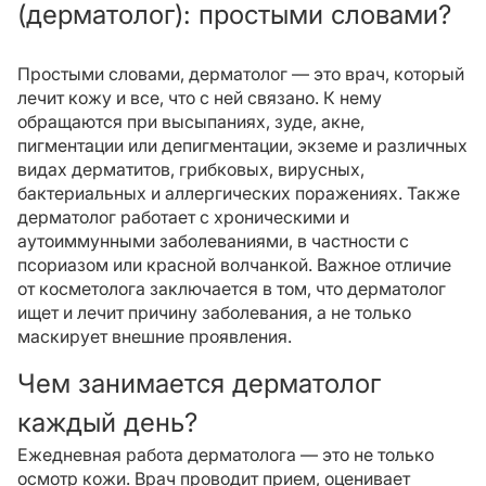
(дерматолог): простыми словами?
Простыми словами, дерматолог — это врач, который
лечит кожу и все, что с ней связано. К нему
обращаются при высыпаниях, зуде, акне,
пигментации или депигментации, экземе и различных
видах дерматитов, грибковых, вирусных,
бактериальных и аллергических поражениях. Также
дерматолог работает с хроническими и
аутоиммунными заболеваниями, в частности с
псориазом или красной волчанкой. Важное отличие
от косметолога заключается в том, что дерматолог
ищет и лечит причину заболевания, а не только
маскирует внешние проявления.
Чем занимается дерматолог
каждый день?
Ежедневная работа дерматолога — это не только
осмотр кожи. Врач проводит прием, оценивает