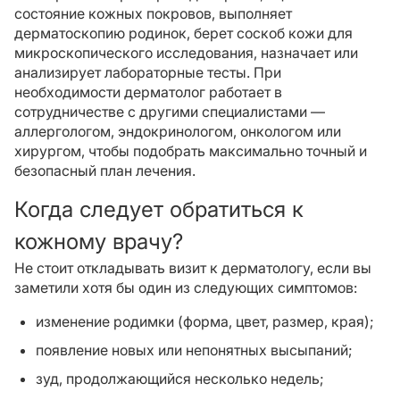
состояние кожных покровов, выполняет
дерматоскопию родинок, берет соскоб кожи для
микроскопического исследования, назначает или
анализирует лабораторные тесты. При
необходимости дерматолог работает в
сотрудничестве с другими специалистами —
аллергологом, эндокринологом, онкологом или
хирургом, чтобы подобрать максимально точный и
безопасный план лечения.
Когда следует обратиться к
кожному врачу?
Не стоит откладывать визит к дерматологу, если вы
заметили хотя бы один из следующих симптомов:
изменение родимки (форма, цвет, размер, края);
появление новых или непонятных высыпаний;
зуд, продолжающийся несколько недель;