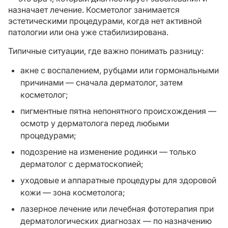
назначает лечение. Косметолог занимается
эстетическими процедурами, когда нет активной
патологии или она уже стабилизирована.
Типичные ситуации, где важно понимать разницу:
акне с воспалением, рубцами или гормональными
причинами — сначала дерматолог, затем
косметолог;
пигментные пятна непонятного происхождения —
осмотр у дерматолога перед любыми
процедурами;
подозрение на изменение родинки — только
дерматолог с дерматоскопией;
уходовые и аппаратные процедуры для здоровой
кожи — зона косметолога;
лазерное лечение или лечебная фототерапия при
дерматологических диагнозах — по назначению