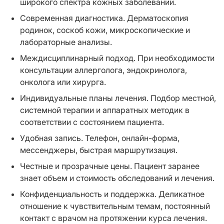
широкого спектра кожных заболеваний.
Современная диагностика. Дерматоскопия
родинок, соскоб кожи, микроскопические и
лабораторные анализы.
Междисциплинарный подход. При необходимости
консультации аллерголога, эндокринолога,
онколога или хирурга.
Индивидуальные планы лечения. Подбор местной,
системной терапии и аппаратных методик в
соответствии с состоянием пациента.
Удобная запись. Телефон, онлайн-форма,
мессенджеры, быстрая маршрутизация.
Честные и прозрачные цены. Пациент заранее
знает объем и стоимость обследований и лечения.
Конфиденциальность и поддержка. Деликатное
отношение к чувствительным темам, постоянный
контакт с врачом на протяжении курса лечения.