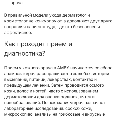
врача.
В правильной модели ухода дерматолог и
косметолог не конкурируют, а дополняют друг друга,
направляя пациента туда, где это безопаснее и
эффективнее.
Как проходит прием и
диагностика?
Прием у кожного врача в AMBY начинается со сбора
анамнеза: врач расспрашивает о жалобах, истории
высыпаний, питании, лекарствах, контактах и
предыдущем лечении. Затем проводится осмотр
кожи, волос и ногтей, часто с использованием
дерматоскопии для оценки родинок, пятен и
новообразований. По показаниям врач назначает
лабораторные исследования: соскоб кожи,
микроскопию, анализы на грибковые и вирусные