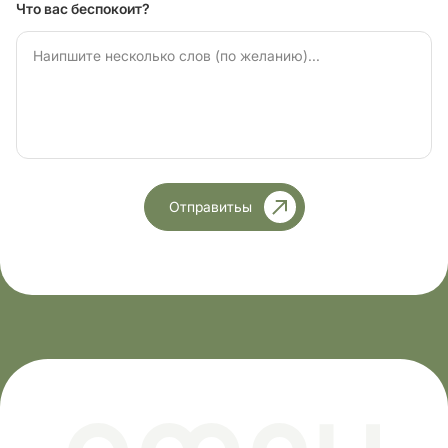
Что вас беспокоит?
Отправитьы