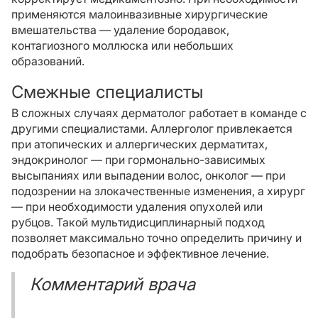
применяются малоинвазивные хирургические
вмешательства — удаление бородавок,
контагиозного моллюска или небольших
образований.
Смежные специалисты
В сложных случаях дерматолог работает в команде с
другими специалистами. Аллерголог привлекается
при атопических и аллергических дерматитах,
эндокринолог — при гормонально-зависимых
высыпаниях или выпадении волос, онколог — при
подозрении на злокачественные изменения, а хирург
— при необходимости удаления опухолей или
рубцов. Такой мультидисциплинарный подход
позволяет максимально точно определить причину и
подобрать безопасное и эффективное лечение.
Комментарий врача