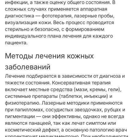
инфекции, а также оценку общего состояния. В
сложных случаях применяется аппаратная
диагностика — фототерапия, лазерные пробы,
визуализация кожи. Весь процесс проводится
стерильно и безопасно, с формированием
индивидуального плана лечения для каждого
пациента.
Методы лечения кожных
заболеваний
Лечение подбирается в зависимости от диагноза и
тяжести состояния. Консервативная терапия
включает местные средства (мази, кремы, гели),
системные препараты (таблетки, инъекции) и
физиотерапию. Лазерные методики применяются
при папилломах, сосудистых звездочках, рубцах и
пигментации — они эффективны, однако не всегда
являются панацеей, так как лечат симптом или
косметический дефект, а основную патологию врач
корректирует медикаментозно. При необходимости