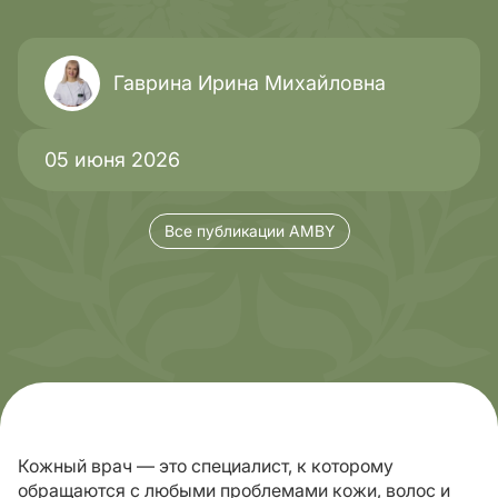
Гаврина Ирина Михайловна
05 июня 2026
Все публикации AMBY
Кожный врач — это специалист, к которому
обращаются с любыми проблемами кожи, волос и