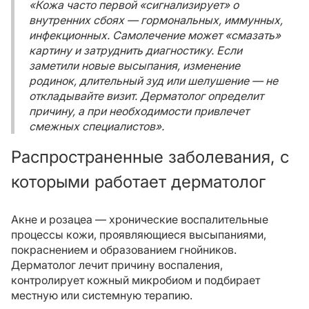
«Кожа часто первой «сигнализирует» о
внутренних сбоях — гормональных, иммунных,
инфекционных. Самолечение может «смазать»
картину и затруднить диагностику. Если
заметили новые высыпания, изменение
родинок, длительный зуд или шелушение — не
откладывайте визит. Дерматолог определит
причину, а при необходимости привлечет
смежных специалистов».
Распространенные заболевания, с
которыми работает дерматолог
Акне и розацеа — хронические воспалительные
процессы кожи, проявляющиеся высыпаниями,
покраснением и образованием гнойников.
Дерматолог лечит причину воспаления,
контролирует кожный микробиом и подбирает
местную или системную терапию.