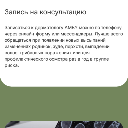
Запись на консультацию
Записаться к дерматологу AMBY можно по телефону,
через онлайн-форму или мессенджеры. Лучше всего
обращаться при появлении новых высыпаний,
изменениях родинок, зуде, перхоти, выпадении
волос, грибковых поражениях или для
профилактического осмотра раз в год в группе
риска.