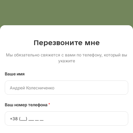
Перезвоните мне
Мы обязательно свяжется с вами по телефону, который вы
укажите
Ваше имя
Ваш номер телефона
*