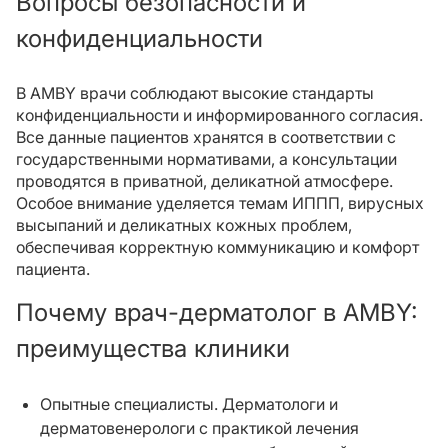
Вопросы безопасности и
конфиденциальности
В AMBY врачи соблюдают высокие стандарты
конфиденциальности и информированного согласия.
Все данные пациентов хранятся в соответствии с
государственными нормативами, а консультации
проводятся в приватной, деликатной атмосфере.
Особое внимание уделяется темам ИППП, вирусных
высыпаний и деликатных кожных проблем,
обеспечивая корректную коммуникацию и комфорт
пациента.
Почему врач-дерматолог в AMBY:
преимущества клиники
Опытные специалисты. Дерматологи и
дерматовенерологи с практикой лечения