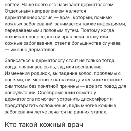
ногтей. Чаще всего его называют дерматологом.
Отдельным направлением является
дерматовенерология — врач, который, помимо
кожных заболеваний, занимается также инфекциями,
передаваемыми половым путем. Поэтому когда
возникает вопрос, какой врач лечит кожу или
кожные заболевания, ответ в большинстве случаев
— именно дерматолог.
Записаться к дерматологу стоит не только тогда,
когда появилась сыпь, зуд или воспаление.
Изменения родинок, выпадение волос, проблемы с
ногтями, пигментные пятна или длительные кожные
симптомы без понятной причины — все это повод для
консультации. Своевременный осмотр у
дерматолога помогает устранить дискомфорт и
предотвратить осложнения, ведь многие кожные
заболевания легче лечатся на ранних этапах.
Кто такой кожный врач