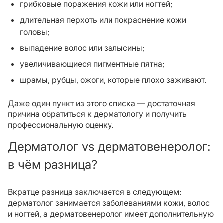
грибковые поражения кожи или ногтей;
длительная перхоть или покраснение кожи
головы;
выпадение волос или залысины;
увеличивающиеся пигментные пятна;
шрамы, рубцы, ожоги, которые плохо заживают.
Даже один пункт из этого списка — достаточная
причина обратиться к дерматологу и получить
профессиональную оценку.
Дерматолог vs дерматовенеролог:
в чём разница?
Вкратце разница заключается в следующем:
дерматолог занимается заболеваниями кожи, волос
и ногтей, а дерматовенеролог имеет дополнительную