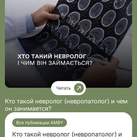
Читать
Кто такой невролог (невропатолог) и чем
он занимается?
Все публикации AMBY
Кто такой невролог (невропатолог) и