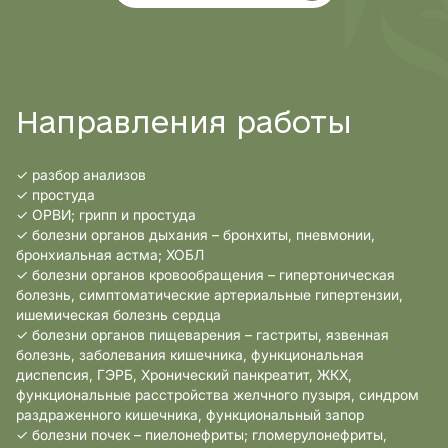
Направления работы
✓ разбор анализов
✓ простуда
✓ ОРВИ; грипп и простуда
✓ болезни органов дыхания – бронхиты, пневмонии,
бронхиальная астма; ХОБЛ
✓ болезни органов кровообращения – гипертоническая
болезнь, симптоматические артериальные гипертензии,
ишемическая болезнь сердца
✓ болезни органов пищеварения – гастриты, язвенная
болезнь, заболевания кишечника, функциональная
диспепсия, ГЭРБ, Хронический панкреатит, ЖКХ,
функциональные расстройства желчного пузыря, синдром
раздраженного кишечника, функциональный запор
✓ болезни почек – пиелонефриты; гломерулонефриты,