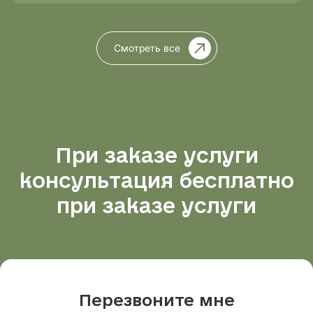
Смотреть все
При заказе услуги
консультация бесплатно
при заказе услуги
Перезвоните мне