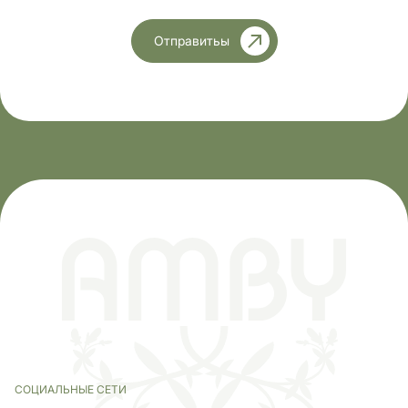
Отправитьы
СОЦИАЛЬНЫЕ СЕТИ