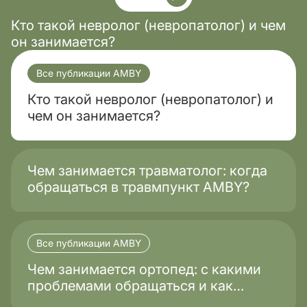
Кто такой невролог (невропатолог) и чем
он занимается?
Все публикации AMBY
Кто такой невролог (невропатолог) и
чем он занимается?
Чем занимается травматолог: когда
обращаться в травмпункт AMBY?
Все публикации AMBY
Чем занимается ортопед: с какими
проблемами обращаться и как
проходит лечение?