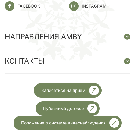
FACEBOOK
INSTAGRAM
НАПРАВЛЕНИЯ AMBY
КОНТАКТЫ
Записаться на прием
Публичный договор
Положение о системе видеонаблюдения