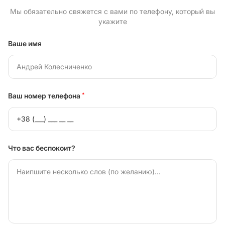
Мы обязательно свяжется с вами по телефону, который вы
укажите
Ваше имя
Ваш номер телефона
*
Что вас беспокоит?