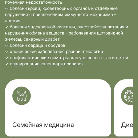
почечная недостаточность
✓ болезни крови, кроветворных органов и отдельные
нарушения с привлечением иммунного механизма –
анемии
✓ болезни эндокринной системы, расстройства питания и
нарушения обмена веществ – заболевания щитовидной
железы, сахарный диабет
✓ болезни сердца и сосудов
✓ хронические заболевания разной этиологии
✓ профилактические осмотры, как у взрослых так и детей
✓ планирование календаря прививок
Семейная медицина
Диет