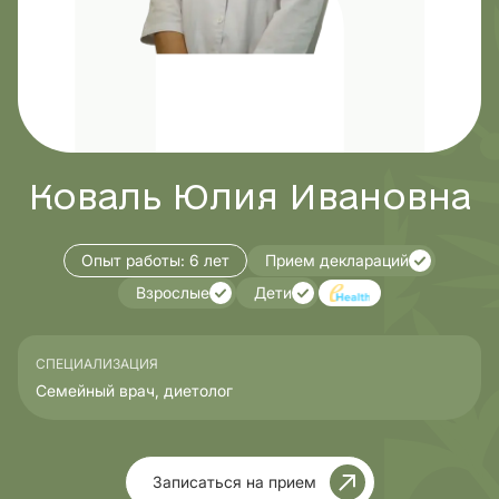
Коваль Юлия Ивановна
Опыт работы:
6 лет
Прием деклараций
Взрослые
Дети
СПЕЦИАЛИЗАЦИЯ
Семейный врач, диетолог
Записаться на прием