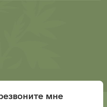
резвоните мне