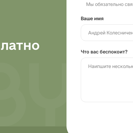
Мы обязательно свя
Ваше имя
платно
Что вас беспокоит?