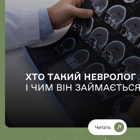
Читать