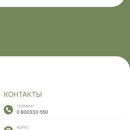
КОНТАКТЫ
ТЕЛЕФОН
0 800
333-550
АДРЕС