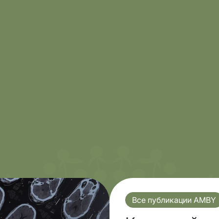
Все публикации AMBY