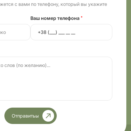
жется с вами по телефону, который вы укажите
Ваш номер телефона
*
Отправитьы