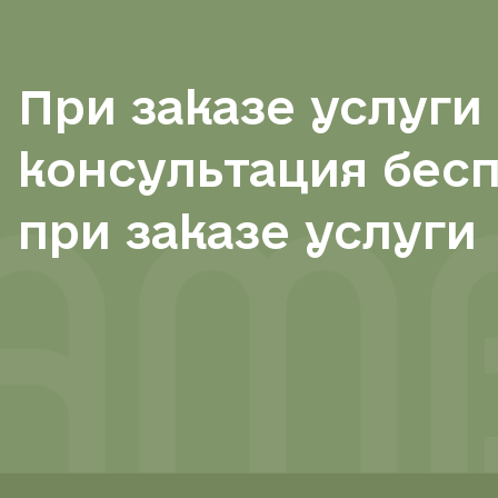
При заказе услуги
консультация бес
при заказе услуги