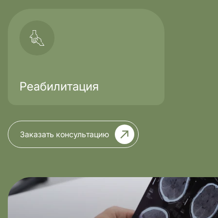
Реабилитация
Заказать консультацию