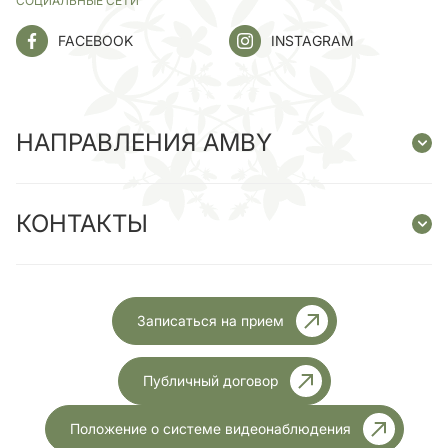
СОЦИАЛЬНЫЕ СЕТИ
FACEBOOK
INSTAGRAM
НАПРАВЛЕНИЯ AMBY
КОНТАКТЫ
Записаться на прием
Публичный договор
Положение о системе видеонаблюдения