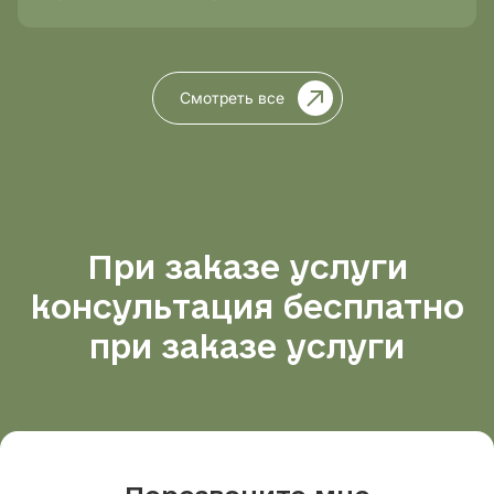
проходит лечение?
Смотреть все
При заказе услуги
консультация бесплатно
при заказе услуги