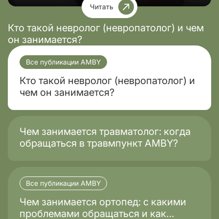
Читать
Кто такой невролог (невропатолог) и чем
он занимается?
Все публикации AMBY
Кто такой невролог (невропатолог) и
чем он занимается?
Чем занимается травматолог: когда
обращаться в травмпункт AMBY?
Все публикации AMBY
Чем занимается ортопед: с какими
проблемами обращаться и как