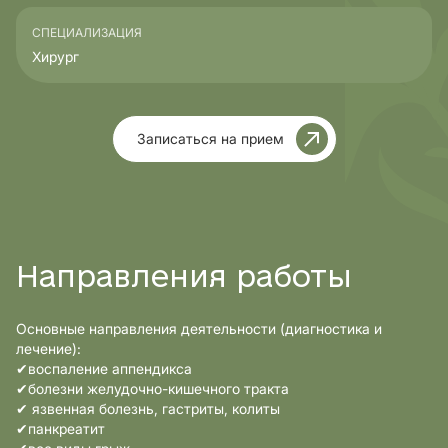
СПЕЦИАЛИЗАЦИЯ
Хирург
Записаться на прием
Направления работы
Основные направления деятельности (диагностика и
лечение):
✔воспаление аппендикса
✔болезни желудочно-кишечного тракта
✔ язвенная болезнь, гастриты, колиты
✔панкреатит