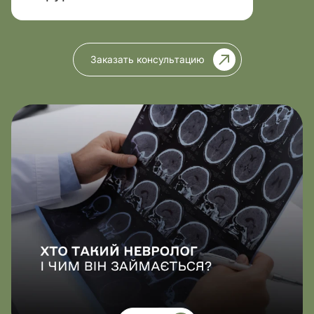
Заказать консультацию