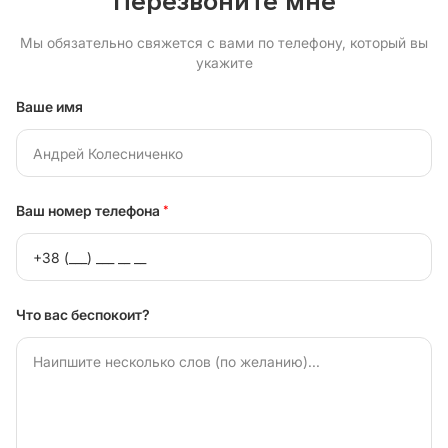
Перезвоните мне
Мы обязательно свяжется с вами по телефону, который вы
укажите
Ваше имя
Ваш номер телефона
*
Что вас беспокоит?