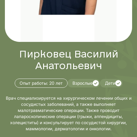
Пирковец Василий
Анатольевич
Опыт работы:
20 лет
Взрослые
Дети
Врач специализируется на хирургическом лечении общих и
сосудистых заболеваний, а также выполняет
малотравматические операции. Также проводит
лапароскопические операции (грыжи, аппендициты,
холециститы) и консультирует по сосудистой хирургии,
маммологии, дерматологии и онкологии.