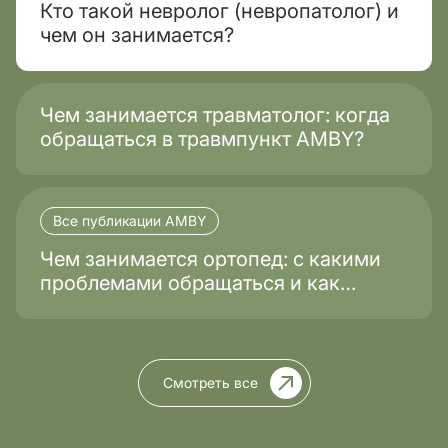
Кто такой невролог (невропатолог) и
чем он занимается?
Чем занимается травматолог: когда
обращаться в травмпункт AMBY?
Все публикации AMBY
Чем занимается ортопед: с какими
проблемами обращаться и как
проходит лечение?
Смотреть все