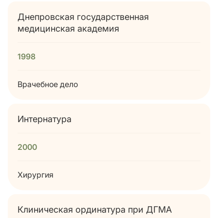
Днепровская государственная
медицинская академия
1998
Врачебное дело
Интернатура
2000
Хирургия
Клиническая ординатура при ДГМА