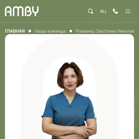
RU
ГЛАВНАЯ
Наша команда
Романец Светлана Николаев