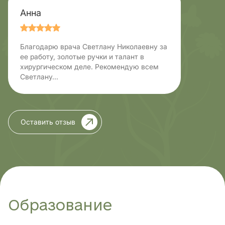
Анна
Благодарю врача Светлану Николаевну за
ее работу, золотые ручки и талант в
хирургическом деле. Рекомендую всем
Светлану...
Оставить отзыв
Образование