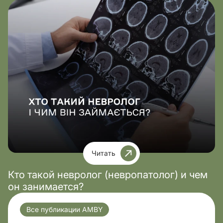
Читать
Кто такой невролог (невропатолог) и чем
он занимается?
Все публикации AMBY