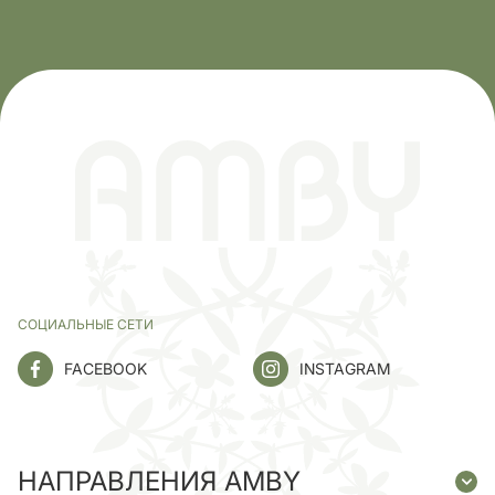
СОЦИАЛЬНЫЕ СЕТИ
FACEBOOK
INSTAGRAM
НАПРАВЛЕНИЯ AMBY