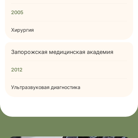
2005
Хирургия
Запорожская медицинская академия
2012
Ультразвуковая диагностика