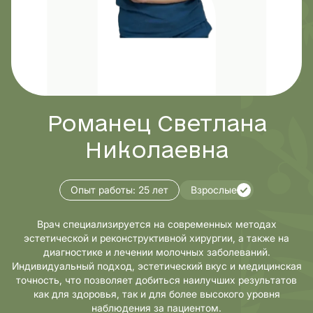
Романец Светлана
Николаевна
Опыт работы:
25 лет
Взрослые
Врач специализируется на современных методах
эстетической и реконструктивной хирургии, а также на
диагностике и лечении молочных заболеваний.
Индивидуальный подход, эстетический вкус и медицинская
точность, что позволяет добиться наилучших результатов
как для здоровья, так и для более высокого уровня
наблюдения за пациентом.