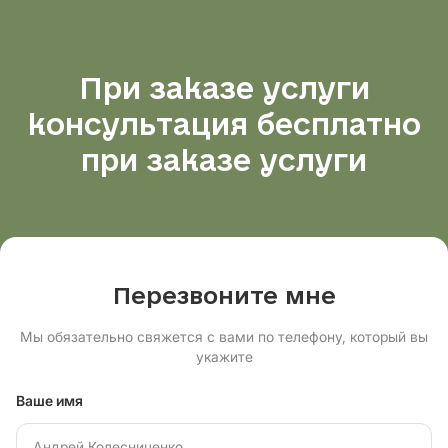
При заказе услуги
консультация бесплатно
при заказе услуги
Перезвоните мне
Мы обязательно свяжется с вами по телефону, который вы
укажите
Ваше имя