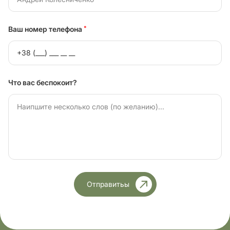
Ваш номер телефона
*
Что вас беспокоит?
Отправитьы