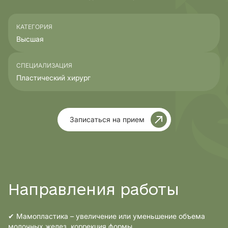
КАТЕГОРИЯ
Высшая
СПЕЦИАЛИЗАЦИЯ
Пластический хирург
Записаться на прием
Направления работы
✔ Мамопластика – увеличение или уменьшение объема
молочных желез, коррекция формы.