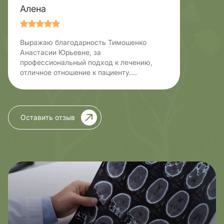
Алена
Выражаю благодарность Тимошенко
Анастасии Юрьевне, за
профессиональный подход к лечению,
отличное отношение к пациенту....
Оставить отзыв