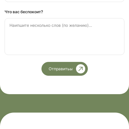
Что вас беспокоит?
Отправитьы