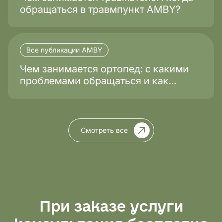
обращаться в травмпункт AMBY?
Все публикации AMBY
Чем занимается ортопед: с какими
проблемами обращаться и как
проходит лечение?
Смотреть все
При заказе услуги