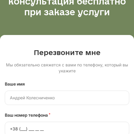
консультация бесплатно
при заказе услуги
Перезвоните мне
Мы обязательно свяжется с вами по телефону, который вы
укажите
Ваше имя
Ваш номер телефона
*