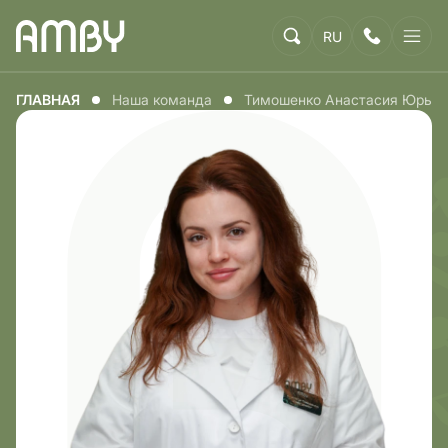
RU
ГЛАВНАЯ
Наша команда
Тимошенко Анастасия Юрьев