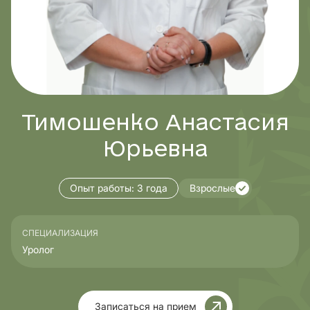
Тимошенко Анастасия
Юрьевна
Опыт работы:
3 года
Взрослые
СПЕЦИАЛИЗАЦИЯ
Уролог
Записаться на прием