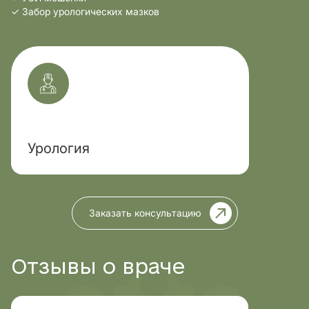
✓ Забор урологических мазков
Урология
Заказать консультацию
Отзывы о враче