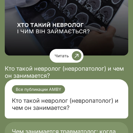
Читать
Кто такой невролог (невропатолог) и чем
он занимается?
Все публикации AMBY
Кто такой невролог (невропатолог) и
чем он занимается?
Чем занимается травматолог: когда