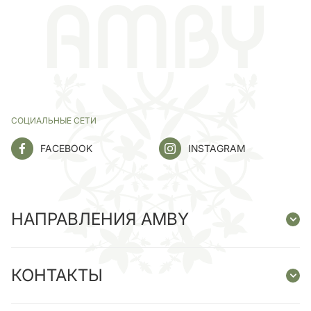
СОЦИАЛЬНЫЕ СЕТИ
FACEBOOK
INSTAGRAM
НАПРАВЛЕНИЯ AMBY
КОНТАКТЫ