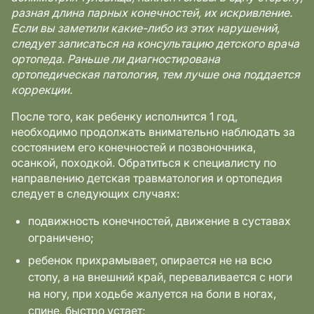
разная длина парных конечностей, их искривление.
Если вы заметили какие-либо из этих нарушений,
следует записаться на консультацию детского врача
ортопеда. Раньше ли диагностирована
ортопедическая патология, тем лучше она поддается
коррекции.
После того, как ребенку исполнится 1 год,
необходимо продолжать внимательно наблюдать за
состоянием его конечностей и позвоночника,
осанкой, походкой. Обратиться к специалисту по
направлению детская травматология и ортопедия
следует в следующих случаях:
подвижность конечностей, движение в суставах
ограничено;
ребенок прихрамывает, опирается не на всю
стопу, а на внешний край, переваливается с ноги
на ногу, при ходьбе жалуется на боли в ногах,
спине, быстро устает;