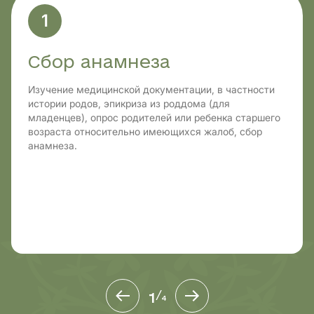
1
Сбор анамнеза
Изучение медицинской документации, в частности
истории родов, эпикриза из роддома (для
младенцев), опрос родителей или ребенка старшего
возраста относительно имеющихся жалоб, сбор
анамнеза.
1
/
4