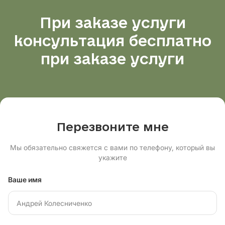
При заказе услуги
консультация бесплатно
при заказе услуги
Перезвоните мне
Мы обязательно свяжется с вами по телефону, который вы
укажите
Ваше имя