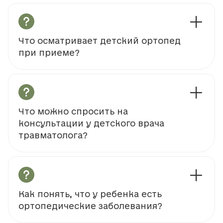
Что осматривает детский ортопед
при приеме?
Что можно спросить на
консультации у детского врача
травматолога?
Как понять, что у ребенка есть
ортопедические заболевания?