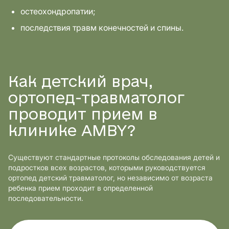
остеохондропатии;
последствия травм конечностей и спины.
Как детский врач,
ортопед-травматолог
проводит прием в
клинике AMBY?
Существуют стандартные протоколы обследования детей и
подростков всех возрастов, которыми руководствуется
ортопед детский травматолог, но независимо от возраста
ребенка прием проходит в определенной
последовательности.