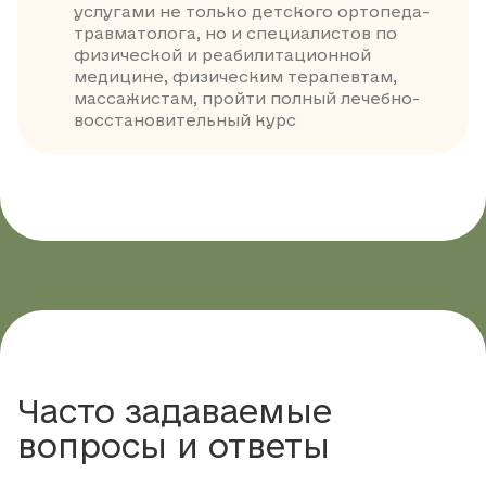
услугами не только детского ортопеда-
травматолога, но и специалистов по
физической и реабилитационной
медицине, физическим терапевтам,
массажистам, пройти полный лечебно-
восстановительный курс
Часто задаваемые
вопросы и ответы