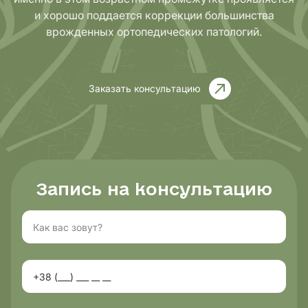
и хорошо поддается коррекции большинства
врожденных ортопедических патологий.
Заказать консультацию
Запись на консультацию