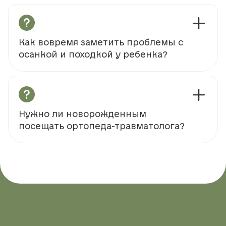
Как вовремя заметить проблемы с
осанкой и походкой у ребенка?
Нужно ли новорожденным
посещать ортопеда-травматолога?