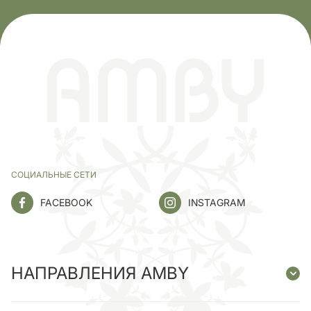
СОЦИАЛЬНЫЕ СЕТИ
FACEBOOK
INSTAGRAM
НАПРАВЛЕНИЯ AMBY