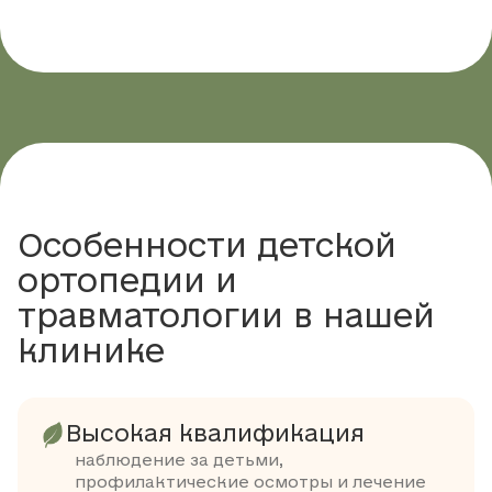
Особенности детской
ортопедии и
травматологии в нашей
клинике
Высокая квалификация
наблюдение за детьми,
профилактические осмотры и лечение