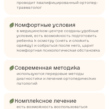
проводит квалифицированный ортопед-
травматолог
Комфортные условия
в медицинском центре созданы удобные
условия, есть возможность подготовить
ребенка к осмотру (снять и сложить
одежду) и собраться после него, царит
комфортная психологическая обстановка
Современная методика
используются передовые методы
диагностики и лечения ортопедических
патологий
Комплексное лечение
есть возможность воспользоваться