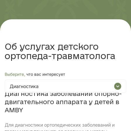
Об услугах детского
ортопеда-травматолога
Выберите,
что вас интересует
Диагностика
Диагностика заболеваний опорно-
двигательного аппарата у детей в
AMBY
Для диагностики ортопедических заболеваний и