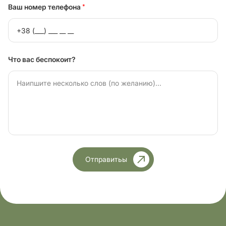
Ваш номер телефона
*
Что вас беспокоит?
Отправитьы