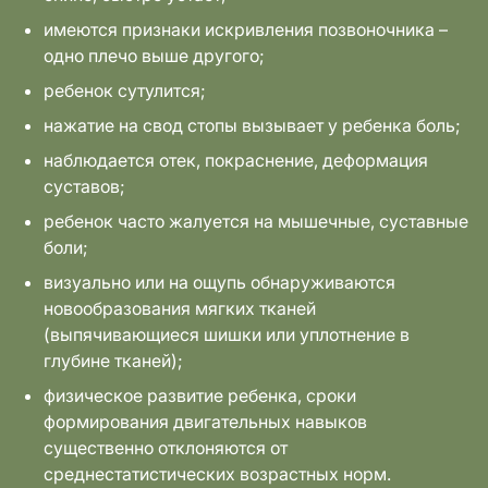
имеются признаки искривления позвоночника –
одно плечо выше другого;
ребенок сутулится;
нажатие на свод стопы вызывает у ребенка боль;
наблюдается отек, покраснение, деформация
суставов;
ребенок часто жалуется на мышечные, суставные
боли;
визуально или на ощупь обнаруживаются
новообразования мягких тканей
(выпячивающиеся шишки или уплотнение в
глубине тканей);
физическое развитие ребенка, сроки
формирования двигательных навыков
существенно отклоняются от
среднестатистических возрастных норм.