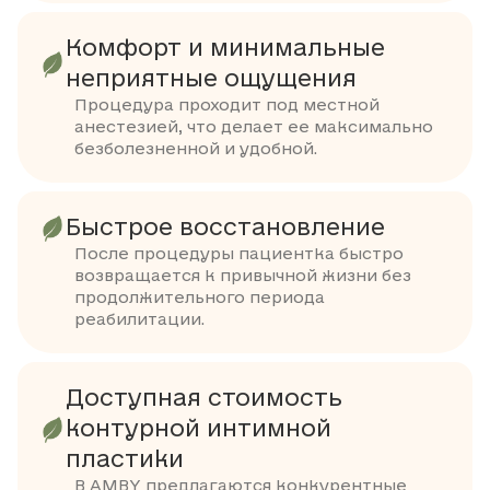
Комфорт и минимальные
неприятные ощущения
Процедура проходит под местной
анестезией, что делает ее максимально
безболезненной и удобной.
Быстрое восстановление
После процедуры пациентка быстро
возвращается к привычной жизни без
продолжительного периода
реабилитации.
Доступная стоимость
контурной интимной
пластики
В AMBY предлагаются конкурентные