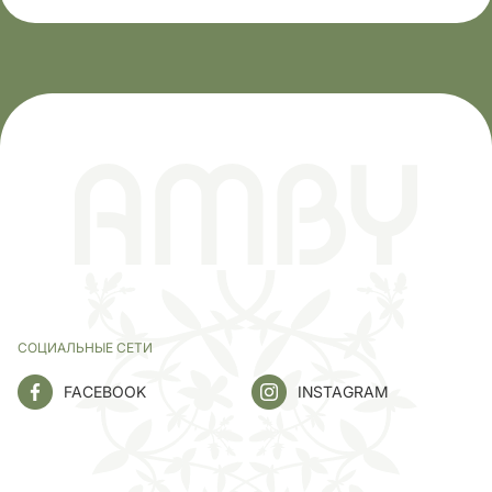
СОЦИАЛЬНЫЕ СЕТИ
FACEBOOK
INSTAGRAM