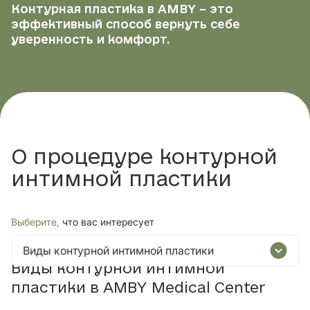
Контурная пластика в AMBY – это
эффективный способ вернуть себе
уверенность и комфорт.
О процедуре контурной
интимной пластики
Выберите,
что вас интересует
Виды контурной интимной пластики
Виды контурной интимной
пластики в AMBY Medical Center