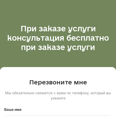
При заказе услуги
консультация бесплатно
при заказе услуги
Перезвоните мне
Мы обязательно свяжется с вами по телефону, который вы
укажите
Ваше имя