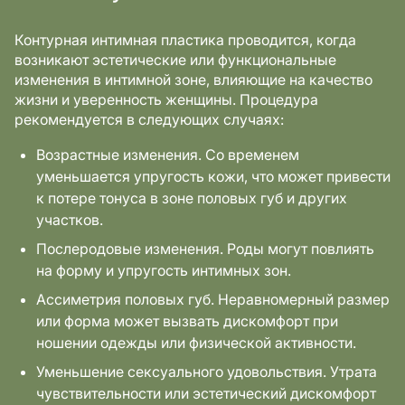
Контурная интимная пластика проводится, когда
возникают эстетические или функциональные
изменения в интимной зоне, влияющие на качество
жизни и уверенность женщины. Процедура
рекомендуется в следующих случаях:
Возрастные изменения. Со временем
уменьшается упругость кожи, что может привести
к потере тонуса в зоне половых губ и других
участков.
Послеродовые изменения. Роды могут повлиять
на форму и упругость интимных зон.
Ассиметрия половых губ. Неравномерный размер
или форма может вызвать дискомфорт при
ношении одежды или физической активности.
Уменьшение сексуального удовольствия. Утрата
чувствительности или эстетический дискомфорт