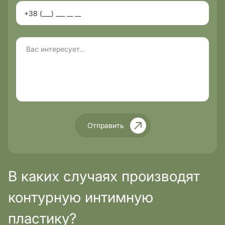
Отправить
В каких случаях производят
контурную интимную
пластику?