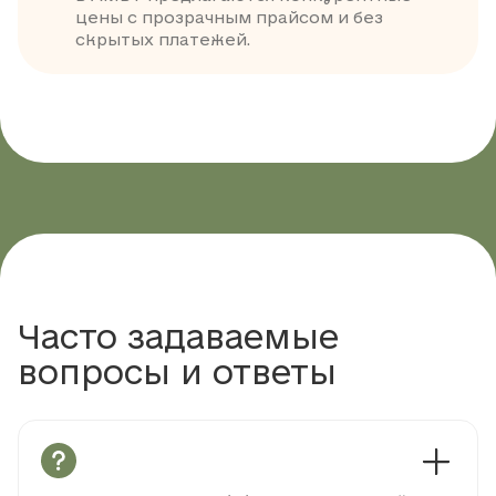
цены с прозрачным прайсом и без
скрытых платежей.
Часто задаваемые
вопросы и ответы