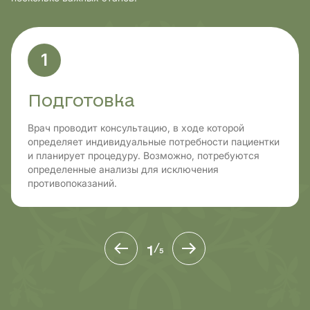
1
Подготовка
Врач проводит консультацию, в ходе которой
определяет индивидуальные потребности пациентки
и планирует процедуру. Возможно, потребуются
определенные анализы для исключения
противопоказаний.
1
/
5