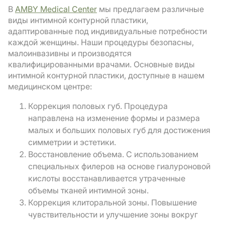
В
AMBY Medical Center
мы предлагаем различные
виды интимной контурной пластики,
адаптированные под индивидуальные потребности
каждой женщины. Наши процедуры безопасны,
малоинвазивны и производятся
квалифицированными врачами. Основные виды
интимной контурной пластики, доступные в нашем
медицинском центре:
Коррекция половых губ. Процедура
направлена ​​на изменение формы и размера
малых и больших половых губ для достижения
симметрии и эстетики.
Восстановление объема. С использованием
специальных филеров на основе гиалуроновой
кислоты восстанавливается утраченные
объемы тканей интимной зоны.
Коррекция клиторальной зоны. Повышение
чувствительности и улучшение зоны вокруг