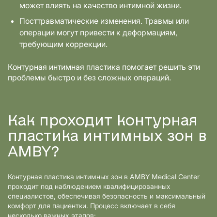
может влиять на качество интимной жизни.
Посттравматические изменения. Травмы или
операции могут привести к деформациям,
требующим коррекции.
Контурная интимная пластика помогает решить эти
проблемы быстро и без сложных операций.
Как проходит контурная
пластика интимных зон в
AMBY?
Контурная пластика интимных зон в AMBY Medical Center
проходит под наблюдением квалифицированных
специалистов, обеспечивая безопасность и максимальный
комфорт для пациентки. Процесс включает в себя
несколько важных этапов: