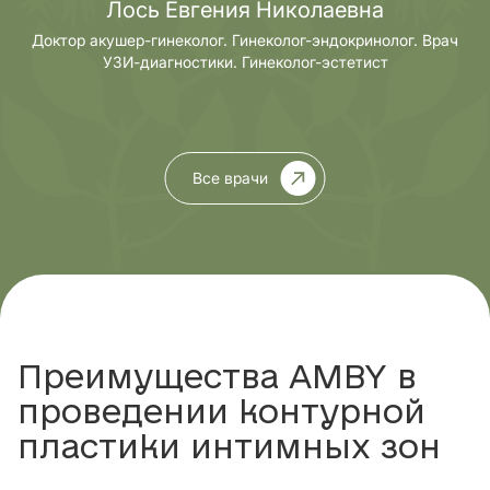
Лось Евгения Николаевна
Доктор акушер-гинеколог. Гинеколог-эндокринолог. Врач
УЗИ-диагностики. Гинеколог-эстетист
Все врачи
Преимущества AMBY в
проведении контурной
пластики интимных зон