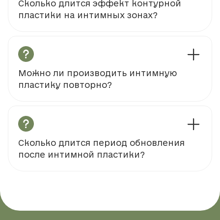
Сколько длится эффект контурной
пластики на интимных зонах?
Можно ли производить интимную
пластику повторно?
Сколько длится период обновления
после интимной пластики?