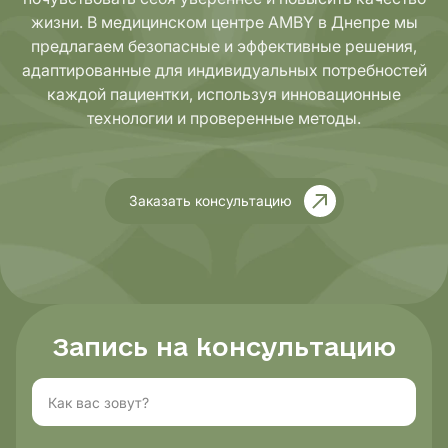
жизни. В медицинском центре AMBY в Днепре мы
предлагаем безопасные и эффективные решения,
адаптированные для индивидуальных потребностей
каждой пациентки, используя инновационные
технологии и проверенные методы.
Заказать консультацию
Запись на консультацию