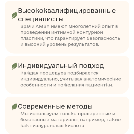
Высококвалифицированные
специалисты
Врачи AMBY имеют многолетний опыт в
проведении интимной контурной
пластики, что гарантирует безопасность
и высокий уровень результатов.
Индивидуальный подход
Каждая процедура подбирается
индивидуально, учитывая анатомические
особенности и пожелания пациентки.
Современные методы
Мы используем только проверенные и
безопасные материалы, например, такие
как гиалуроновая кислота