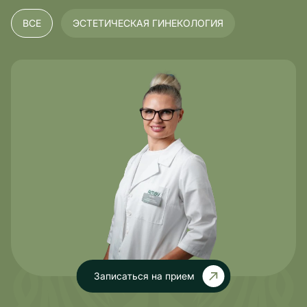
уверенно во время и после процедуры.
ВСЕ
ЭСТЕТИЧЕСКАЯ ГИНЕКОЛОГИЯ
Записаться на прием