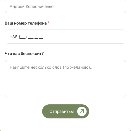
Ваш номер телефона
*
Что вас беспокоит?
Отправитьы