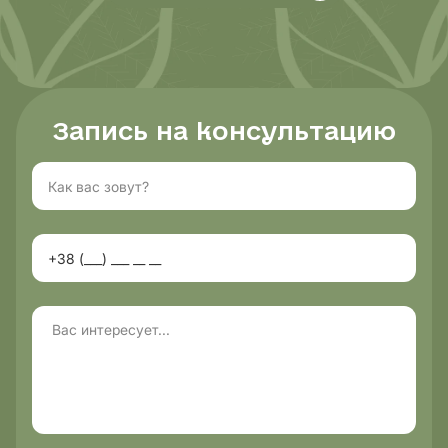
Запись на консультацию