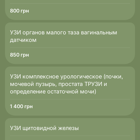
800
грн
УЗИ органов малого таза вагинальным
датчиком
850
грн
УЗИ комплексное урологическое (почки,
мочевой пузырь, простата ТРУЗИ и
определение остаточной мочи)
1 400
грн
УЗИ щитовидной железы