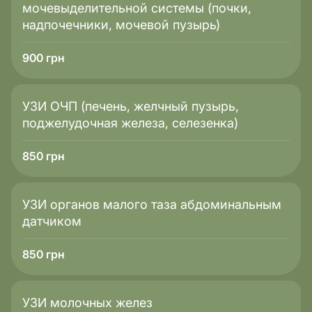
мочевыделительной системы (почки,
надпочечники, мочевой пузырь)
900
грн
УЗИ ОЧП (печень, желчный пузырь,
поджелудочная железа, селезенка)
850
грн
УЗИ органов малого таза абдоминальным
датчиком
850
грн
УЗИ молочных желез