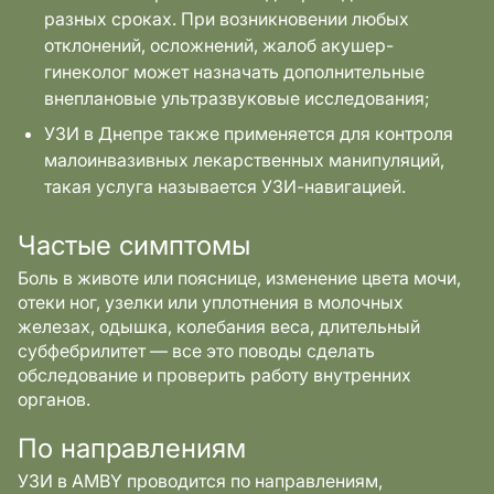
разных сроках. При возникновении любых
отклонений, осложнений, жалоб акушер-
гинеколог может назначать дополнительные
внеплановые ультразвуковые исследования;
УЗИ в Днепре также применяется для контроля
малоинвазивных лекарственных манипуляций,
такая услуга называется УЗИ-навигацией.
Частые симптомы
Боль в животе или пояснице, изменение цвета мочи,
отеки ног, узелки или уплотнения в молочных
железах, одышка, колебания веса, длительный
субфебрилитет — все это поводы сделать
обследование и проверить работу внутренних
органов.
По направлениям
УЗИ в AMBY проводится по направлениям,