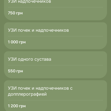
УЗИ надпочечников
750
грн
УЗИ почек и надпочечников
1 000
грн
УЗИ одного сустава
550
грн
УЗИ почек и надпочечников с
допплерографией
1 200
грн