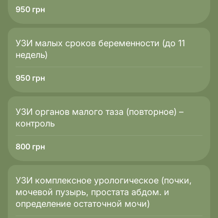
950
грн
УЗИ малых сроков беременности (до 11
недель)
950
грн
УЗИ органов малого таза (повторное) –
контроль
800
грн
УЗИ комплексное урологическое (почки,
мочевой пузырь, простата абдом. и
определение остаточной мочи)