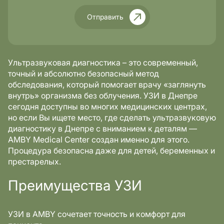
Отправить
Ультразвуковая диагностика – это современный,
точный и абсолютно безопасный метод
обследования, который помогает врачу «заглянуть
внутрь» организма без облучения. УЗИ в Днепре
сегодня доступны во многих медицинских центрах,
но если Вы ищете место, где сделать ультразвуковую
диагностику в Днепре с вниманием к деталям —
AMBY Medical Center создан именно для этого.
Процедура безопасна даже для детей, беременных и
престарелых.
Преимущества УЗИ
УЗИ в AMBY сочетает точность и комфорт для