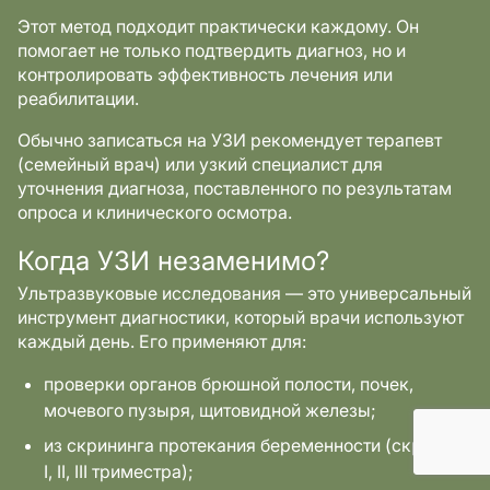
Этот метод подходит практически каждому. Он
помогает не только подтвердить диагноз, но и
контролировать эффективность лечения или
реабилитации.
Обычно записаться на УЗИ рекомендует терапевт
(семейный врач) или узкий специалист для
уточнения диагноза, поставленного по результатам
опроса и клинического осмотра.
Когда УЗИ незаменимо?
Ультразвуковые исследования — это универсальный
инструмент диагностики, который врачи используют
каждый день. Его применяют для:
проверки органов брюшной полости, почек,
мочевого пузыря, щитовидной железы;
из скрининга протекания беременности (скрининг
I, II, III триместра);