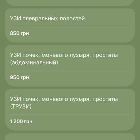
УЗИ плевральных полостей
850
грн
УЗИ почек, мочевого пузыря, простаты
(абдоминальный)
950
грн
УЗИ почек, мочевого пузыря, простаты
(ТРУЗИ)
1 200
грн