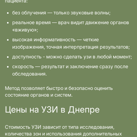
пациента:
без облучения — только звуковые волны;
реальное время — врач видит движение органов
«вживую»;
высокая информативность — четкие
изображения, точная интерпретация результатов;
доступность - можно сделать узи в любой момент;
скорость — результат и заключение сразу после
обследования.
Метод позволяет быстро и безопасно оценить
состояние органов и систем.
Цены на УЗИ в Днепре
Стоимость УЗИ зависит от типа исследования,
количества зон и использования дополнительных