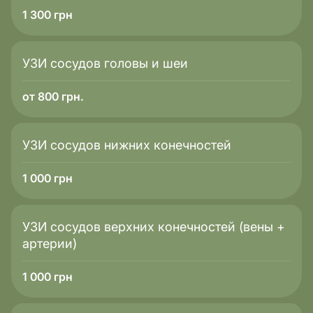
1 300
грн
УЗИ сосудов головы и шеи
от 800 грн.
УЗИ сосудов нижних конечностей
1 000
грн
УЗИ сосудов верхних конечностей (вены +
артерии)
1 000
грн