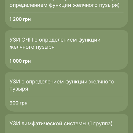
определением функции желчного пузыря)
1 200
грн
УЗИ ОЧП с определением функции
желчного пузыря
1 000
грн
УЗИ с определением функции желчного
пузыря
900
грн
УЗИ лимфатической системы (1 группа)