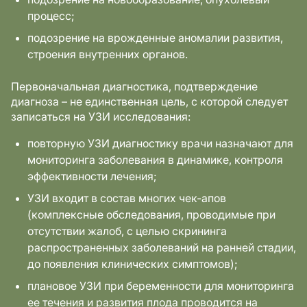
процесс;
подозрение на врожденные аномалии развития,
строения внутренних органов.
Первоначальная диагностика, подтверждение
диагноза – не единственная цель, с которой следует
записаться на УЗИ исследования:
повторную УЗИ диагностику врачи назначают для
мониторинга заболевания в динамике, контроля
эффективности лечения;
УЗИ входит в состав многих чек-апов
(комплексные обследования, проводимые при
отсутствии жалоб, с целью скрининга
распространенных заболеваний на ранней стадии,
до появления клинических симптомов);
плановое УЗИ при беременности для мониторинга
ее течения и развития плода проводится на