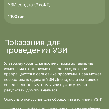
УЗИ сердца (ЭхоКГ)
1 100
грн
Показания для
проведения УЗИ
Ультразвуковая диагностика помогает выявить
изменения в организме еще до того, как они
превращаются в серьезные проблемы. Врач может
посоветовать сделать УЗИ Днепр, если появились
определенные симптомы или нужно уточнить
результаты других анализов.
Основные показания для обращения в клинику УЗИ:
жалобы на боли, функциональные расстройства