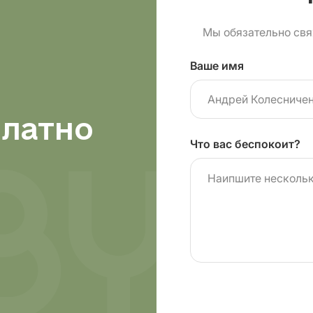
Мы обязательно свя
Ваше имя
платно
Что вас беспокоит?