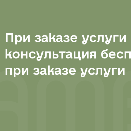
При заказе услуги
консультация бес
при заказе услуги