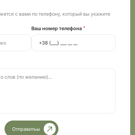
жется с вами по телефону, который вы укажите
Ваш номер телефона
*
Отправитьы