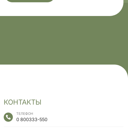
КОНТАКТЫ
ТЕЛЕФОН
0 800
333-550