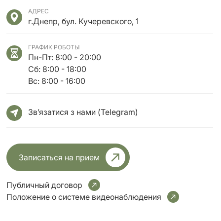
АДРЕС
г.Днепр, бул. Кучеревского, 1
ГРАФИК РОБОТЫ
Пн-Пт: 8:00 - 20:00
Сб: 8:00 - 18:00
Вс: 8:00 - 16:00
Зв’язатися з нами (Telegram)
Записаться на прием
Публичный договор
Положение о системе видеонаблюдения