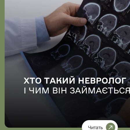
Читать