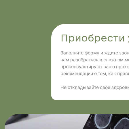
Направления
Диагно
Приобрести 
Заполните форму и ждите зво
вам разобраться в сложном м
проконсультируют вас о прох
рекомендации о том, как прави
Не откладывайте свое здоровь