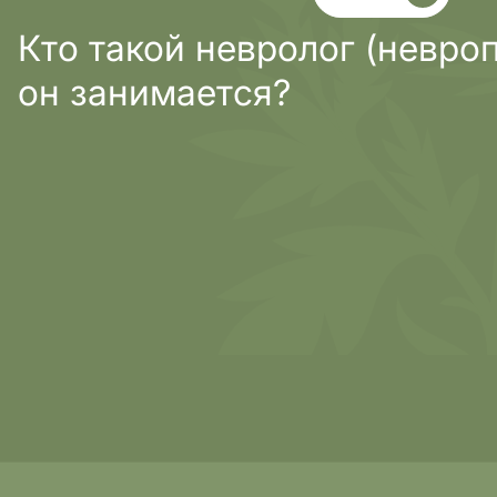
Кто такой невролог (невроп
он занимается?