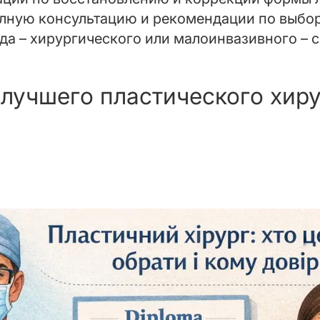
олную консультацию и рекомендации по выбор
да – хирургического или малоинвазивного – 
 лучшего пластического хиру