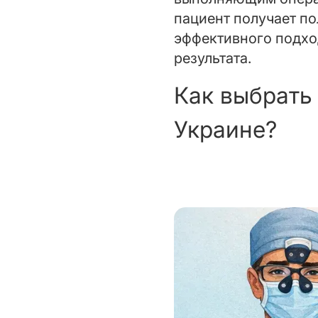
пациент получает п
эффективного подхо
результата.
Как выбрать
Украине?