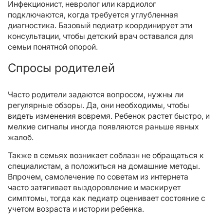
Инфекционист, невролог или кардиолог
подключаются, когда требуется углубленная
диагностика. Базовый педиатр координирует эти
консультации, чтобы детский врач оставался для
семьи понятной опорой.
Спросы родителей
Часто родители задаются вопросом, нужны ли
регулярные обзоры. Да, они необходимы, чтобы
видеть изменения вовремя. Ребенок растет быстро, и
мелкие сигналы иногда появляются раньше явных
жалоб.
Также в семьях возникает соблазн не обращаться к
специалистам, а положиться на домашние методы.
Впрочем, самолечение по советам из интернета
часто затягивает выздоровление и маскирует
симптомы, тогда как педиатр оценивает состояние с
учетом возраста и истории ребенка.