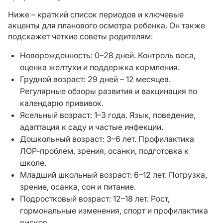
Ниже – краткий список периодов и ключевые
акценты для планового осмотра ребенка. Он также
подскажет четкие советы родителям:
Новорожденность: 0–28 дней. Контроль веса,
оценка желтухи и поддержка кормления.
Грудной возраст: 29 дней – 12 месяцев.
Регулярные обзоры развития и вакцинация по
календарю прививок.
Ясельный возраст: 1–3 года. Язык, поведение,
адаптация к саду и частые инфекции.
Дошкольный возраст: 3–6 лет. Профилактика
ЛОР-проблем, зрения, осанки, подготовка к
школе.
Младший школьный возраст: 6–12 лет. Погрузка,
зрение, осанка, сон и питание.
Подростковый возраст: 12–18 лет. Рост,
гормональные изменения, спорт и профилактика
рисков.