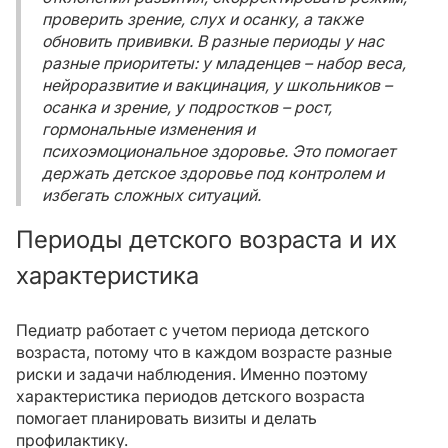
проверить зрение, слух и осанку, а также
обновить прививки. В разные периоды у нас
разные приоритеты: у младенцев – набор веса,
нейроразвитие и вакцинация, у школьников –
осанка и зрение, у подростков – рост,
гормональные изменения и
психоэмоциональное здоровье. Это помогает
держать детское здоровье под контролем и
избегать сложных ситуаций.
Периоды детского возраста и их
характеристика
Педиатр работает с учетом периода детского
возраста, потому что в каждом возрасте разные
риски и задачи наблюдения. Именно поэтому
характеристика периодов детского возраста
помогает планировать визиты и делать
профилактику.