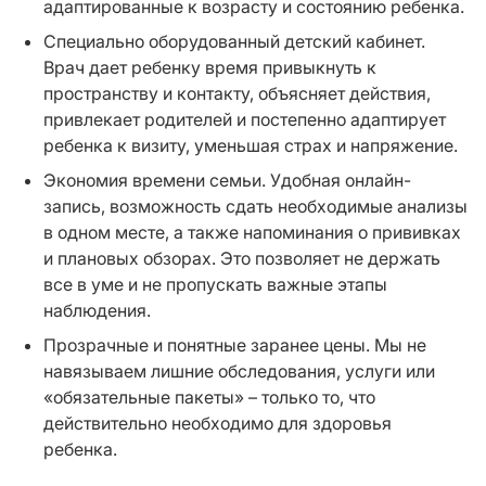
адаптированные к возрасту и состоянию ребенка.
Специально оборудованный детский кабинет.
Врач дает ребенку время привыкнуть к
пространству и контакту, объясняет действия,
привлекает родителей и постепенно адаптирует
ребенка к визиту, уменьшая страх и напряжение.
Экономия времени семьи. Удобная онлайн-
запись, возможность сдать необходимые анализы
в одном месте, а также напоминания о прививках
и плановых обзорах. Это позволяет не держать
все в уме и не пропускать важные этапы
наблюдения.
Прозрачные и понятные заранее цены. Мы не
навязываем лишние обследования, услуги или
«обязательные пакеты» – только то, что
действительно необходимо для здоровья
ребенка.