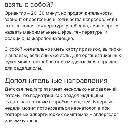
взять с собой?
Ориентир – 20–30 минут, но продолжительность
зависит от состояния и количества вопросов. Если
есть высокая температура у ребенка, лучше сразу
назвать максимальные цифры температуры и
реакцию на жаропонижающие.
С собой желательно иметь карту прививок, выписки
и анализы, если они уже есть. Для организационных
нужд может потребоваться медицинская справка
для сада/школы.
Дополнительные направления
Детская педиатрия имеет несколько направлений,
потому что педиатрия как раздел медицины
охватывает разные потребности детей. В первые
недели может потребоваться неонатолог, а при
повторных аллергических симптомах – аллерголог
или иммунолог.