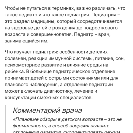
Чтобы не путаться в терминах, важно различать, что
такое педиатр и что такое педиатрия. Педиатрия –
это раздел медицины, который сосредотачивается
на здоровье детей с рождения до подросткового
возраста и совершеннолетия. Педиатр – врач,
занимающийся им.
Что изучает педиатрия: особенности детских
болезней, реакции иммунной системы, питание, сон,
психомоторное развитие и влияние среды на
ребенка. В больнице педиатрическое отделение
принимает детей с острыми состояниями или для
планового наблюдения, а отделение педиатрии
может включать диагностику, лечение и
консультации смежных специалистов.
Комментарий врача
«Плановые обзоры в детском возрасте – это не
формальность, а способ вовремя выявить
отклонения развития, скорректировать режим,