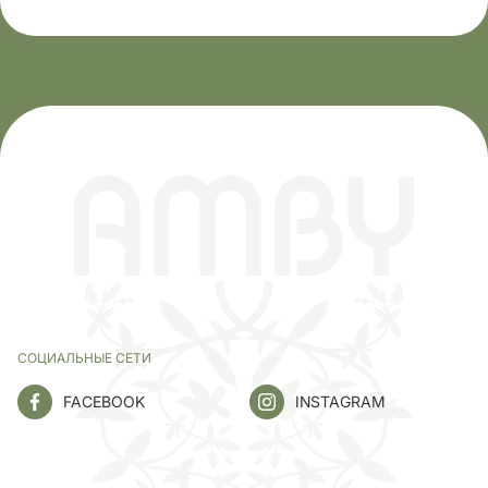
СОЦИАЛЬНЫЕ СЕТИ
FACEBOOK
INSTAGRAM