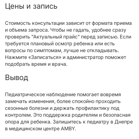
Цены и запись
Стоимость консультации зависит от формата приема
и объема запроса. Чтобы не гадать, удобнее сразу
проверить "Актуальный прайс" перед записью. Если
требуется плановый осмотр ребенка или есть
вопросы по симптомам, лучше не откладывать.
Нажмите «Записаться» и администратор поможет
подобрать время и врача.
Вывод
Педиатрическое наблюдение помогает вовремя
замечать изменения, более спокойно проходить
сезонные болезни и держать профилактику под
контролем. Это поддержка родителям и безопасная
опора для ребенка. Запишитесь к педиатру в Днепре
в медицинском центре AMBY.