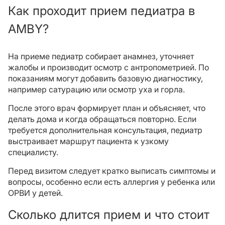
Как проходит прием педиатра в
AMBY?
На приеме педиатр собирает анамнез, уточняет
жалобы и производит осмотр с антропометрией. По
показаниям могут добавить базовую диагностику,
например сатурацию или осмотр уха и горла.
После этого врач формирует план и объясняет, что
делать дома и когда обращаться повторно. Если
требуется дополнительная консультация, педиатр
выстраивает маршрут пациента к узкому
специалисту.
Перед визитом следует кратко выписать симптомы и
вопросы, особенно если есть аллергия у ребенка или
ОРВИ у детей.
Сколько длится прием и что стоит