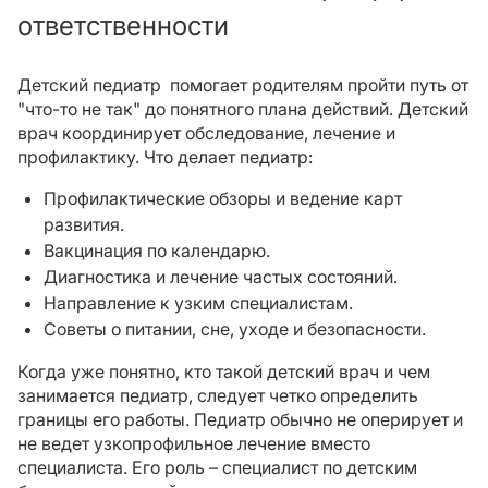
ответственности
Детский педиатр помогает родителям пройти путь от
"что-то не так" до понятного плана действий. Детский
врач координирует обследование, лечение и
профилактику. Что делает педиатр:
Профилактические обзоры и ведение карт
развития.
Вакцинация по календарю.
Диагностика и лечение частых состояний.
Направление к узким специалистам.
Советы о питании, сне, уходе и безопасности.
Когда уже понятно, кто такой детский врач и чем
занимается педиатр, следует четко определить
границы его работы. Педиатр обычно не оперирует и
не ведет узкопрофильное лечение вместо
специалиста. Его роль – специалист по детским