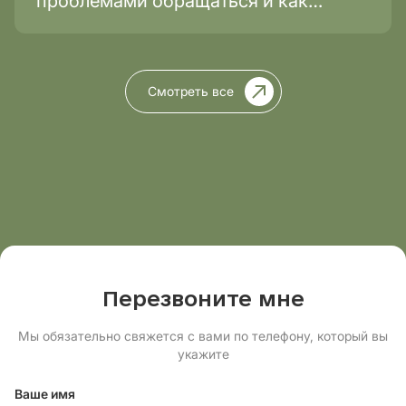
проблемами обращаться и как
проходит лечение?
Смотреть все
Перезвоните мне
Мы обязательно свяжется с вами по телефону, который вы
укажите
Ваше имя