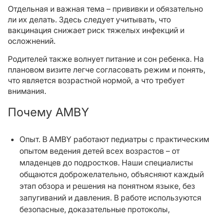
Отдельная и важная тема – прививки и обязательно
ли их делать. Здесь следует учитывать, что
вакцинация снижает риск тяжелых инфекций и
осложнений.
Родителей также волнует питание и сон ребенка. На
плановом визите легче согласовать режим и понять,
что является возрастной нормой, а что требует
внимания.
Почему AMBY
Опыт. В AMBY работают педиатры с практическим
опытом ведения детей всех возрастов – от
младенцев до подростков. Наши специалисты
общаются доброжелательно, объясняют каждый
этап обзора и решения на понятном языке, без
запугиваний и давления. В работе используются
безопасные, доказательные протоколы,