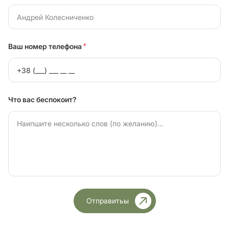
Ваш номер телефона
*
Что вас беспокоит?
Отправитьы