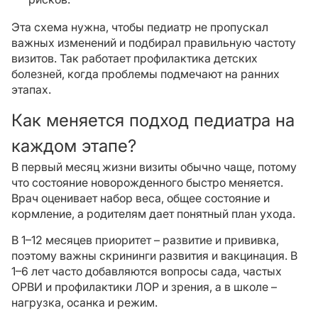
Эта схема нужна, чтобы педиатр не пропускал
важных изменений и подбирал правильную частоту
визитов. Так работает профилактика детских
болезней, когда проблемы подмечают на ранних
этапах.
Как меняется подход педиатра на
каждом этапе?
В первый месяц жизни визиты обычно чаще, потому
что состояние новорожденного быстро меняется.
Врач оценивает набор веса, общее состояние и
кормление, а родителям дает понятный план ухода.
В 1–12 месяцев приоритет – развитие и прививка,
поэтому важны скрининги развития и вакцинация. В
1–6 лет часто добавляются вопросы сада, частых
ОРВИ и профилактики ЛОР и зрения, а в школе –
нагрузка, осанка и режим.