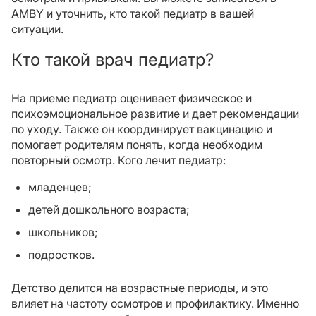
AMBY и уточнить, кто такой педиатр в вашей
ситуации.
Кто такой врач педиатр?
На приеме педиатр оценивает физическое и
психоэмоциональное развитие и дает рекомендации
по уходу. Также он координирует вакцинацию и
помогает родителям понять, когда необходим
повторный осмотр. Кого лечит педиатр:
младенцев;
детей дошкольного возраста;
школьников;
подростков.
Детство делится на возрастные периоды, и это
влияет на частоту осмотров и профилактику. Именно