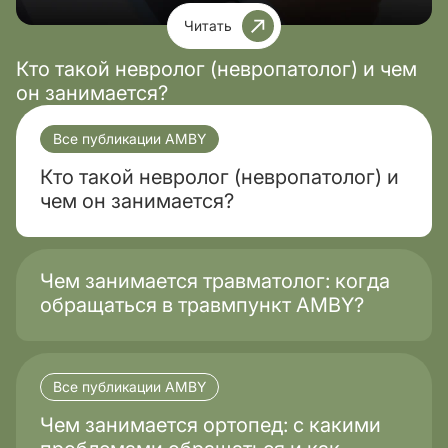
Читать
Кто такой невролог (невропатолог) и чем
он занимается?
Все публикации AMBY
Кто такой невролог (невропатолог) и
чем он занимается?
Чем занимается травматолог: когда
обращаться в травмпункт AMBY?
Все публикации AMBY
Чем занимается ортопед: с какими