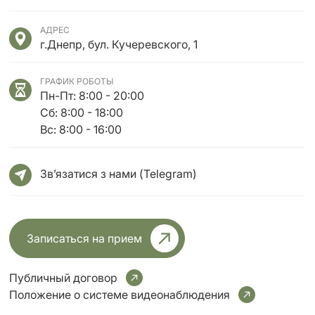
АДРЕС
г.Днепр, бул. Кучеревского, 1
ГРАФИК РОБОТЫ
Пн-Пт: 8:00 - 20:00
Сб: 8:00 - 18:00
Вс: 8:00 - 16:00
Зв’язатися з нами (Telegram)
Записаться на прием
Публичный договор
Положение о системе видеонаблюдения