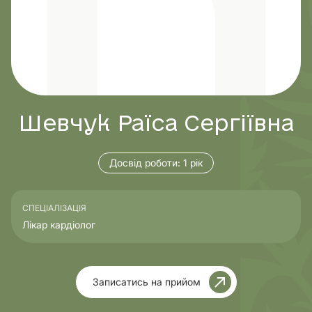
Шевчук Раїса Сергіївна
Досвід роботи:
1 рік
СПЕЦІАЛІЗАЦІЯ
Лікар кардіолог
Записатись на прийом