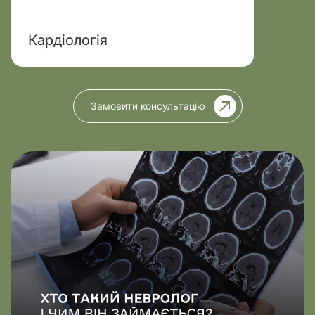
Кардіологія
Замовити консультацію