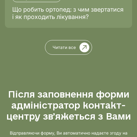
Що робить ортопед: з чим звертатися
і як проходить лікування?
Читати все
Після заповнення форми
адміністратор контакт-
центру звʼяжеться з Вами
Відправляючи форму, Ви автоматично надаєте згоду на