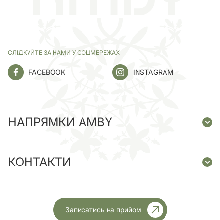
СЛІДКУЙТЕ ЗА НАМИ У СОЦМЕРЕЖАХ
FACEBOOK
INSTAGRAM
НАПРЯМКИ AMBY
КОНТАКТИ
Записатись на прийом