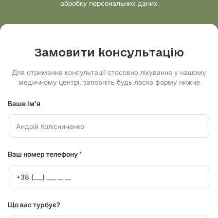
обробку персональних даних
Замовити консультацію
Для отримання консультації стосовно лікування у нашому
медичному центрі, заповніть будь ласка форму нижче
Ваше ім’я
Ваш номер телефону
*
Що вас турбує?