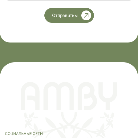
Отправитьы
СОЦИАЛЬНЫЕ СЕТИ