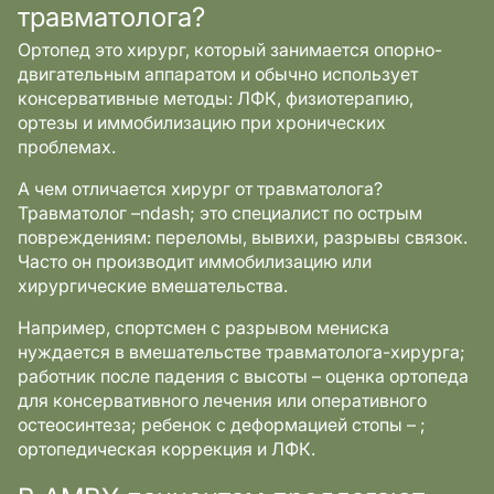
травматолога?
Ортопед это хирург, который занимается опорно-
двигательным аппаратом и обычно использует
консервативные методы: ЛФК, физиотерапию,
ортезы и иммобилизацию при хронических
проблемах.
А чем отличается хирург от травматолога?
Травматолог –ndash; это специалист по острым
повреждениям: переломы, вывихи, разрывы связок.
Часто он производит иммобилизацию или
хирургические вмешательства.
Например, спортсмен с разрывом мениска
нуждается в вмешательстве травматолога-хирурга;
работник после падения с высоты – оценка ортопеда
для консервативного лечения или оперативного
остеосинтеза; ребенок с деформацией стопы – ;
ортопедическая коррекция и ЛФК.