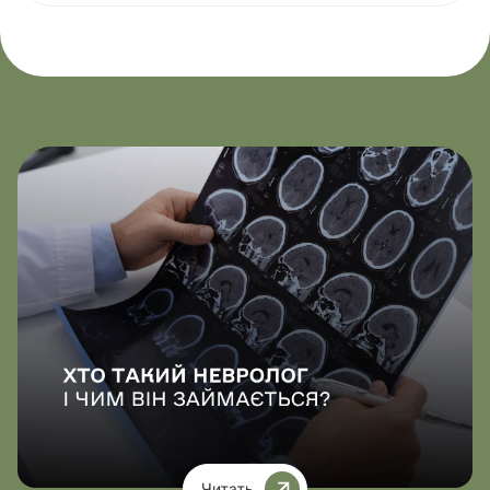
Читать