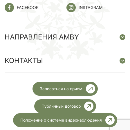
FACEBOOK
INSTAGRAM
НАПРАВЛЕНИЯ AMBY
КОНТАКТЫ
Записаться на прием
Публичный договор
Положение о системе видеонаблюдения