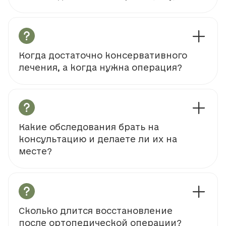
Когда достаточно консервативного
лечения, а когда нужна операция?
Какие обследования брать на
консультацию и делаете ли их на
месте?
Сколько длится восстановление
после ортопедической операции?