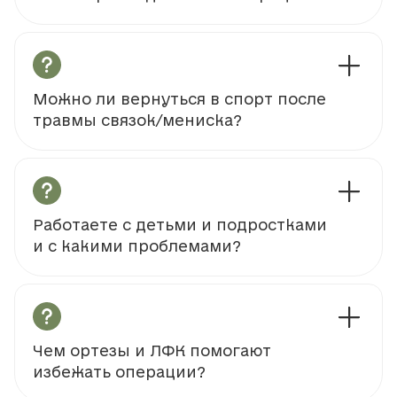
Можно ли вернуться в спорт после
травмы связок/мениска?
Работаете с детьми и подростками
и с какими проблемами?
Чем ортезы и ЛФК помогают
избежать операции?