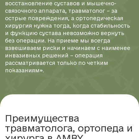
восстановление суставов и мышечно-
связочного аппарата, травматолог – за
острые повреждения, а ортопедическая
хирургия нужна тогда, когда стабильность
и функцию сустава невозможно вернуть
без операции. На приеме мы всегда
взвешиваем риски и начинаем с наименее
инвазивных решений – операция
рассматривается только по четким
показаниям».
Преимущества
травматолога, ортопеда и
хирурга в AMBY