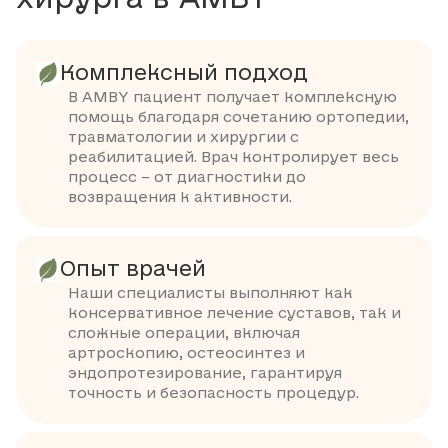
Комплексный подход
В AMBY пациент получает комплексную
помощь благодаря сочетанию ортопедии,
травматологии и хирургии с
реабилитацией. Врач контролирует весь
процесс – от диагностики до
возвращения к активности.
Опыт врачей
Наши специалисты выполняют как
консервативное лечение суставов, так и
сложные операции, включая
артроскопию, остеосинтез и
эндопротезирование, гарантируя
точность и безопасность процедур.