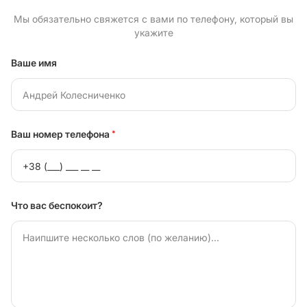
Мы обязательно свяжется с вами по телефону, который вы
укажите
Ваше имя
Ваш номер телефона
*
Что вас беспокоит?