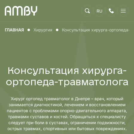
RU
ГЛАВНАЯ
Хирургия
Консультация хирурга-ортопеда-т
Консультация хирурга-
ортопеда-травматолога
Хирург ортопед травматолог в Днепре – врач, который
занимается диагностикой, лечением и восстановлением
пациентов с проблемами опорно-двигательного аппарата,
травмами суставов и костей. Обращаться к специалисту
следует при боли в суставах, ограничении подвижности,
острых травмах, спортивных или бытовых повреждениях.