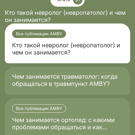
Кто такой невролог (невропатолог) и чем
он занимается?
Все публикации AMBY
Кто такой невролог (невропатолог) и
чем он занимается?
Чем занимается травматолог: когда
обращаться в травмпункт AMBY?
Все публикации AMBY
Чем занимается ортопед: с какими
проблемами обращаться и как
проходит лечение?