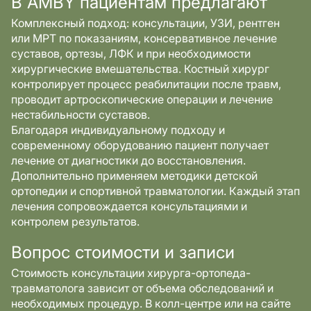
В AMBY пациентам предлагают
Комплексный подход: консультации, УЗИ, рентген
или МРТ по показаниям, консервативное лечение
суставов, ортезы, ЛФК и при необходимости
хирургические вмешательства. Костный хирург
контролирует процесс реабилитации после травм,
проводит артроскопические операции и лечение
нестабильности суставов.
Благодаря индивидуальному подходу и
современному оборудованию пациент получает
лечение от диагностики до восстановления.
Дополнительно применяем методики детской
ортопедии и спортивной травматологии. Каждый этап
лечения сопровождается консультациями и
контролем результатов.
Вопрос стоимости и записи
Стоимость консультации хирурга-ортопеда-
травматолога зависит от объема обследований и
необходимых процедур. В колл-центре или на сайте