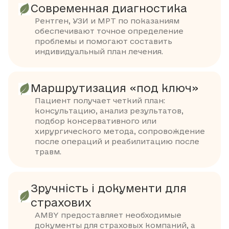
Современная диагностика
Рентген, УЗИ и МРТ по показаниям
обеспечивают точное определение
проблемы и помогают составить
индивидуальный план лечения.
Маршрутизация «под ключ»
Пациент получает четкий план:
консультацию, анализ результатов,
подбор консервативного или
хирургического метода, сопровождение
после операций и реабилитацию после
травм.
Зручність і документи для
страхових
AMBY предоставляет необходимые
документы для страховых компаний, а