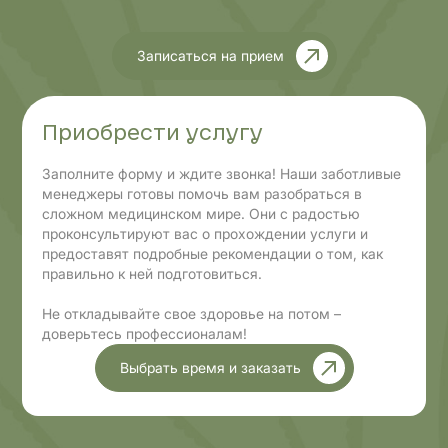
Записаться на прием
Приобрести услугу
Заполните форму и ждите звонка! Наши заботливые
менеджеры готовы помочь вам разобраться в
сложном медицинском мире. Они с радостью
проконсультируют вас о прохождении услуги и
предоставят подробные рекомендации о том, как
правильно к ней подготовиться.
Не откладывайте свое здоровье на потом –
доверьтесь профессионалам!
Выбрать время и заказать