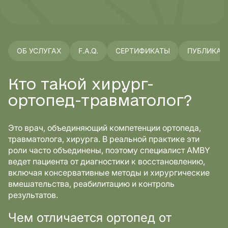
ОБ УСЛУГАХ
F.A.Q.
СЕРТИФИКАТЫ
ПУБЛИКАЦ
Кто такой хирург-
ортопед-травматолог?
Это врач, объединяющий компетенции ортопеда,
травматолога, хирурга. В реальной практике эти
роли часто объединены, поэтому специалист AMBY
ведет пациента от диагностики к восстановлению,
включая консервативные методы и хирургические
вмешательства, реабилитацию и контроль
результатов.
Чем отличается ортопед от