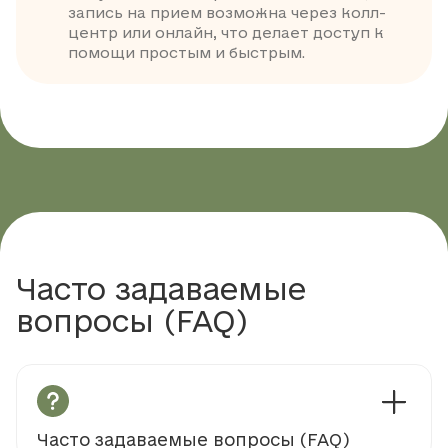
запись на прием возможна через колл-
центр или онлайн, что делает доступ к
помощи простым и быстрым.
Часто задаваемые
вопросы (FAQ)
Часто задаваемые вопросы (FAQ)