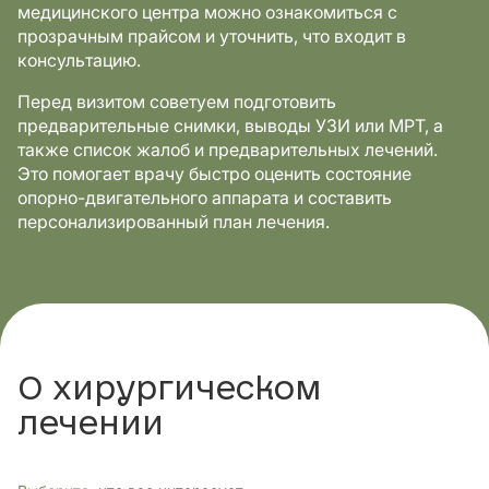
медицинского центра можно ознакомиться с
прозрачным прайсом и уточнить, что входит в
консультацию.
Перед визитом советуем подготовить
предварительные снимки, выводы УЗИ или МРТ, а
также список жалоб и предварительных лечений.
Это помогает врачу быстро оценить состояние
опорно-двигательного аппарата и составить
персонализированный план лечения.
О хирургическом
лечении