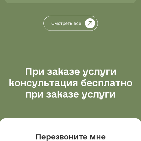
Смотреть все
При заказе услуги
консультация бесплатно
при заказе услуги
Перезвоните мне