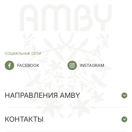
СОЦИАЛЬНЫЕ СЕТИ
FACEBOOK
INSTAGRAM
НАПРАВЛЕНИЯ AMBY
КОНТАКТЫ