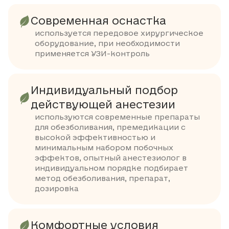
Современная оснастка
используется передовое хирургическое
оборудование, при необходимости
применяется УЗИ-контроль
Индивидуальный подбор
действующей анестезии
используются современные препараты
для обезболивания, премедикации с
высокой эффективностью и
минимальным набором побочных
эффектов, опытный анестезиолог в
индивидуальном порядке подбирает
метод обезболивания, препарат,
дозировка
Комфортные условия