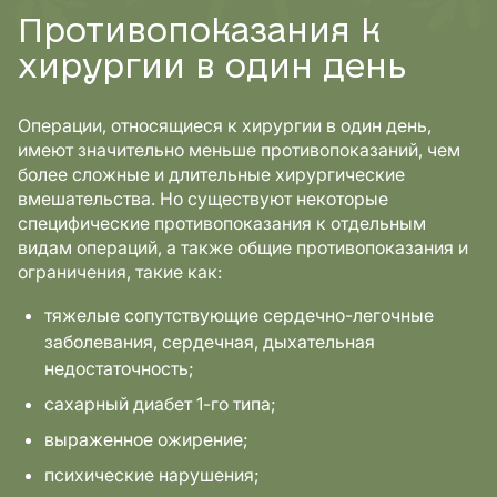
Противопоказания к
хирургии в один день
Операции, относящиеся к хирургии в один день,
имеют значительно меньше противопоказаний, чем
более сложные и длительные хирургические
вмешательства. Но существуют некоторые
специфические противопоказания к отдельным
видам операций, а также общие противопоказания и
ограничения, такие как:
тяжелые сопутствующие сердечно-легочные
заболевания, сердечная, дыхательная
недостаточность;
сахарный диабет 1-го типа;
выраженное ожирение;
психические нарушения;