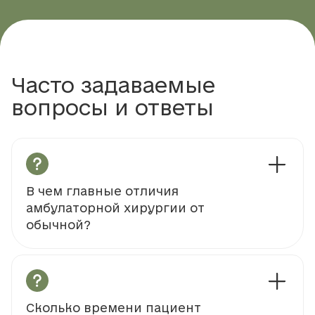
Часто задаваемые
вопросы и ответы
В чем главные отличия
амбулаторной хирургии от
обычной?
Сколько времени пациент