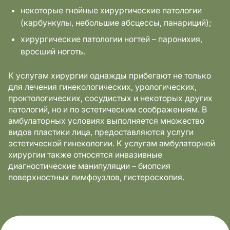
некоторые гнойные хирургические патологии
(карбункулы, небольшие абсцессы, панариций);
хирургические патологии ногтей – паронихия,
вросший ноготь.
К услугам хирургии однажды прибегают не только
для лечения гинекологических, урологических,
проктологических, сосудистых и некоторых других
патологий, но и по эстетическим соображениям. В
амбулаторных условиях выполняется множество
видов пластики лица, предоставляются услуги
эстетической гинекологии. К услугам амбулаторной
хирургии также относятся инвазивные
диагностические манипуляции – биопсия
поверхностных лимфоузлов, гистероскопия.