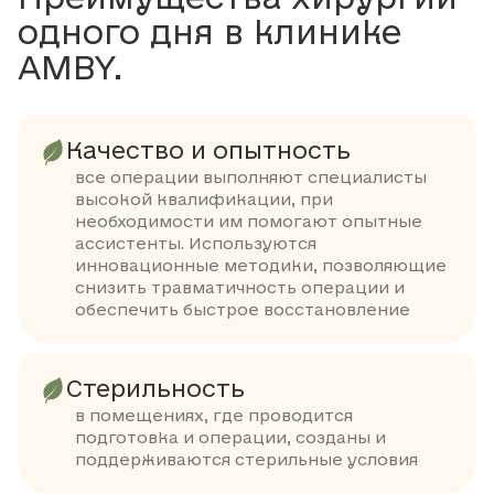
одного дня в клинике
AMBY.
Качество и опытность
все операции выполняют специалисты
высокой квалификации, при
необходимости им помогают опытные
ассистенты. Используются
инновационные методики, позволяющие
снизить травматичность операции и
обеспечить быстрое восстановление
Стерильность
в помещениях, где проводится
подготовка и операции, созданы и
поддерживаются стерильные условия