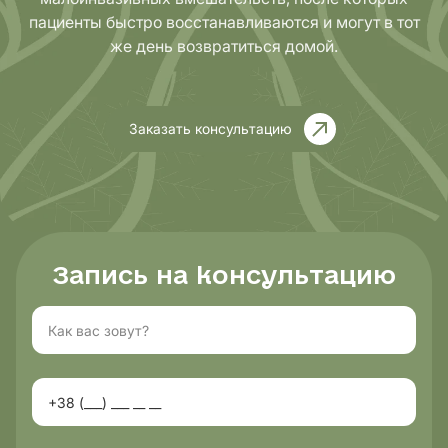
пациенты быстро восстанавливаются и могут в тот
же день возвратиться домой.
Заказать консультацию
Запись на консультацию