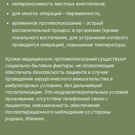
непереносимость местных анестетиков;
для многих операций – беременность;
временное противопоказание - острый
воспалительный процесс в организме (кроме
локального воспаления, для устранения которого
проводится операция), повышение температуры.
Кроме медицинских противопоказаний существуют
социально-бытовые факторы, не позволяющие
обеспечить безопасность пациента в случае
проведения хирургического вмешательства в
амбулаторных условиях, без дальнейшей
госпитализации. Это неудовлетворительные условия
проживания, отсутствие телефонной связи с
пациентом, невозможность обеспечения
послеоперационного наблюдения со стороны
родных, близких.