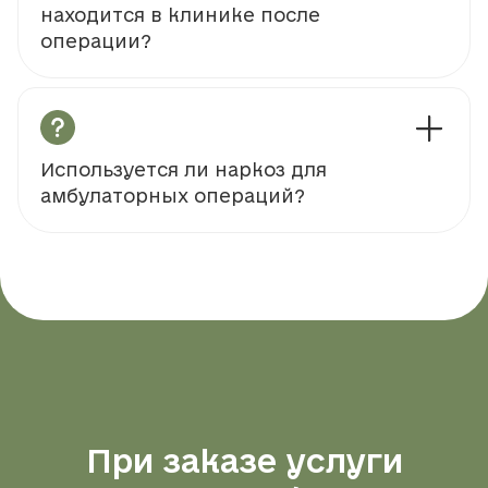
находится в клинике после
операции?
Используется ли наркоз для
амбулаторных операций?
При заказе услуги