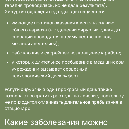
терапия проводилась, но не дала результата).
Хирургия однажды подходит для пациентов:
имеющие противопоказания к использованию
общего наркоза (в отделении хирургии однажды
операции проводятся преимущественно под
местной анестезией);
работающие и скорейшее возвращение к работе;
у которых длительное пребывание в медицинском
учреждении вызывает серьезный
психологический дискомфорт.
Услуги хирургии в один прекрасный день также
позволяют сократить расходы на лечение, поскольку
не приходится оплачивать длительное пребывание в
стационаре.
Какие заболевания можно