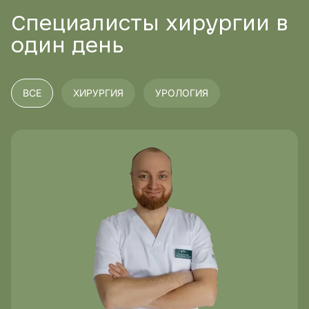
Специалисты хирургии в
один день
ВСЕ
ХИРУРГИЯ
УРОЛОГИЯ