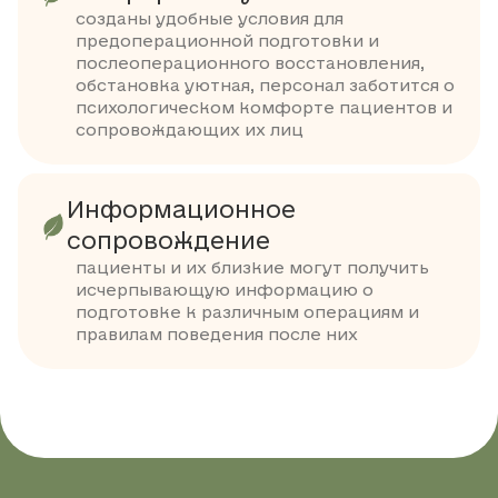
созданы удобные условия для
предоперационной подготовки и
послеоперационного восстановления,
обстановка уютная, персонал заботится о
психологическом комфорте пациентов и
сопровождающих их лиц
Информационное
сопровождение
пациенты и их близкие могут получить
исчерпывающую информацию о
подготовке к различным операциям и
правилам поведения после них