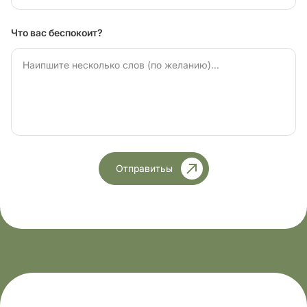
Что вас беспокоит?
Отправитьы