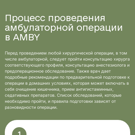
Процесс проведения
амбулаторной операции
в AMBY
Перед проведением любой хирургической операции, в том
числе амбулаторной, следует пройти консультацию хирурга
соответствующего профиля, консультацию анестезиолога и
предоперационное обследование. Также врач дает
подробные рекомендации по предварительной подготовке к
операции в домашних условиях, которая может включать в
себя очищение кишечника, прием антигистаминных,
седативных препаратов. Список обследований, которые
необходимо пройти, и правила подготовки зависят от
разновидности операции.
1