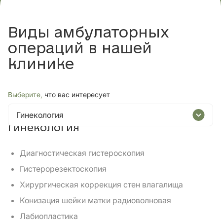
Виды амбулаторных
операций в нашей
клинике
Выберите,
что вас интересует
Гинекология
Гинекология
Диагностическая гистероскопия
Гистерорезектоскопия
Хирургическая коррекция стен влагалища
Конизация шейки матки радиоволновая
Лабиопластика