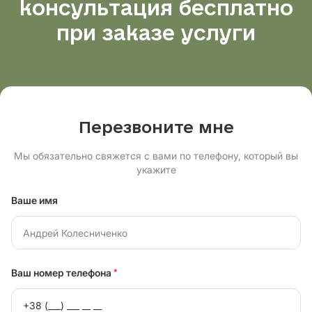
консультация бесплатно
при заказе услуги
Перезвоните мне
Мы обязательно свяжется с вами по телефону, который вы
укажите
Ваше имя
Ваш номер телефона
*