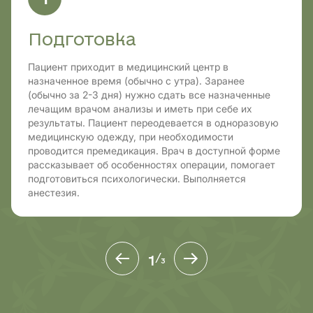
Подготовка
Пациент приходит в медицинский центр в
назначенное время (обычно с утра). Заранее
(обычно за 2-3 дня) нужно сдать все назначенные
лечащим врачом анализы и иметь при себе их
результаты. Пациент переодевается в одноразовую
медицинскую одежду, при необходимости
проводится премедикация. Врач в доступной форме
рассказывает об особенностях операции, помогает
подготовиться психологически. Выполняется
анестезия.
1
/
3