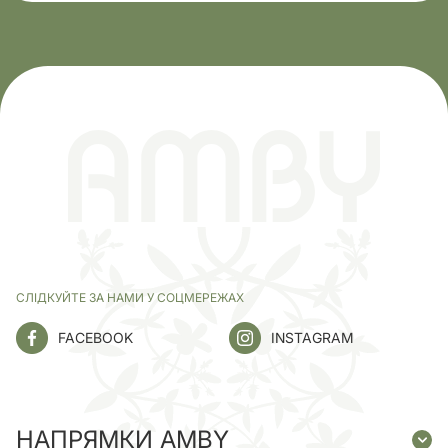
СЛІДКУЙТЕ ЗА НАМИ У СОЦМЕРЕЖАХ
FACEBOOK
INSTAGRAM
НАПРЯМКИ AMBY