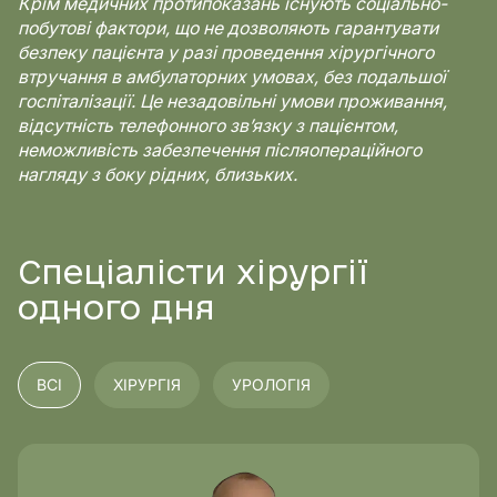
Крім медичних протипоказань існують соціально-
побутові фактори, що не дозволяють гарантувати
безпеку пацієнта у разі проведення хірургічного
втручання в амбулаторних умовах, без подальшої
госпіталізації. Це незадовільні умови проживання,
відсутність телефонного звʼязку з пацієнтом,
неможливість забезпечення післяопераційного
нагляду з боку рідних, близьких.
Спеціалісти хірургії
одного дня
ВСІ
ХІРУРГІЯ
УРОЛОГІЯ