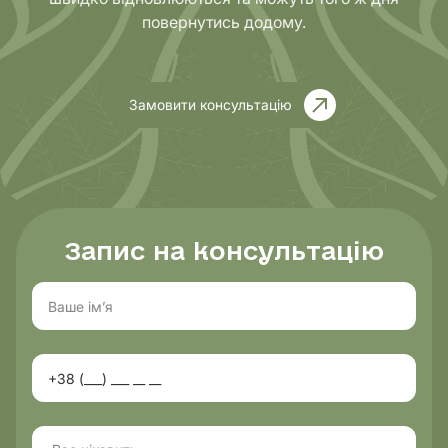
повернутись додому.
Замовити консультацію
Запис на консультацію