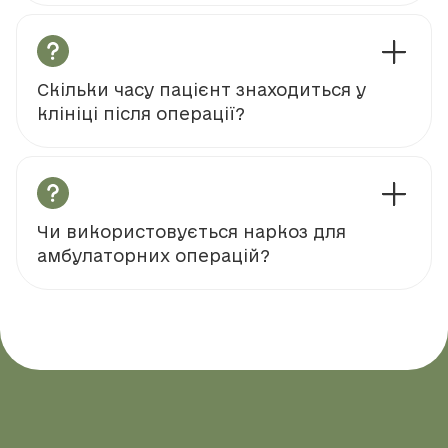
Скільки часу пацієнт знаходиться у
клініці після операції?
Чи використовується наркоз для
амбулаторних операцій?