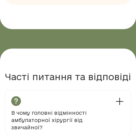
Часті питання та відповіді
В чому головні відмінності
амбулаторної хірургії від
звичайної?