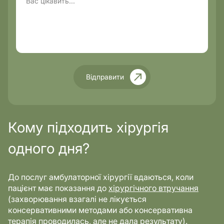
Відправити
Кому підходить хірургія
одного дня?
До послуг амбулаторної хірургії вдаються, коли
пацієнт має показання до
хірургічного втручання
(захворювання взагалі не лікується
консервативними методами або консервативна
терапія проводилась, але не дала результату).