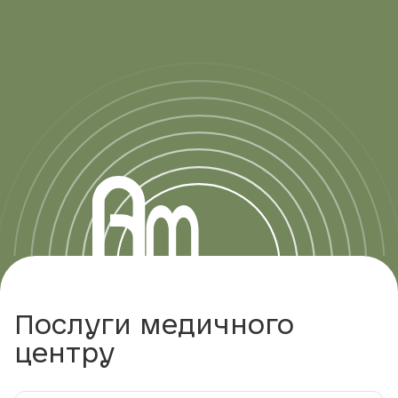
Послуги медичного
центру