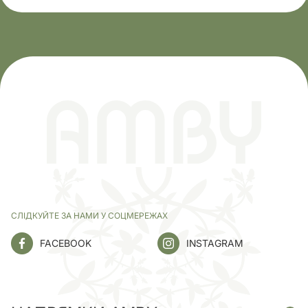
СЛІДКУЙТЕ ЗА НАМИ У СОЦМЕРЕЖАХ
FACEBOOK
INSTAGRAM