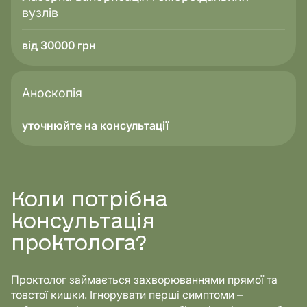
вузлів
від 30000 грн
Аноскопія
уточнюйте на консультації
Коли потрібна
консультація
проктолога?
Проктолог займається захворюваннями прямої та
товстої кишки. Ігнорувати перші симптоми –