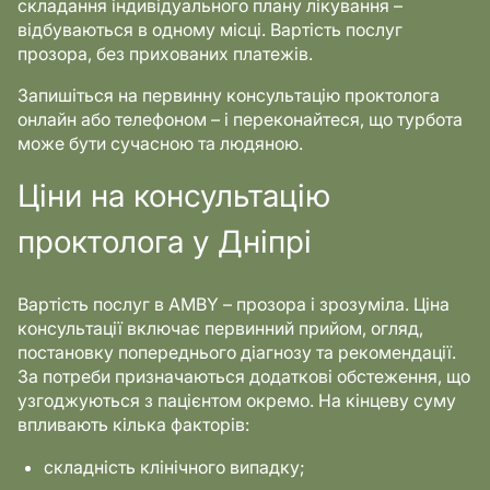
складання індивідуального плану лікування –
відбуваються в одному місці. Вартість послуг
прозора, без прихованих платежів.
Запишіться на первинну консультацію проктолога
онлайн або телефоном – і переконайтеся, що турбота
може бути сучасною та людяною.
Ціни на консультацію
проктолога у Дніпрі
Вартість послуг в AMBY – прозора і зрозуміла. Ціна
консультації включає первинний прийом, огляд,
постановку попереднього діагнозу та рекомендації.
За потреби призначаються додаткові обстеження, що
узгоджуються з пацієнтом окремо. На кінцеву суму
впливають кілька факторів:
складність клінічного випадку;