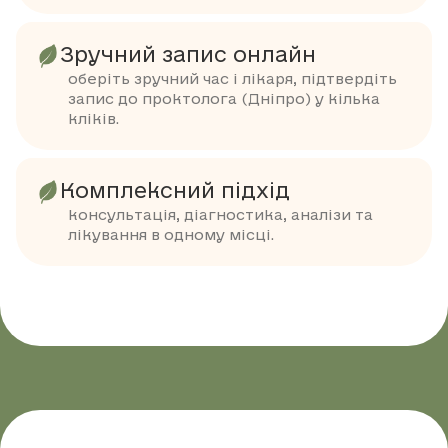
Зручний запис онлайн
оберіть зручний час і лікаря, підтвердіть
запис до проктолога (Дніпро) у кілька
кліків.
Комплексний підхід
консультація, діагностика, аналізи та
лікування в одному місці.