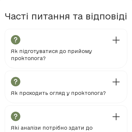
Часті питання та відповіді
Як підготуватися до прийому
проктолога?
Як проходить огляд у проктолога?
Які аналізи потрібно здати до