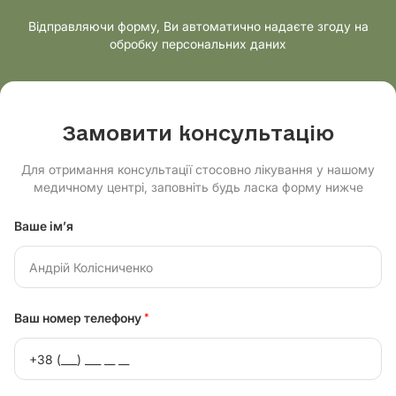
Відправляючи форму, Ви автоматично надаєте згоду на
обробку персональних даних
Замовити консультацію
Для отримання консультації стосовно лікування у нашому
медичному центрі, заповніть будь ласка форму нижче
Ваше ім’я
Ваш номер телефону
*