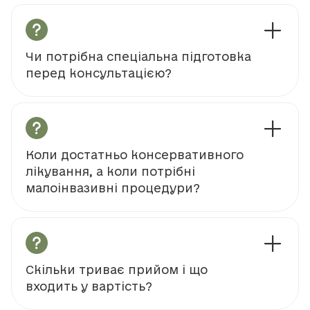
Чи потрібна спеціальна підготовка
перед консультацією?
Коли достатньо консервативного
лікування, а коли потрібні
малоінвазивні процедури?
Скільки триває прийом і що
входить у вартість?