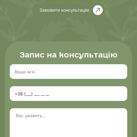
Замовити консультацію
Запис на консультацію