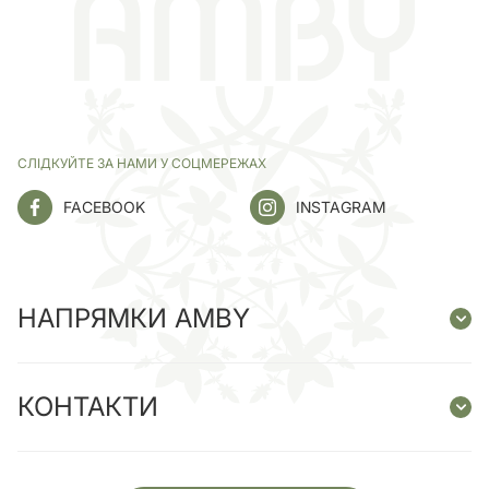
СЛІДКУЙТЕ ЗА НАМИ У СОЦМЕРЕЖАХ
FACEBOOK
INSTAGRAM
НАПРЯМКИ AMBY
КОНТАКТИ