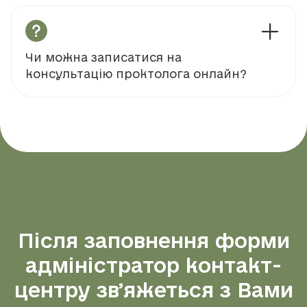
Чи можна записатися на
консультацію проктолога онлайн?
Після заповнення форми
адміністратор контакт-
центру звʼяжеться з Вами