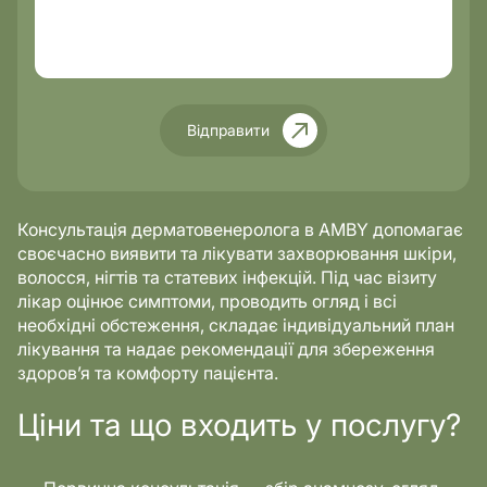
Відправити
Консультація дерматовенеролога в AMBY допомагає
своєчасно виявити та лікувати захворювання шкіри,
волосся, нігтів та статевих інфекцій. Під час візиту
лікар оцінює симптоми, проводить огляд і всі
необхідні обстеження, складає індивідуальний план
лікування та надає рекомендації для збереження
здоров’я та комфорту пацієнта.
Ціни та що входить у послугу?