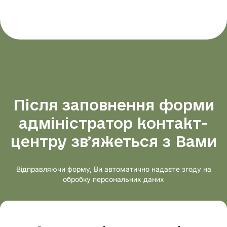
Після заповнення форми
адміністратор контакт-
центру звʼяжеться з Вами
Відправляючи форму, Ви автоматично надаєте згоду на
обробку персональних даних