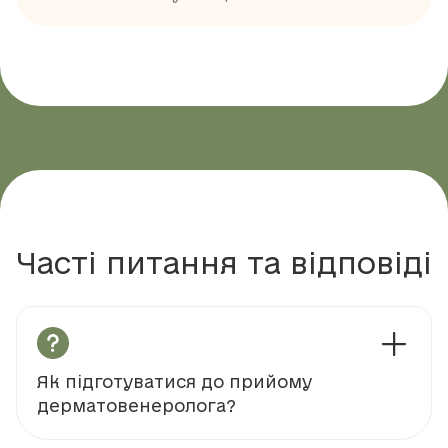
Часті питання та відповіді
Як підготуватися до прийому
дерматовенеролога?