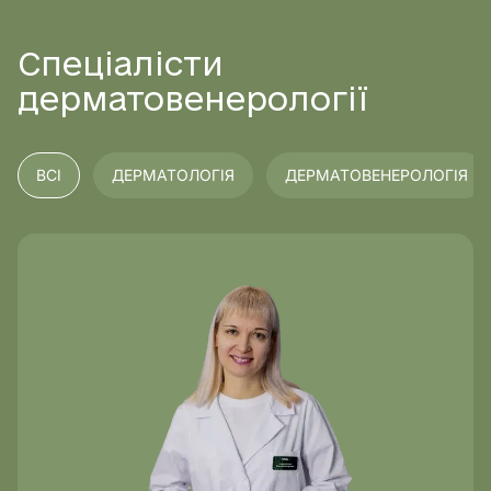
отримати максимально корисну консультацію.
Спеціалісти
дерматовенерології
ВСІ
ДЕРМАТОЛОГІЯ
ДЕРМАТОВЕНЕРОЛОГІЯ