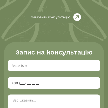
Замовити консультацію
Запис на консультацію