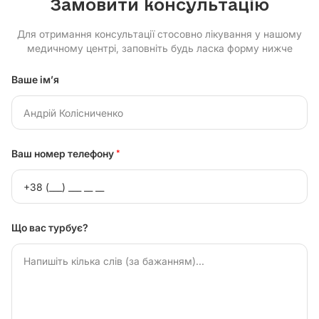
Замовити консультацію
Для отримання консультації стосовно лікування у нашому
медичному центрі, заповніть будь ласка форму нижче
Ваше ім’я
Ваш номер телефону
*
Що вас турбує?