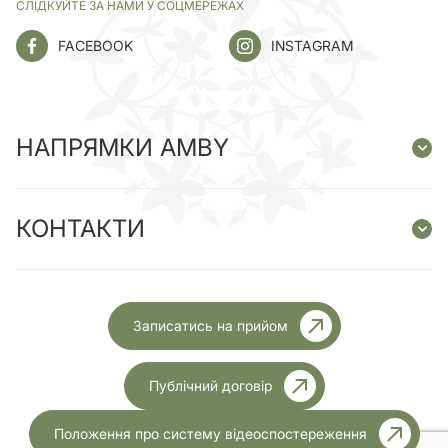
СЛІДКУЙТЕ ЗА НАМИ У СОЦМЕРЕЖАХ
FACEBOOK
INSTAGRAM
НАПРЯМКИ AMBY
КОНТАКТИ
Записатись на прийом
Публічний договір
Положення про систему відеоспостереження