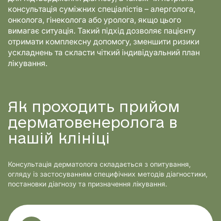
консультація суміжних спеціалістів – алерголога,
онколога, гінеколога або уролога, якщо цього
вимагає ситуація. Такий підхід дозволяє пацієнту
отримати комплексну допомогу, зменшити ризики
ускладнень та скласти чіткий індивідуальний план
лікування.
Як проходить прийом
дерматовенеролога в
нашій клініці
Консультація дерматолога складається з опитування,
огляду із застосуванням специфічних методів діагностики,
постановки діагнозу та призначення лікування.