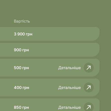
Вартість
3 900
грн
900
грн
500
грн
Детальніше
400
грн
Детальніше
850
грн
Детальніше