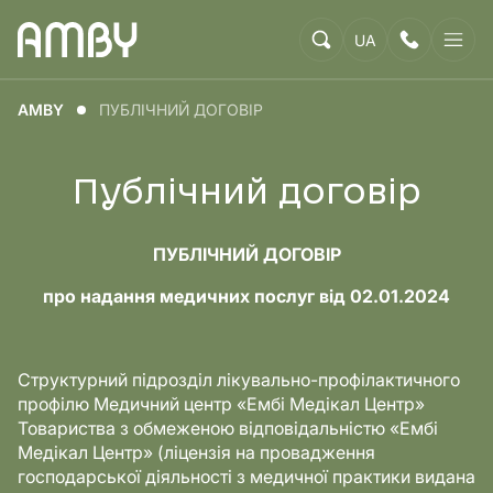
UA
AMBY
ПУБЛІЧНИЙ ДОГОВІР
Публічний договір
ПУБЛІЧНИЙ ДОГОВІР
про надання медичних послуг від 02.01.2024
Структурний підрозділ лікувально-профілактичного
профілю Медичний центр «Ембі Медікал Центр»
Товариства з обмеженою відповідальністю «Ембі
Медікал Центр» (ліцензія на провадження
господарської діяльності з медичної практики видана