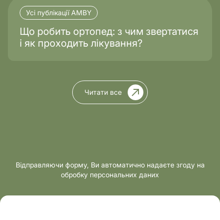
Усі публікації AMBY
Що робить ортопед: з чим звертатися
і як проходить лікування?
Читати все
Відправляючи форму, Ви автоматично надаєте згоду на
обробку персональних даних