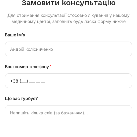
Замовити консультацію
Для отримання консультації стосовно лікування у нашому
медичному центрі, заповніть будь ласка форму нижче
Ваше ім’я
Ваш номер телефону
*
Що вас турбує?