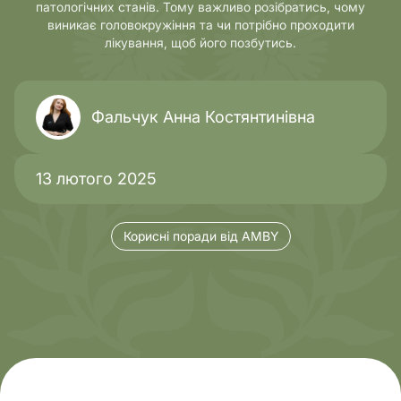
патологічних станів. Тому важливо розібратись, чому
виникає головокружіння та чи потрібно проходити
лікування, щоб його позбутись.
Фальчук Анна Костянтинівна
13 лютого 2025
Корисні поради від AMBY