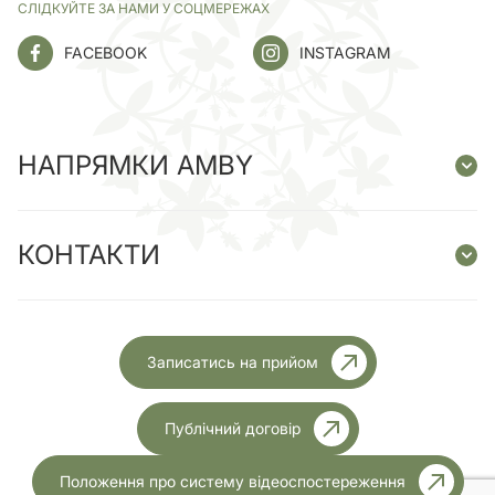
СЛІДКУЙТЕ ЗА НАМИ У СОЦМЕРЕЖАХ
FACEBOOK
INSTAGRAM
НАПРЯМКИ AMBY
КОНТАКТИ
Записатись на прийом
Публічний договір
Положення про систему відеоспостереження