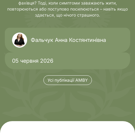
фахівця? Тоді, коли симптоми заважають жити,
повторюються або поступово посилюються – навіть якщо
здається, що нічого страшного.
Фальчук Анна Костянтинівна
05 червня 2026
Усі публікації AMBY