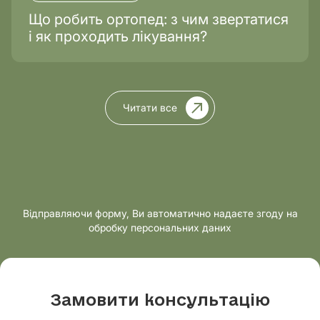
Що робить ортопед: з чим звертатися
і як проходить лікування?
Читати все
Відправляючи форму, Ви автоматично надаєте згоду на
обробку персональних даних
Замовити консультацію