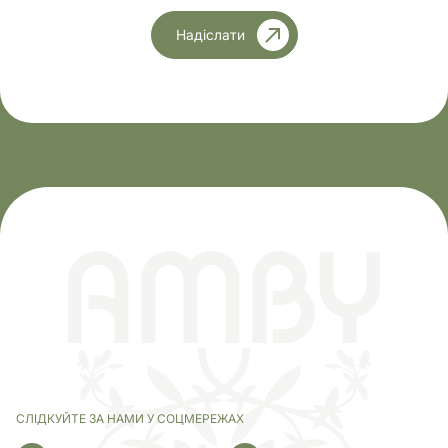
Надіслати
СЛІДКУЙТЕ ЗА НАМИ У СОЦМЕРЕЖАХ