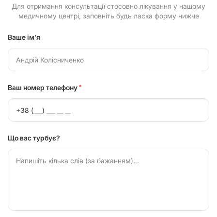
Для отримання консультації стосовно лікування у нашому
медичному центрі, заповніть будь ласка форму нижче
Ваше ім’я
Ваш номер телефону
*
Що вас турбує?