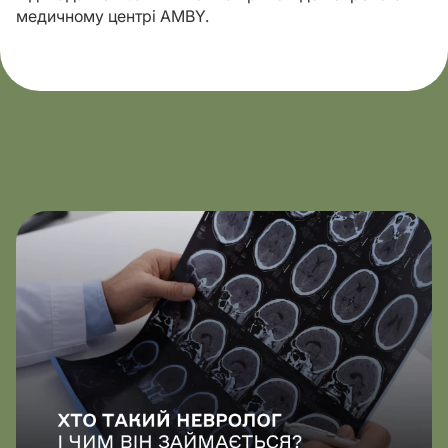
медичному центрі AMBY.