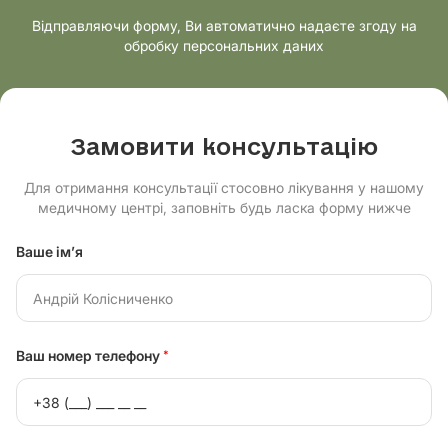
Відправляючи форму, Ви автоматично надаєте згоду на
обробку персональних даних
Замовити консультацію
Для отримання консультації стосовно лікування у нашому
медичному центрі, заповніть будь ласка форму нижче
Ваше ім’я
Ваш номер телефону
*