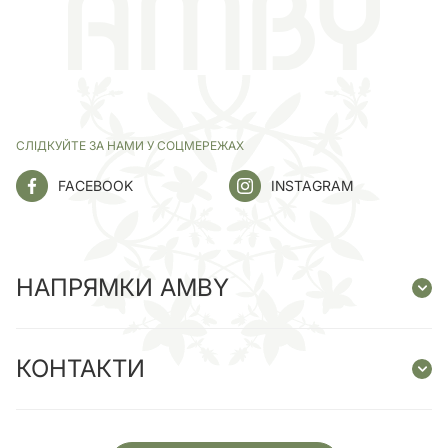
СЛІДКУЙТЕ ЗА НАМИ У СОЦМЕРЕЖАХ
FACEBOOK
INSTAGRAM
НАПРЯМКИ AMBY
КОНТАКТИ