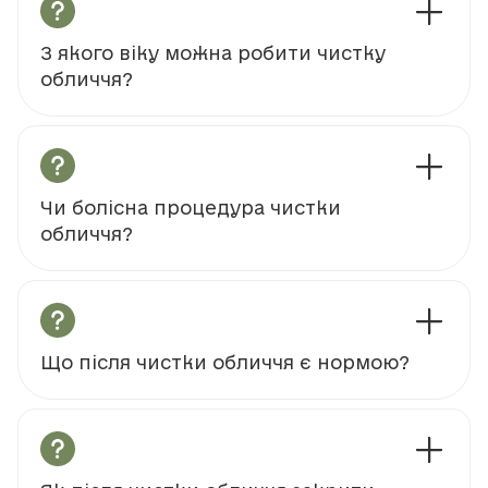
З якого віку можна робити чистку
обличчя?
Чи болісна процедура чистки
обличчя?
Що після чистки обличчя є нормою?