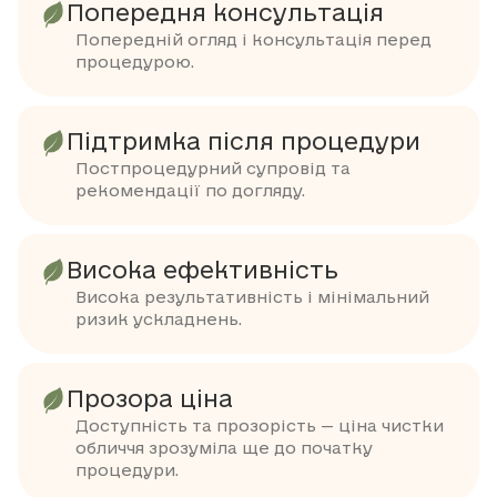
Попередня консультація
Попередній огляд і консультація перед
процедурою.
Підтримка після процедури
Постпроцедурний супровід та
рекомендації по догляду.
Висока ефективність
Висока результативність і мінімальний
ризик ускладнень.
Прозора ціна
Доступність та прозорість — ціна чистки
обличчя зрозуміла ще до початку
процедури.