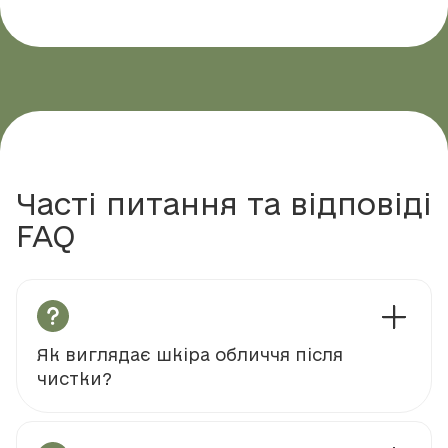
Часті питання та відповіді
FAQ
Як виглядає шкіра обличчя після
чистки?