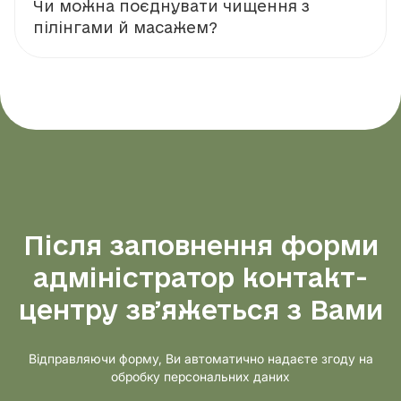
Чи можна поєднувати чищення з
пілінгами й масажем?
Після заповнення форми
адміністратор контакт-
центру звʼяжеться з Вами
Відправляючи форму, Ви автоматично надаєте згоду на
обробку персональних даних