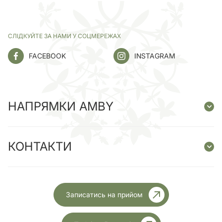
СЛІДКУЙТЕ ЗА НАМИ У СОЦМЕРЕЖАХ
FACEBOOK
INSTAGRAM
НАПРЯМКИ AMBY
КОНТАКТИ
Записатись на прийом