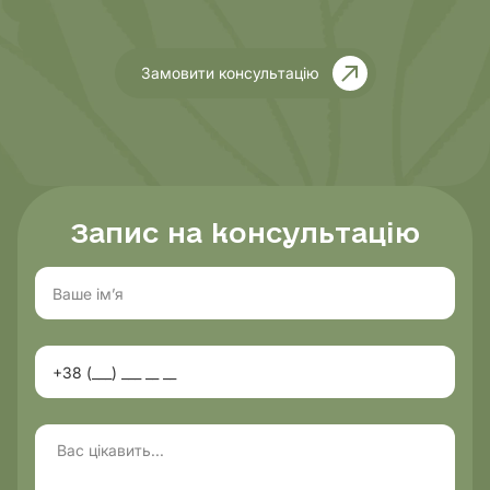
Замовити консультацію
Запис на консультацію