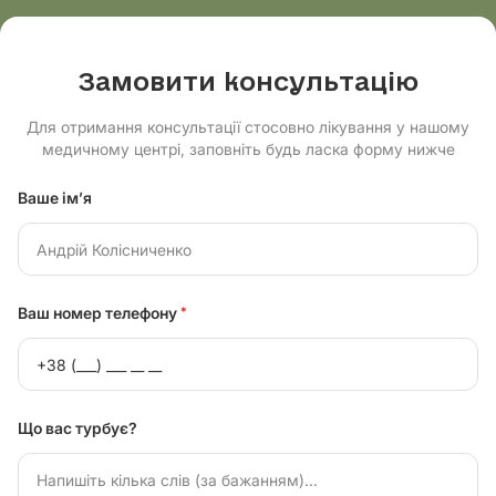
Замовити консультацію
Для отримання консультації стосовно лікування у нашому
медичному центрі, заповніть будь ласка форму нижче
Ваше ім’я
Ваш номер телефону
*
Що вас турбує?