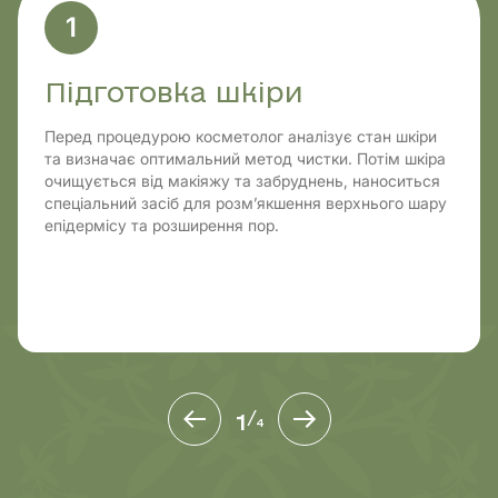
1
Підготовка шкіри
Перед процедурою косметолог аналізує стан шкіри
та визначає оптимальний метод чистки. Потім шкіра
очищується від макіяжу та забруднень, наноситься
спеціальний засіб для розм’якшення верхнього шару
епідермісу та розширення пор.
1
/
4