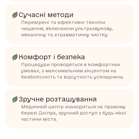
Сучасні методи
Перевірені та ефективні техніки
чищення, включаючи ультразвукову,
механічну та атравматичну чистку.
Комфорт і безпека
Процедури проводяться в комфортних
умовах, з максимальним акцентом на
безболісність та відсутність ускладнень.
Зручне розташування
Медичний центр знаходиться на правому
березі Дніпра, зручний доступ з будь-якої
частини міста.