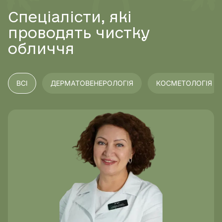
Спеціалісти, які
проводять чистку
обличчя
ВСІ
ДЕРМАТОВЕНЕРОЛОГІЯ
КОСМЕТОЛОГІЯ