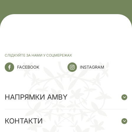
СЛІДКУЙТЕ ЗА НАМИ У СОЦМЕРЕЖАХ
FACEBOOK
INSTAGRAM
НАПРЯМКИ AMBY
КОНТАКТИ