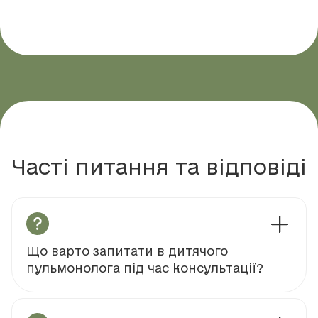
Часті питання та відповіді
Що варто запитати в дитячого
пульмонолога під час консультації?