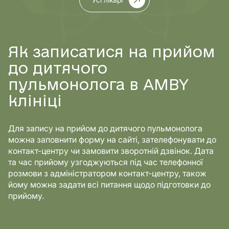
Як записатися на прийом
до дитячого
пульмонолога в AMBY
клініці
Для запису на прийом до дитячого пульмонолога
можна заповнити форму на сайті, зателефонувати до
контакт-центру чи замовити зворотній дзвінок. Дата
та час прийому узгоджуються під час телефонної
розмови з адміністратором контакт-центру, також
йому можна задати всі питання щодо підготовки до
прийому.