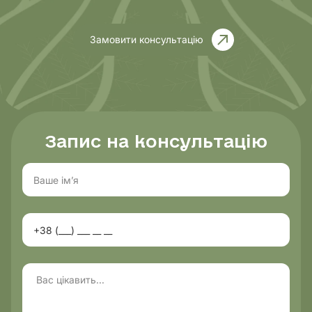
Замовити консультацію
Запис на консультацію