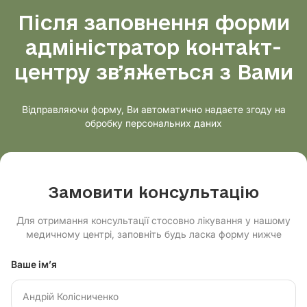
Після заповнення форми
адміністратор контакт-
центру звʼяжеться з Вами
Відправляючи форму, Ви автоматично надаєте згоду на
обробку персональних даних
Замовити консультацію
Для отримання консультації стосовно лікування у нашому
медичному центрі, заповніть будь ласка форму нижче
Ваше ім’я