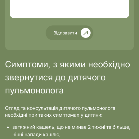
Відправити
Симптоми, з якими необхідно
звернутися до дитячого
пульмонолога
Огляд та консультація дитячого пульмонолога
необхідні при таких симптомах у дитини:
затяжний кашель, що не минає 2 тижні та більше,
нічні напади кашлю;