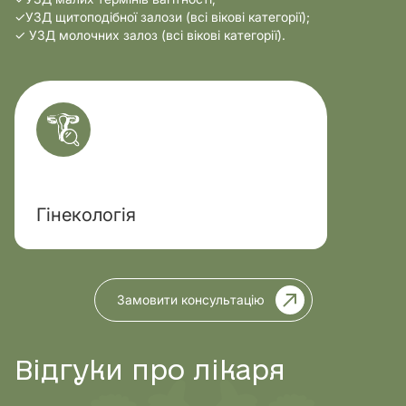
✓УЗД щитоподібної залози (всі вікові категорії);
✓ УЗД молочних залоз (всі вікові категорії).
Гінекологія
Замовити консультацію
Відгуки про лікаря