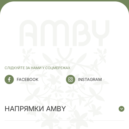
СЛІДКУЙТЕ ЗА НАМИ У СОЦМЕРЕЖАХ
FACEBOOK
INSTAGRAM
НАПРЯМКИ AMBY