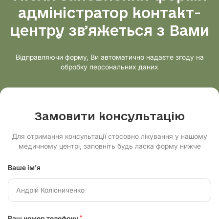
адміністратор контакт-
центру звʼяжеться з Вами
Відправляючи форму, Ви автоматично надаєте згоду на
обробку персональних даних
Замовити консультацію
Для отримання консультації стосовно лікування у нашому
медичному центрі, заповніть будь ласка форму нижче
Ваше ім’я
Ваш номер телефону
*