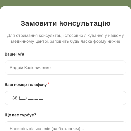
Замовити консультацію
Для отримання консультації стосовно лікування у нашому
медичному центрі, заповніть будь ласка форму нижче
Ваше ім’я
Ваш номер телефону
*
Що вас турбує?