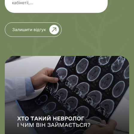
кабінетіі,...
Залишити відгук