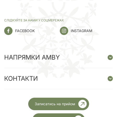
СЛІДКУЙТЕ ЗА НАМИ У СОЦМЕРЕЖАХ
FACEBOOK
INSTAGRAM
НАПРЯМКИ AMBY
КОНТАКТИ
Записатись на прийом