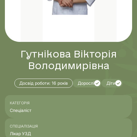
Гутнікова Вікторія
Володимирівна
Досвід роботи:
16 років
Дорослі
Діти
КАТЕГОРІЯ
Спеціаліст
СПЕЦІАЛІЗАЦІЯ
Лікар УЗД