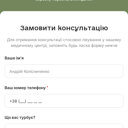
Замовити консультацію
Для отримання консультації стосовно лікування у нашому
медичному центрі, заповніть будь ласка форму нижче
Ваше ім’я
Ваш номер телефону
*
Що вас турбує?