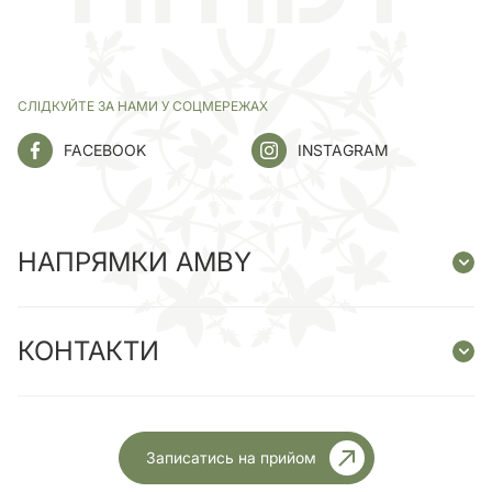
СЛІДКУЙТЕ ЗА НАМИ У СОЦМЕРЕЖАХ
FACEBOOK
INSTAGRAM
НАПРЯМКИ AMBY
КОНТАКТИ
Записатись на прийом