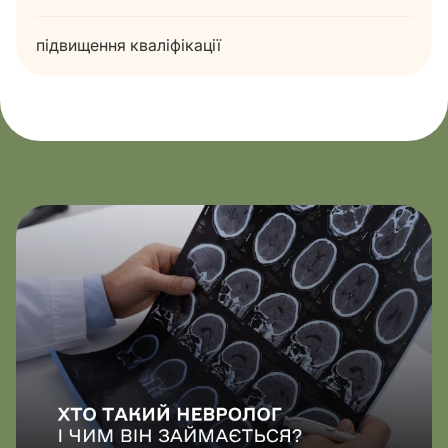
підвищення кваліфікації