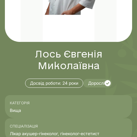
Лось Євгенія
Миколаївна
Досвід роботи:
24 роки
Дорослі
КАТЕГОРІЯ
Вища
СПЕЦІАЛІЗАЦІЯ
Лікар акушер-гінеколог, гінеколог-естетист