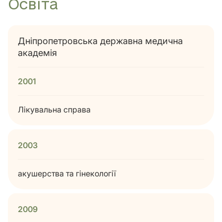
Освіта
Дніпропетровська державна медична
академія
2001
Лікувальна справа
2003
акушерства та гінекології
2009