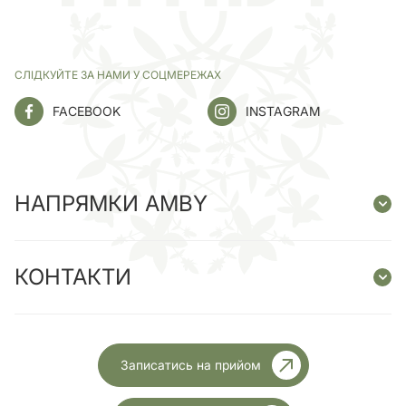
СЛІДКУЙТЕ ЗА НАМИ У СОЦМЕРЕЖАХ
FACEBOOK
INSTAGRAM
НАПРЯМКИ AMBY
КОНТАКТИ
Записатись на прийом