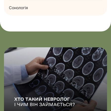
Сонологія