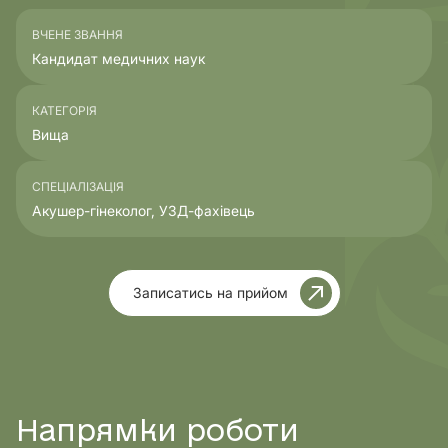
ВЧЕНЕ ЗВАННЯ
Кандидат медичних наук
КАТЕГОРІЯ
Вища
СПЕЦІАЛІЗАЦІЯ
Акушер-гінеколог, УЗД-фахівець
Записатись на прийом
Напрямки роботи