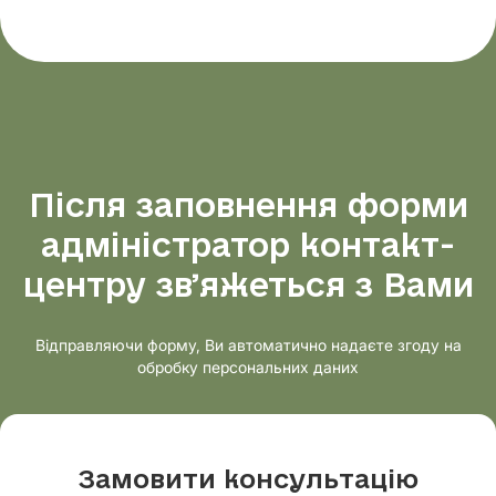
Після заповнення форми
адміністратор контакт-
центру звʼяжеться з Вами
Відправляючи форму, Ви автоматично надаєте згоду на
обробку персональних даних
Замовити консультацію