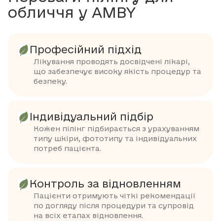
обличчя у AMBY
Професійний підхід
Лікування проводять досвідчені лікарі,
що забезпечує високу якість процедур та
безпеку.
Індивідуальний підбір
Кожен пілінг підбирається з урахуванням
типу шкіри, фототипу та індивідуальних
потреб пацієнта.
Контроль за відновленням
Пацієнти отримують чіткі рекомендації
по догляду після процедури та супровід
на всіх етапах відновлення.