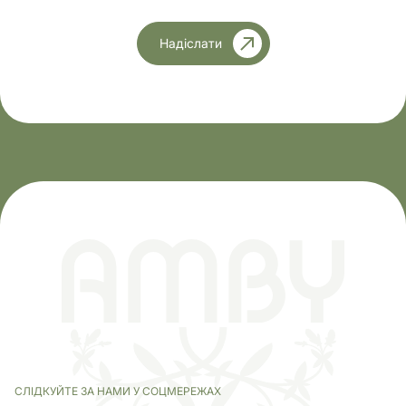
Надіслати
СЛІДКУЙТЕ ЗА НАМИ У СОЦМЕРЕЖАХ