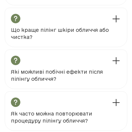
Що краще пілінг шкіри обличчя або
чистка?
Які можливі побічні ефекти після
пілінгу обличчя?
Як часто можна повторювати
процедуру пілінгу обличчя?