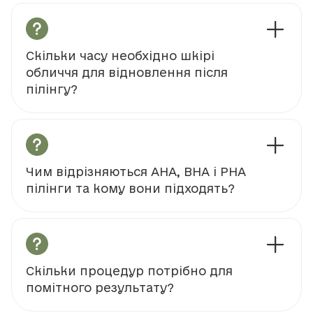
Скільки часу необхідно шкірі
обличчя для відновлення після
пілінгу?
Чим відрізняються AHA, BHA і PHA
пілінги та кому вони підходять?
Скільки процедур потрібно для
помітного результату?