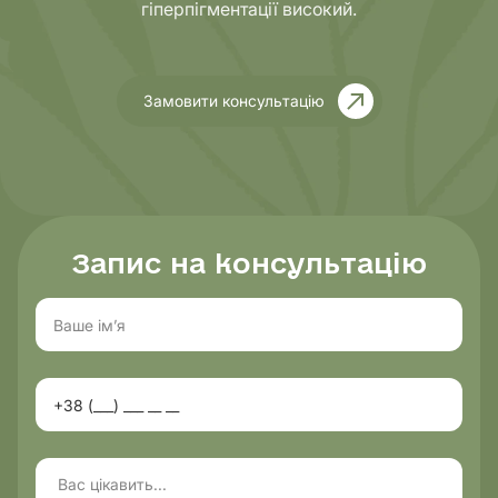
гіперпігментації високий.
Замовити консультацію
Запис на консультацію