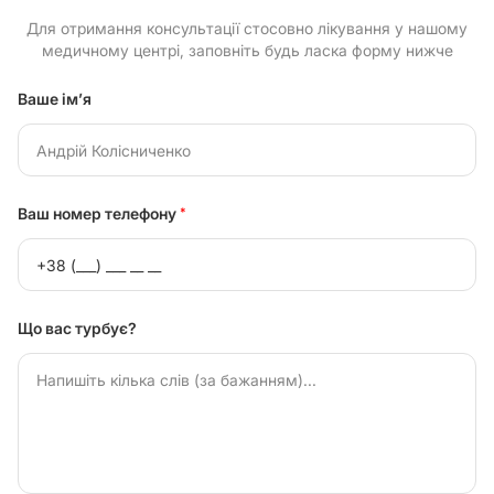
Для отримання консультації стосовно лікування у нашому
медичному центрі, заповніть будь ласка форму нижче
Ваше ім’я
Ваш номер телефону
*
Що вас турбує?