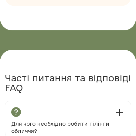
Часті питання та відповіді
FAQ
Для чого необхідно робити пілінги
обличчя?