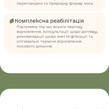
перегородки та природну форму носа.
Комплексна реабілітація
Підтримка під час всього періоду
відновлення, консультації щодо догляду,
рекомендації щодо зняття фіксації та
оптимальні терміни відновлення
носового дихання.