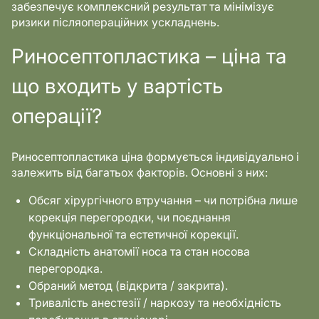
забезпечує комплексний результат та мінімізує
ризики післяопераційних ускладнень.
Риносептопластика – ціна та
що входить у вартість
операції?
Риносептопластика ціна формується індивідуально і
залежить від багатьох факторів. Основні з них:
Обсяг хірургічного втручання – чи потрібна лише
корекція перегородки, чи поєднання
функціональної та естетичної корекції.
Складність анатомії носа та стан носова
перегородка.
Обраний метод (відкрита / закрита).
Тривалість анестезії / наркозу та необхідність