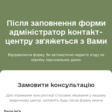
Після заповнення форми
адміністратор контакт-
центру звʼяжеться з Вами
Відправляючи форму, Ви автоматично надаєте згоду на
обробку персональних даних
Замовити консультацію
Для отримання консультації стосовно лікування у нашому
медичному центрі, заповніть будь ласка форму нижче
Ваше ім’я