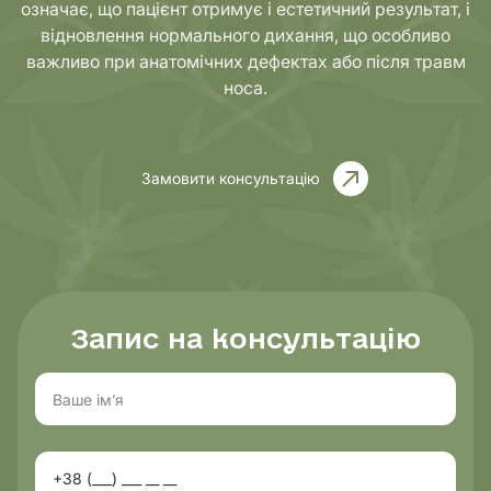
означає, що пацієнт отримує і естетичний результат, і
відновлення нормального дихання, що особливо
важливо при анатомічних дефектах або після травм
носа.
Замовити консультацію
Запис на консультацію