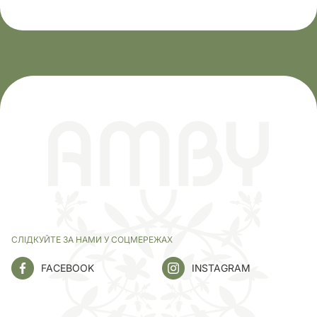
СЛІДКУЙТЕ ЗА НАМИ У СОЦМЕРЕЖАХ
FACEBOOK
INSTAGRAM