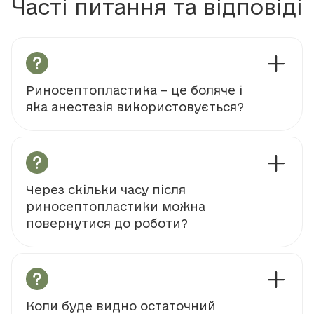
Часті питання та відповіді
Риносептопластика – це боляче і
яка анестезія використовується?
Через скільки часу після
риносептопластики можна
повернутися до роботи?
Коли буде видно остаточний