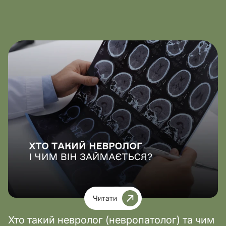
Читати
Хто такий невролог (невропатолог) та чим