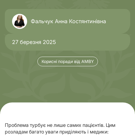
Фальчук Анна Костянтинівна
27 березня 2025
Корисні поради від AMBY
Проблема турбує не лише самих пацієнтів. Цим
розладам багато уваги приділяють і медики: