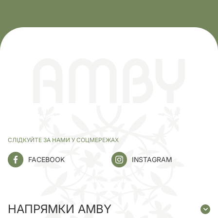
СЛІДКУЙТЕ ЗА НАМИ У СОЦМЕРЕЖАХ
FACEBOOK
INSTAGRAM
НАПРЯМКИ AMBY