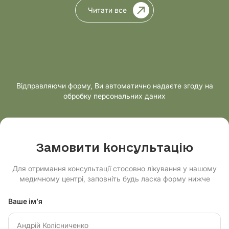
Читати все
Відправляючи форму, Ви автоматично надаєте згоду на
обробку персональних даних
Замовити консультацію
Для отримання консультації стосовно лікування у нашому
медичному центрі, заповніть будь ласка форму нижче
Ваше ім’я