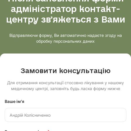
адміністратор контакт-
центру звʼяжеться з Вами
Відправляючи форму, Ви автоматично надаєте згоду на
обробку персональних даних
Замовити консультацію
Для отримання консультації стосовно лікування у нашому
медичному центрі, заповніть будь ласка форму нижче
Ваше ім’я