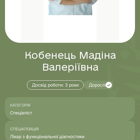
Кобенець Мадіна
Валеріївна
Досвід роботи:
3 роки
Дорослі
КАТЕГОРІЯ
Спеціаліст
СПЕЦІАЛІЗАЦІЯ
Лікар з функціональної діагностики