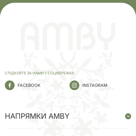
СЛІДКУЙТЕ ЗА НАМИ У СОЦМЕРЕЖАХ
FACEBOOK
INSTAGRAM
НАПРЯМКИ AMBY