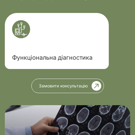
Функціональна діагностика
Замовити консультацію