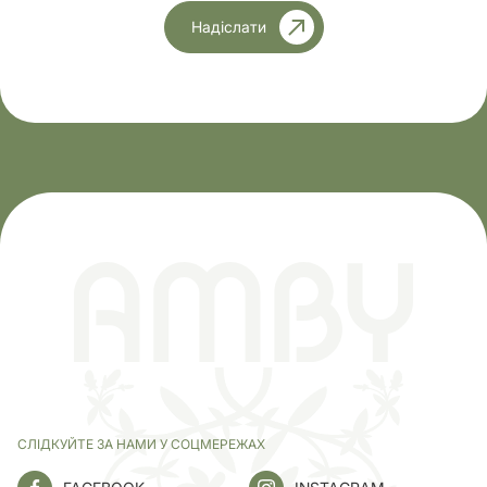
Надіслати
СЛІДКУЙТЕ ЗА НАМИ У СОЦМЕРЕЖАХ