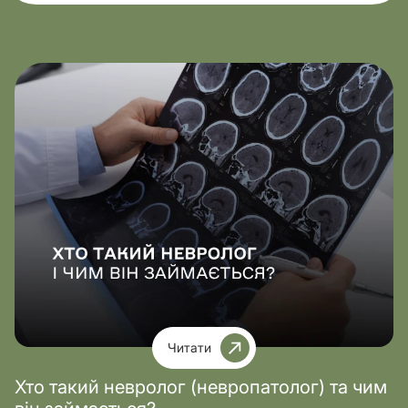
Читати
Хто такий невролог (невропатолог) та чим