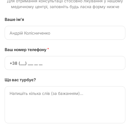
Для отримання консультації стосовно лікування у нашому
медичному центрі, заповніть будь ласка форму нижче
Ваше ім’я
Ваш номер телефону
*
Що вас турбує?