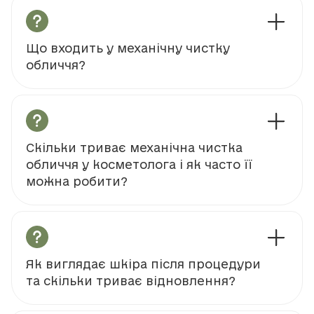
Що входить у механічну чистку
обличчя?
Скільки триває механічна чистка
обличчя у косметолога і як часто її
можна робити?
Як виглядає шкіра після процедури
та скільки триває відновлення?