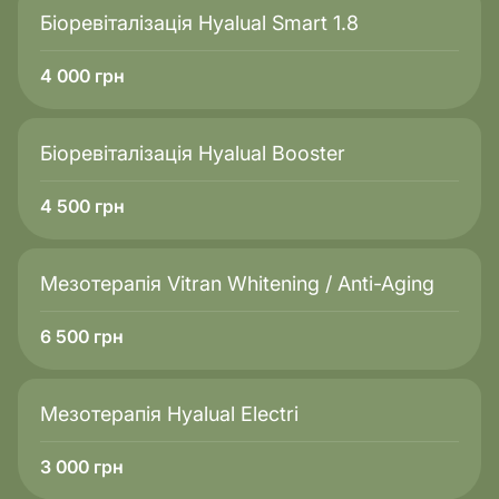
Біоревіталізація Hyalual Smart 1.8
4 000
грн
Біоревіталізація Hyalual Booster
4 500
грн
Мезотерапія Vitran Whitening / Anti-Aging
6 500
грн
Мезотерапія Hyalual Electri
3 000
грн