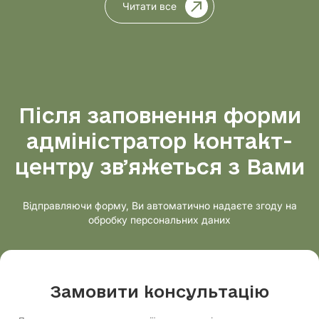
Читати все
Після заповнення форми
адміністратор контакт-
центру звʼяжеться з Вами
Відправляючи форму, Ви автоматично надаєте згоду на
обробку персональних даних
Замовити консультацію