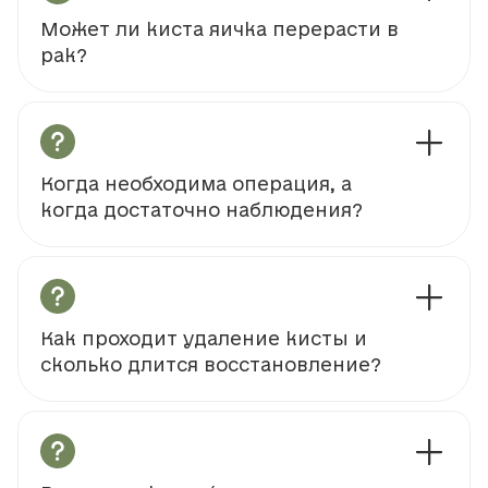
Может ли киста яичка перерасти в
рак?
Когда необходима операция, а
когда достаточно наблюдения?
Как проходит удаление кисты и
сколько длится восстановление?