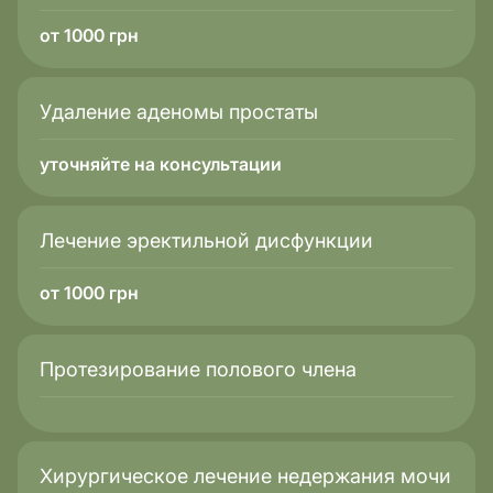
от 1000 грн
Удаление аденомы простаты
уточняйте на консультации
Лечение эректильной дисфункции
от 1000 грн
Протезирование полового члена
Хирургическое лечение недержания мочи