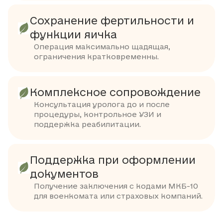
Сохранение фертильности и
функции яичка
Операция максимально щадящая,
ограничения кратковременны.
Комплексное сопровождение
Консультация уролога до и после
процедуры, контрольное УЗИ и
поддержка реабилитации.
Поддержка при оформлении
документов
Получение заключения с кодами МКБ-10
для военкомата или страховых компаний.