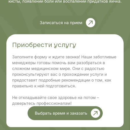
кисты, появлении боли или воспалении придатков яичка.
Записаться на прием
Приобрести услугу
Заполните форму и ждите звонка! Наши заботливые
менеджеры готовы помочь вам разобраться в
сложном медицинском мире. Они с радостью
проконсультируют вас о прохождении услуги и
предоставят подробные рекомендации о том, как
правильно к ней подготовиться.
Не откладывайте свое здоровье на потом –
доверьтесь профессионалам!
Выбрать время и заказать