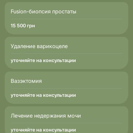
Fusion-биопсия простаты
15 500
грн
Удаление варикоцеле
уточняйте на консультации
Вазэктомия
уточняйте на консультации
Лечение недержания мочи
уточняйте на консультации