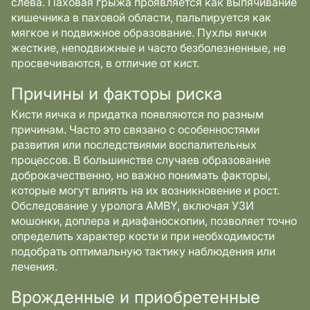
слева. Паховая грыжа проявляется как выпячивание
кишечника в паховой области, пальпируется как
мягкое и подвижное образование. Пухлы яички
жесткие, неподвижные и часто безболезненные, не
просвечиваются, в отличие от кист.
Причины и факторы риска
Кисти яичка и придатка появляются по разным
причинам. Часто это связано с особенностями
развития или последствиями воспалительных
процессов. В большинстве случаев образование
доброкачественно, но важно понимать факторы,
которые могут влиять на их возникновение и рост.
Обследование у уролога AMBY, включая УЗИ
мошонки, доплера и диафаноскопии, позволяет точно
определить характер кости и при необходимости
подобрать оптимальную тактику наблюдения или
лечения.
Врожденные и приобретенные