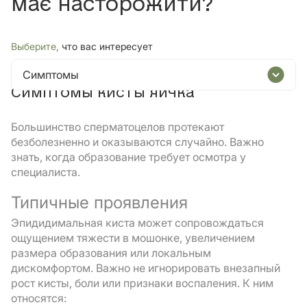
має насторожити?
Выберите,
что вас интересует
Симптомы
Симптомы кисты яичка
Большинство сперматоцелов протекают
безболезненно и оказываются случайно. Важно
знать, когда образование требует осмотра у
специалиста.
Типичные проявления
Эпидидимальная киста может сопровождаться
ощущением тяжести в мошонке, увеличением
размера образования или локальным
дискомфортом. Важно не игнорировать внезапный
рост кисты, боли или признаки воспаления. К ним
относятся: