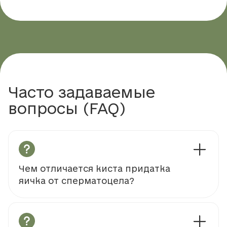
Часто задаваемые
вопросы (FAQ)
Чем отличается киста придатка
яичка от сперматоцела?