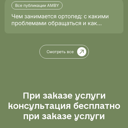
Все публикации AMBY
Чем занимается ортопед: с какими
проблемами обращаться и как
проходит лечение?
Смотреть все
При заказе услуги
консультация бесплатно
при заказе услуги