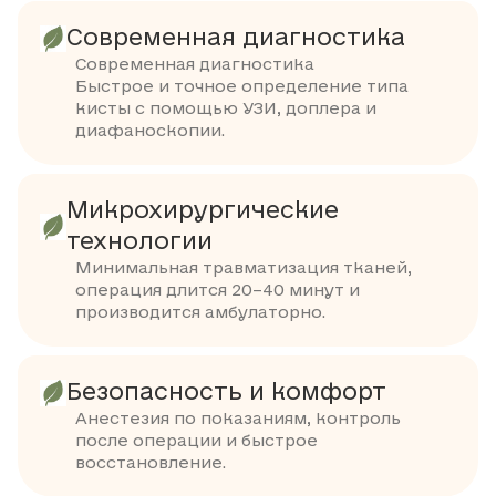
Современная диагностика
Современная диагностика
Быстрое и точное определение типа
кисты с помощью УЗИ, доплера и
диафаноскопии.
Микрохирургические
технологии
Минимальная травматизация тканей,
операция длится 20–40 минут и
производится амбулаторно.
Безопасность и комфорт
Анестезия по показаниям, контроль
после операции и быстрое
восстановление.