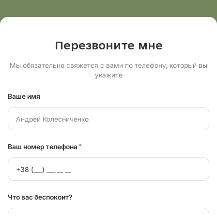
Перезвоните мне
Мы обязательно свяжется с вами по телефону, который вы
укажите
Ваше имя
Ваш номер телефона
*
Что вас беспокоит?