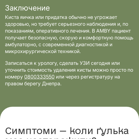
Заключение
Киста яичка или придатка обычно не угрожает
здоровью, но требует серьезного наблюдения и, по
показаниям, оперативного лечения. В AMBY пациент
получает безопасную, скорую и комфортную помощь
амбулаторно, с современной диагностикой и
микрохирургической техникой.
Записаться к урологу, сделать УЗИ сегодня или
уточнить стоимость удаления кисты можно просто по
номеру
0800333550
или через регистратуру на
правом берегу Днепра.
Симптоми — коли ґулька