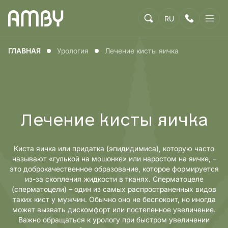
RU
ГЛАВНАЯ
Урология
Лечение кисты яичка
Лечение кисты яичка
Киста яичка или придатка (эпидидимиса), которую часто
называют «гулькой на мошонке» или наростом на яичке, –
это доброкачественное образование, которое формируется
из-за скопления жидкости в тканях. Сперматоцеле
(сперматоцели) – один из самых распространенных видов
таких кист у мужчин. Обычно оно не беспокоит, но иногда
может вызвать дискомфорт или постепенное увеличение.
Важно обращаться к урологу при быстром увеличении