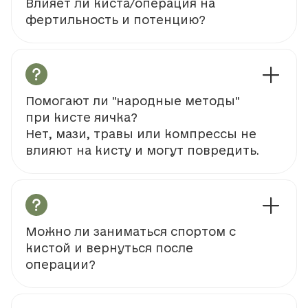
Влияет ли киста/операция на
фертильность и потенцию?
Помогают ли "народные методы"
при кисте яичка?
Нет, мази, травы или компрессы не
влияют на кисту и могут повредить.
Можно ли заниматься спортом с
кистой и вернуться после
операции?