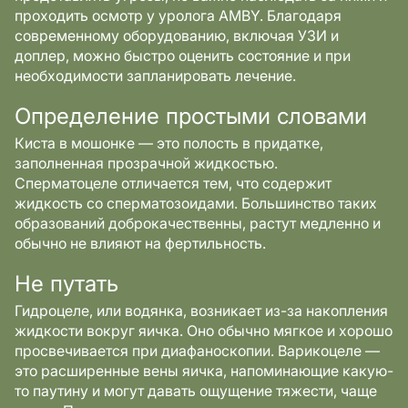
проходить осмотр у уролога AMBY. Благодаря
современному оборудованию, включая УЗИ и
доплер, можно быстро оценить состояние и при
необходимости запланировать лечение.
Определение простыми словами
Киста в мошонке — это полость в придатке,
заполненная прозрачной жидкостью.
Сперматоцеле отличается тем, что содержит
жидкость со сперматозоидами. Большинство таких
образований доброкачественны, растут медленно и
обычно не влияют на фертильность.
Не путать
Гидроцеле, или водянка, возникает из-за накопления
жидкости вокруг яичка. Оно обычно мягкое и хорошо
просвечивается при диафаноскопии. Варикоцеле —
это расширенные вены яичка, напоминающие какую-
то паутину и могут давать ощущение тяжести, чаще