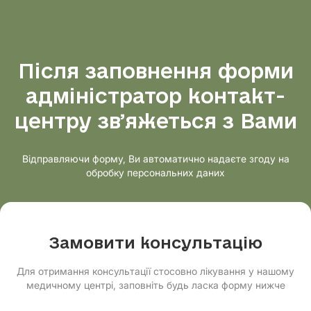
Після заповнення форми
адміністратор контакт-
центру звʼяжеться з Вами
Відправляючи форму, Ви автоматично надаєте згоду на
обробку персональних даних
Замовити консультацію
Для отримання консультації стосовно лікування у нашому
медичному центрі, заповніть будь ласка форму нижче