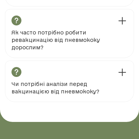
Як часто потрібно робити
ревакцинацію від пневмококу
дорослим?
Чи потрібні аналізи перед
вакцинацією від пневмококу?