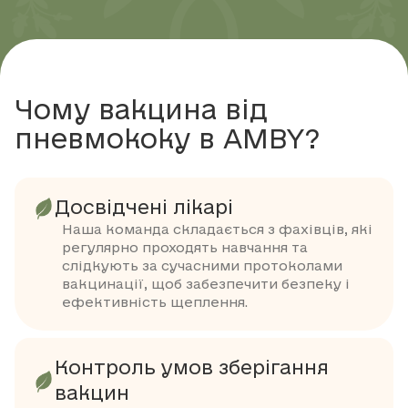
Чому вакцина від
пневмококу в AMBY?
Досвідчені лікарі
Наша команда складається з фахівців, які
регулярно проходять навчання та
слідкують за сучасними протоколами
вакцинації, щоб забезпечити безпеку і
ефективність щеплення.
Контроль умов зберігання
вакцин