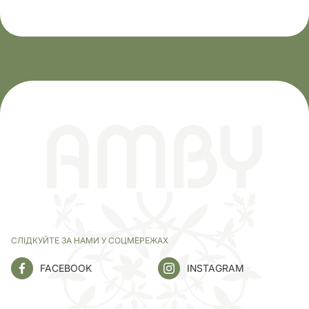
СЛІДКУЙТЕ ЗА НАМИ У СОЦМЕРЕЖАХ
FACEBOOK
INSTAGRAM