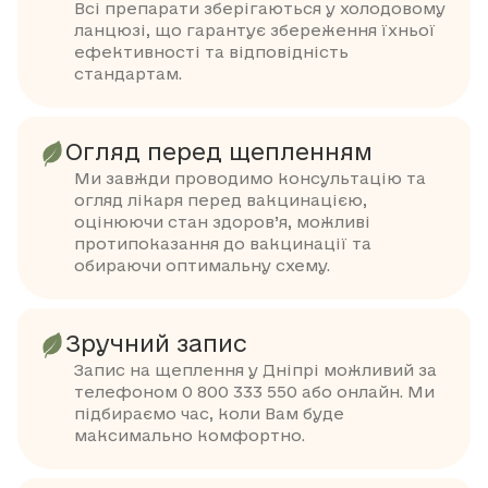
Всі препарати зберігаються у холодовому
ланцюзі, що гарантує збереження їхньої
ефективності та відповідність
стандартам.
Огляд перед щепленням
Ми завжди проводимо консультацію та
огляд лікаря перед вакцинацією,
оцінюючи стан здоров’я, можливі
протипоказання до вакцинації та
обираючи оптимальну схему.
Зручний запис
Запис на щеплення у Дніпрі можливий за
телефоном 0 800 333 550 або онлайн. Ми
підбираємо час, коли Вам буде
максимально комфортно.