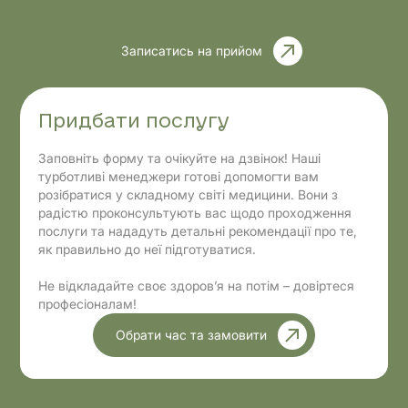
Записатись на прийом
Придбати послугу
Заповніть форму та очікуйте на дзвінок! Наші
турботливі менеджери готові допомогти вам
розібратися у складному світі медицини. Вони з
радістю проконсультують вас щодо проходження
послуги та нададуть детальні рекомендації про те,
як правильно до неї підготуватися.
Не відкладайте своє здоров’я на потім – довіртеся
професіоналам!
Обрати час та замовити