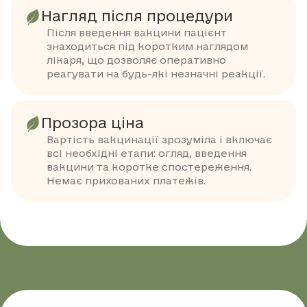
Нагляд після процедури
Після введення вакцини пацієнт
знаходиться під коротким наглядом
лікаря, що дозволяє оперативно
реагувати на будь-які незначні реакції.
Прозора ціна
Вартість вакцинації зрозуміла і включає
всі необхідні етапи: огляд, введення
вакцини та коротке спостереження.
Немає прихованих платежів.