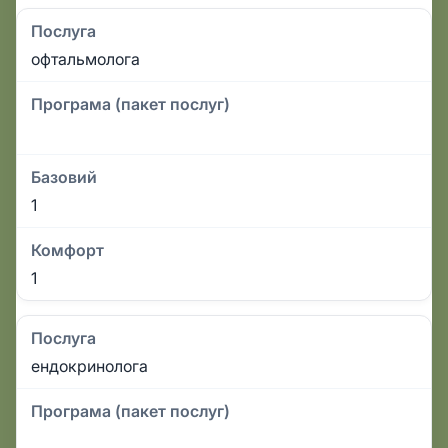
Послуга
офтальмолога
Програма (пакет послуг)
Базовий
1
Комфорт
1
Послуга
ендокринолога
Програма (пакет послуг)