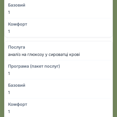
Базовий
1
Комфорт
1
Послуга
аналіз на глюкозу у сироватці крові
Програма (пакет послуг)
1
Базовий
1
Комфорт
1