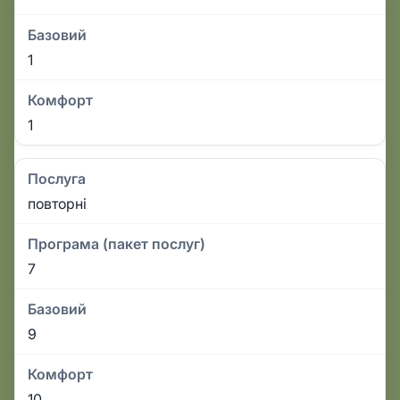
Базовий
1
Комфорт
1
Послуга
повторні
Програма (пакет послуг)
7
Базовий
9
Комфорт
10