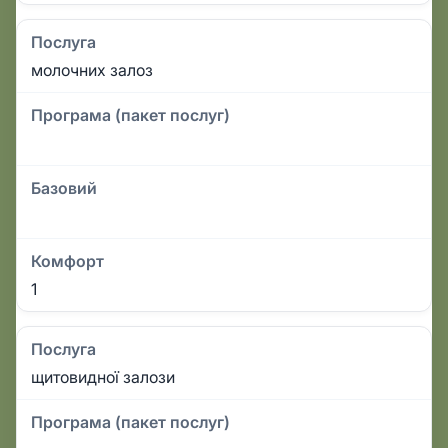
Послуга
молочних залоз
Програма (пакет послуг)
Базовий
Комфорт
1
Послуга
щитовидної залози
Програма (пакет послуг)