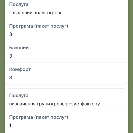
Послуга
загальний аналіз крові
Програма (пакет послуг)
3
Базовий
3
Комфорт
3
Послуга
визначення групи крові, резус-фактору
Програма (пакет послуг)
1