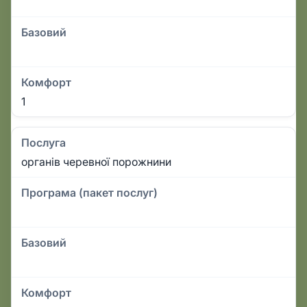
Базовий
Комфорт
1
Послуга
органів черевної порожнини
Програма (пакет послуг)
Базовий
Комфорт