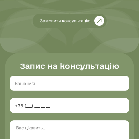
Замовити консультацію
Запис на консультацію