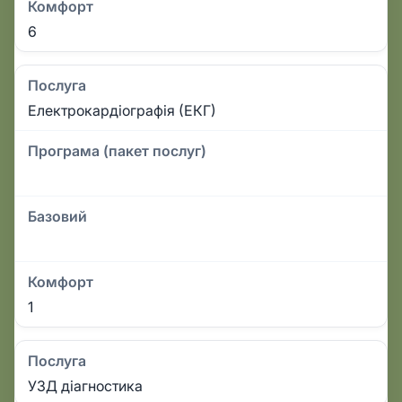
Комфорт
6
Послуга
Електрокардіографія (ЕКГ)
Програма (пакет послуг)
Базовий
Комфорт
1
Послуга
УЗД діагностика