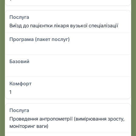
Послуга
Виїзд до пацієнтки лікаря вузької спеціалізації
Програма (пакет послуг)
Базовий
Комфорт
1
Послуга
Проведення антропометрії (вимірювання зросту,
моніторинг ваги)