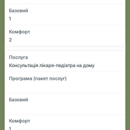
Базовий
1
Комфорт
2
Послуга
Консультація лікаря-педіатра на дому
Програма (пакет послуг)
Базовий
Комфорт
1