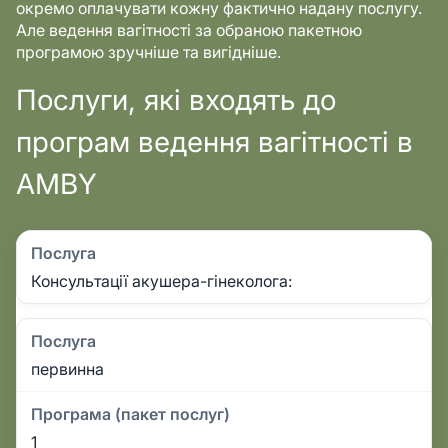
окремо оплачувати кожну фактично надану послугу.
Але ведення вагітності за обраною пакетною
програмою зручніше та вигідніше.
Послуги, які входять до
програм ведення вагітності в
AMBY
Послуга
Консультації акушера-гінеколога:
Послуга
первинна
Програма (пакет послуг)
1