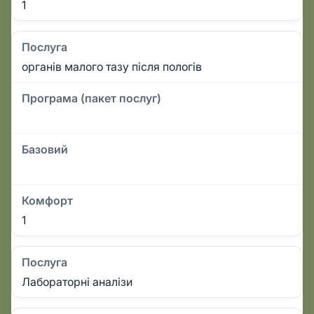
1
Послуга
органів малого тазу після пологів
Програма (пакет послуг)
Базовий
Комфорт
1
Послуга
Лабораторні аналізи