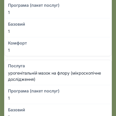
Програма (пакет послуг)
1
Базовий
1
Комфорт
1
Послуга
урогенітальній мазок на флору (мікроскопічне
дослідження)
Програма (пакет послуг)
1
Базовий