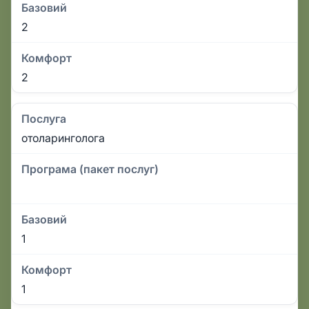
Базовий
2
Комфорт
2
Послуга
отоларинголога
Програма (пакет послуг)
Базовий
1
Комфорт
1