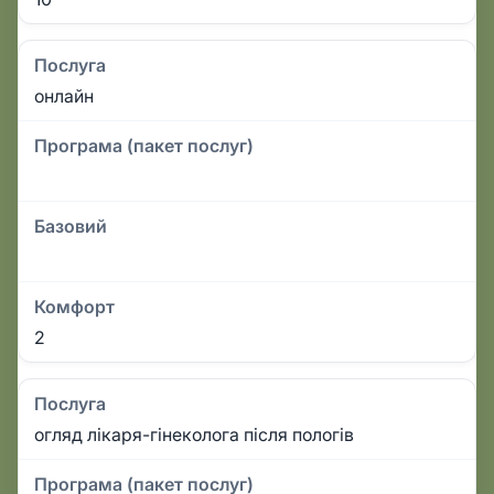
Послуга
онлайн
Програма (пакет послуг)
Базовий
Комфорт
2
Послуга
огляд лікаря-гінеколога після пологів
Програма (пакет послуг)