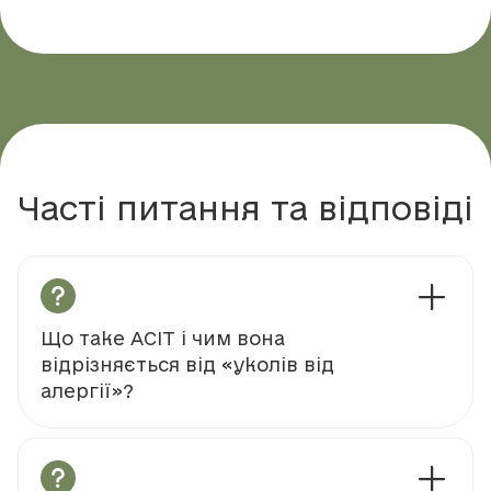
Часті питання та відповіді
Що таке АСІТ і чим вона
відрізняється від «уколів від
алергії»?