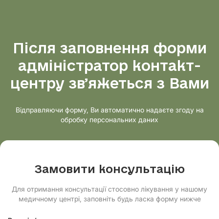
Після заповнення форми
адміністратор контакт-
центру звʼяжеться з Вами
Відправляючи форму, Ви автоматично надаєте згоду на
обробку персональних даних
Замовити консультацію
Для отримання консультації стосовно лікування у нашому
медичному центрі, заповніть будь ласка форму нижче