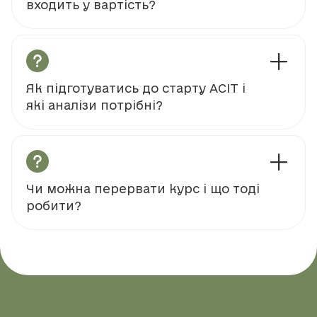
входить у вартість?
Як підготуватись до старту АСІТ і
які аналізи потрібні?
Чи можна перервати курс і що тоді
робити?