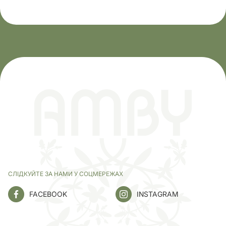
СЛІДКУЙТЕ ЗА НАМИ У СОЦМЕРЕЖАХ
FACEBOOK
INSTAGRAM