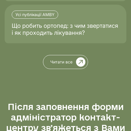
Усі публікації AMBY
Що робить ортопед: з чим звертатися
і як проходить лікування?
Читати все
Після заповнення форми
адміністратор контакт-
центру звʼяжеться з Вами