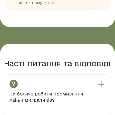
на кожному етапі.
Часті питання та відповіді
Чи боляче робити промивання
лакун мигдаликів?