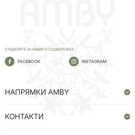
СЛІДКУЙТЕ ЗА НАМИ У СОЦМЕРЕЖАХ
FACEBOOK
INSTAGRAM
НАПРЯМКИ AMBY
КОНТАКТИ