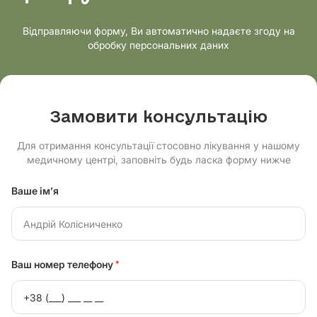
Відправляючи форму, Ви автоматично надаєте згоду на
обробку персональних даних
Замовити консультацію
Для отримання консультації стосовно лікування у нашому
медичному центрі, заповніть будь ласка форму нижче
Ваше ім’я
Ваш номер телефону
*