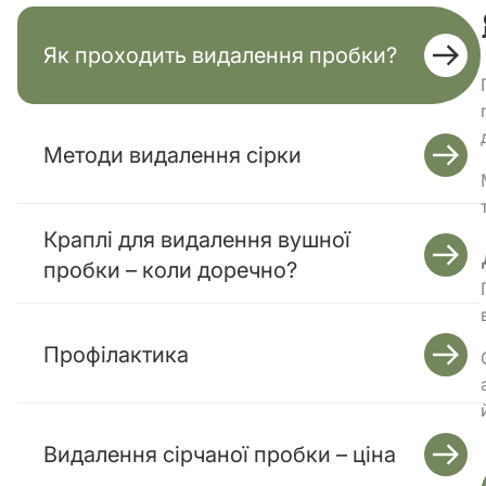
Як проходить видалення пробки?
Методи видалення сірки
Краплі для видалення вушної
пробки – коли доречно?
Профілактика
Видалення сірчаної пробки – ціна