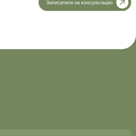
Записатися на консультацію