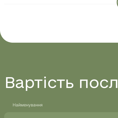
Вартість
посл
Найменування